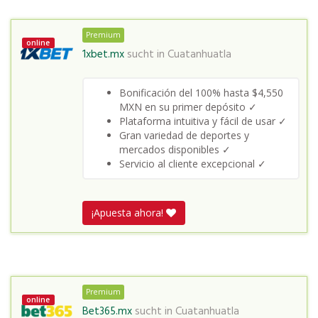
Premium
online
1xbet.mx
sucht in
Cuatanhuatla
Bonificación del 100% hasta $4,550
MXN en su primer depósito ✓
Plataforma intuitiva y fácil de usar ✓
Gran variedad de deportes y
mercados disponibles ✓
Servicio al cliente excepcional ✓
¡Apuesta ahora!
Premium
online
Bet365.mx
sucht in
Cuatanhuatla