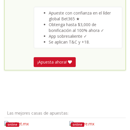
Apueste con confianza en el líder
global Bet365 ★
Obtenga hasta $3,000 de
bonificación al 100% ahora ✓
App sobresaliente ✓
Se aplican T&C y +18.
¡Apuesta ahora!
Las mejores casas de apuestas:
online
online