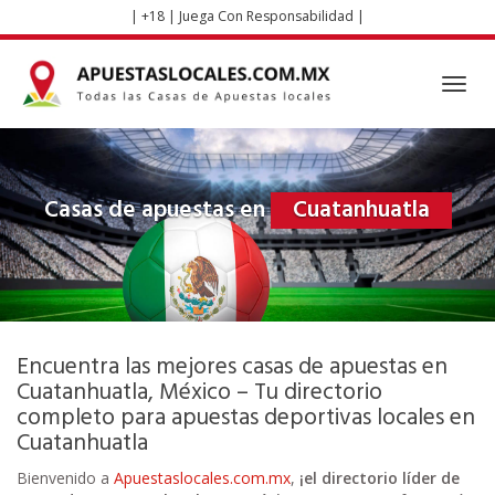
Skip
| +18 | Juega Con Responsabilidad |
to
main
content
Toggl
navig
Casas de apuestas en
Cuatanhuatla
Encuentra las mejores casas de apuestas en
Cuatanhuatla, México – Tu directorio
completo para apuestas deportivas locales en
Cuatanhuatla
Bienvenido a
Apuestaslocales.com.mx
,
¡el directorio líder de