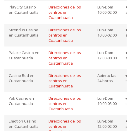
PlayCity Casino
Direcciones de los
Lun-Dom
+52
en Cuatanhuatla
centros en
10:00-02:00
at
Cuatanhuatla
Strendus Casino
Direcciones de los
Lun-Dom
+52
en Cuatanhuatla
centros en
10:00-02:00
ay
Cuatanhuatla
Palace Casino en
Direcciones de los
Lun-Dom
+52
Cuatanhuatla
centros en
12:00-00:00
so
Cuatanhuatla
Casino Red en
Direcciones de los
Abierto las
+52
Cuatanhuatla
centros en
24 horas
so
Cuatanhuatla
Yak Casino en
Direcciones de los
Lun-Dom
+52
Cuatanhuatla
centros en
10:00-03:00
co
Cuatanhuatla
Emotion Casino
Direcciones de los
Lun-Dom
+52
en Cuatanhuatla
centros en
12:00-02:00
so