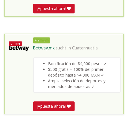
¡Apuesta ahora!
Premium
online
Betway.mx
sucht in
Cuatanhuatla
Bonificación de $4,000 pesos ✓
$500 gratis + 100% del primer
depósito hasta $4,000 MXN ✓
Amplia selección de deportes y
mercados de apuestas ✓
¡Apuesta ahora!