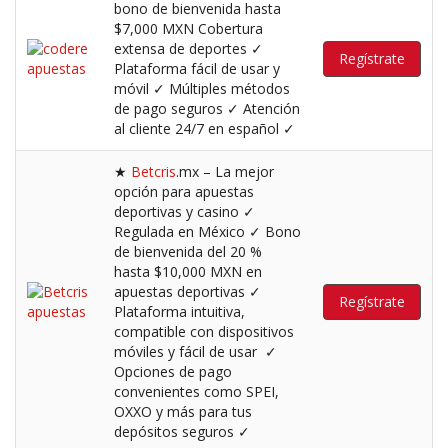
bono de bienvenida hasta
$7,000 MXN Cobertura
extensa de deportes ✓
Regístrate
Plataforma fácil de usar y
móvil ✓ Múltiples métodos
de pago seguros ✓ Atención
al cliente 24/7 en español ✓
★
Betcris
.mx – La mejor
opción para apuestas
deportivas y casino ✓
Regulada en México ✓ Bono
de bienvenida del 20 %
hasta $10,000 MXN en
apuestas deportivas ✓
Regístrate
Plataforma intuitiva,
compatible con dispositivos
móviles y fácil de usar ✓
Opciones de pago
convenientes como SPEI,
OXXO y más para tus
depósitos seguros ✓