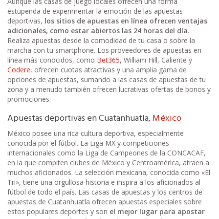
Aunque las casas de juego locales ofrecen una forma
estupenda de experimentar la emoción de las apuestas
deportivas,
los sitios de apuestas en línea ofrecen ventajas
adicionales, como estar abiertos las 24 horas del día
.
Realiza apuestas desde la comodidad de tu casa o sobre la
marcha con tu smartphone. Los proveedores de apuestas en
línea más conocidos, como
Bet365
, William Hill, Caliente y
Codere
, ofrecen cuotas atractivas y una amplia gama de
opciones de apuestas, sumando a las casas de apuestas de tu
zona y a menudo también ofrecen lucrativas ofertas de bonos y
promociones.
Apuestas deportivas en Cuatanhuatla,
México
México posee una rica cultura deportiva, especialmente
conocida por el fútbol. La Liga MX y competiciones
internacionales como la Liga de Campeones de la CONCACAF,
en la que compiten clubes de México y Centroamérica, atraen a
muchos aficionados. La selección mexicana, conocida como «El
Tri», tiene una orgullosa historia e inspira a los aficionados al
fútbol de todo el país. Las casas de apuestas y los centros de
apuestas de Cuatanhuatla ofrecen apuestas especiales sobre
estos populares deportes y son
el mejor lugar para apostar