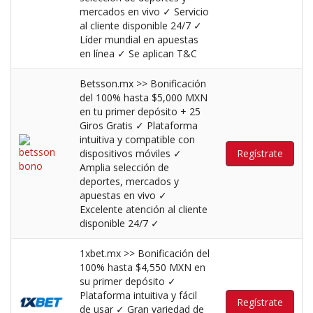
mercados en vivo ✓ Servicio
al cliente disponible 24/7 ✓
Líder mundial en apuestas
en línea ✓ Se aplican T&C
Betsson.mx >> Bonificación
del 100% hasta $5,000 MXN
en tu primer depósito + 25
Giros Gratis ✓ Plataforma
intuitiva y compatible con
dispositivos móviles ✓
Regístrate
Amplia selección de
deportes, mercados y
apuestas en vivo ✓
Excelente atención al cliente
disponible 24/7 ✓
1xbet.mx >> Bonificación del
100% hasta $4,550 MXN en
su primer depósito ✓
Plataforma intuitiva y fácil
Regístrate
de usar ✓ Gran variedad de