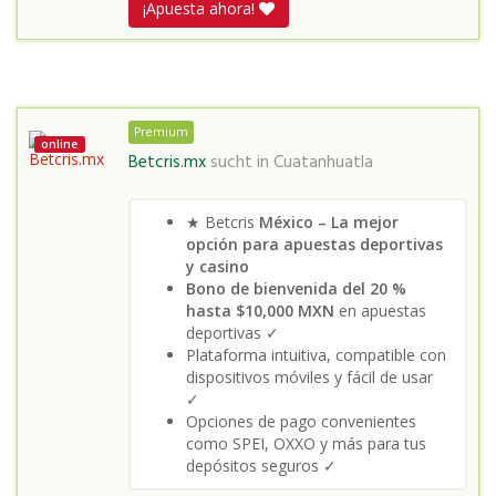
¡Apuesta ahora!
Premium
online
Betcris.mx
sucht in
Cuatanhuatla
★ Betcris
México – La mejor
opción para apuestas deportivas
y casino
Bono de bienvenida del 20 %
hasta $10,000 MXN
en apuestas
deportivas ✓
Plataforma intuitiva, compatible con
dispositivos móviles y fácil de usar
✓
Opciones de pago convenientes
como SPEI, OXXO y más para tus
depósitos seguros ✓