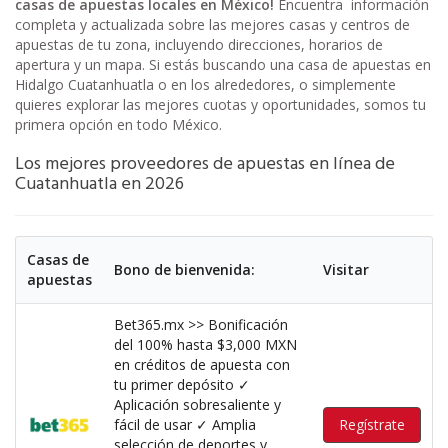
casas de apuestas locales en México!
Encuentra información
completa y actualizada sobre las mejores casas y centros de
apuestas de tu zona, incluyendo direcciones, horarios de
apertura y un mapa. Si estás buscando una casa de apuestas en
Hidalgo Cuatanhuatla o en los alrededores, o simplemente
quieres explorar las mejores cuotas y oportunidades, somos tu
primera opción en todo México.
Los mejores proveedores de apuestas en línea de
Cuatanhuatla en 2026
Casas de
Bono de bienvenida:
Visitar
apuestas
Bet365.mx >> Bonificación
del 100% hasta $3,000 MXN
en créditos de apuesta con
tu primer depósito ✓
Aplicación sobresaliente y
fácil de usar ✓ Amplia
Regístrate
selección de deportes y