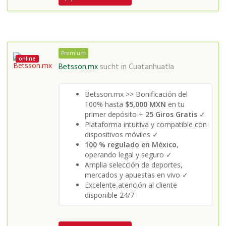
Premium
online
Betsson.mx
sucht in
Cuatanhuatla
Betsson.mx >> Bonificación del
100% hasta
$5,000 MXN
en tu
primer depósito +
25 Giros Gratis
✓
Plataforma intuitiva y compatible con
dispositivos móviles ✓
100 % regulado en México
,
operando legal y seguro ✓
Amplia selección de deportes,
mercados y apuestas en vivo ✓
Excelente atención al cliente
disponible 24/7