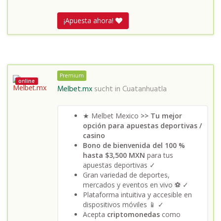
¡Apuesta ahora!
Premium
online
Melbet.mx
sucht in
Cuatanhuatla
★ Melbet Mexico
>> Tu mejor
opción para apuestas deportivas /
casino
Bono de bienvenida del 100 %
hasta $3,500 MXN
para tus
apuestas deportivas ✓
Gran variedad de deportes,
mercados y eventos en vivo ⚽️ ✓
Plataforma intuitiva y accesible en
dispositivos móviles 📱 ✓
Acepta
criptomonedas
como