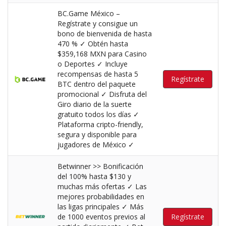
BC.Game México –
Regístrate y consigue un
bono de bienvenida de hasta
470 % ✓ Obtén hasta
$359,168 MXN para Casino
o Deportes ✓ Incluye
recompensas de hasta 5
Regístrate
BTC dentro del paquete
promocional ✓ Disfruta del
Giro diario de la suerte
gratuito todos los días ✓
Plataforma cripto-friendly,
segura y disponible para
jugadores de México ✓
Betwinner >> Bonificación
del 100% hasta $130 y
muchas más ofertas ✓ Las
mejores probabilidades en
las ligas principales ✓ Más
de 1000 eventos previos al
Regístrate