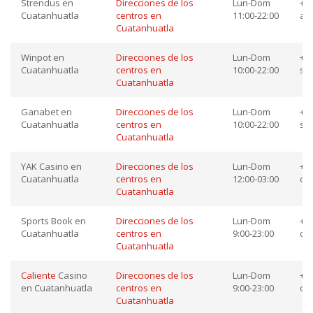
Strendus en
Direcciones de los
Lun-Dom
+52
Cuatanhuatla
centros en
11:00-22:00
ay
Cuatanhuatla
Winpot en
Direcciones de los
Lun-Dom
+52
Cuatanhuatla
centros en
10:00-22:00
so
Cuatanhuatla
Ganabet en
Direcciones de los
Lun-Dom
+52
Cuatanhuatla
centros en
10:00-22:00
so
Cuatanhuatla
YAK Casino en
Direcciones de los
Lun-Dom
+52
Cuatanhuatla
centros en
12:00-03:00
co
Cuatanhuatla
Sports Book en
Direcciones de los
Lun-Dom
+52
Cuatanhuatla
centros en
9:00-23:00
co
Cuatanhuatla
Caliente
Casino
Direcciones de los
Lun-Dom
+52
en Cuatanhuatla
centros en
9:00-23:00
co
Cuatanhuatla