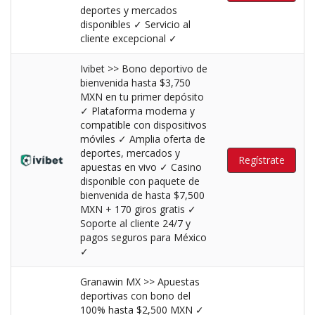
deportes y mercados
disponibles ✓ Servicio al
cliente excepcional ✓
Ivibet >> Bono deportivo de
bienvenida hasta $3,750
MXN en tu primer depósito
✓ Plataforma moderna y
compatible con dispositivos
móviles ✓ Amplia oferta de
deportes, mercados y
Regístrate
apuestas en vivo ✓ Casino
disponible con paquete de
bienvenida de hasta $7,500
MXN + 170 giros gratis ✓
Soporte al cliente 24/7 y
pagos seguros para México
✓
Granawin MX >> Apuestas
deportivas con bono del
100% hasta $2,500 MXN ✓