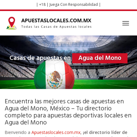
Skip
| +18 | Juega Con Responsabilidad |
to
main
content
Toggl
navig
Casas de apuestas en
Agua del Mono
Encuentra las mejores casas de apuestas en
Agua del Mono, México – Tu directorio
completo para apuestas deportivas locales en
Agua del Mono
Bienvenido a
Apuestaslocales.com.mx
,
¡el directorio líder de