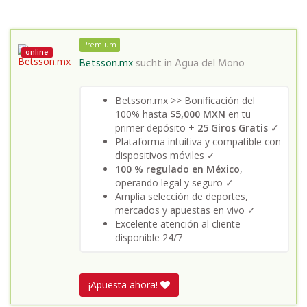
Premium
online
Betsson.mx
sucht in
Agua del Mono
Betsson.mx >> Bonificación del
100% hasta
$5,000 MXN
en tu
primer depósito +
25 Giros Gratis
✓
Plataforma intuitiva y compatible con
dispositivos móviles ✓
100 % regulado en México
,
operando legal y seguro ✓
Amplia selección de deportes,
mercados y apuestas en vivo ✓
Excelente atención al cliente
disponible 24/7
¡Apuesta ahora!