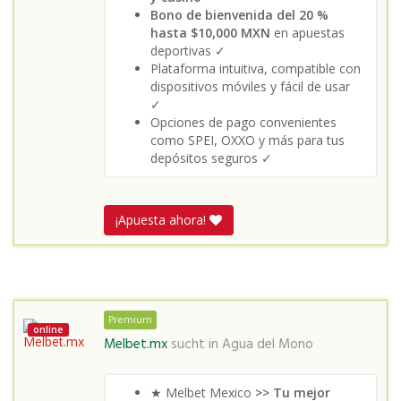
Bono de bienvenida del 20 %
hasta $10,000 MXN
en apuestas
deportivas ✓
Plataforma intuitiva, compatible con
dispositivos móviles y fácil de usar
✓
Opciones de pago convenientes
como SPEI, OXXO y más para tus
depósitos seguros ✓
¡Apuesta ahora!
Premium
online
Melbet.mx
sucht in
Agua del Mono
★ Melbet Mexico
>> Tu mejor