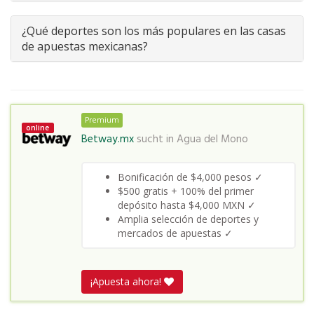
¿Qué deportes son los más populares en las casas
de apuestas mexicanas?
Premium
online
Betway.mx
sucht in
Agua del Mono
Bonificación de $4,000 pesos ✓
$500 gratis + 100% del primer
depósito hasta $4,000 MXN ✓
Amplia selección de deportes y
mercados de apuestas ✓
¡Apuesta ahora!