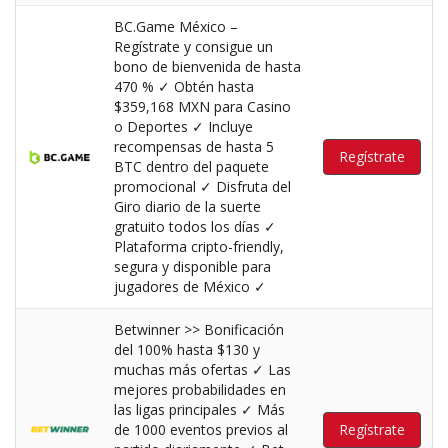
BC.Game México –
Regístrate y consigue un
bono de bienvenida de hasta
470 % ✓ Obtén hasta
$359,168 MXN para Casino
o Deportes ✓ Incluye
recompensas de hasta 5
Regístrate
BTC dentro del paquete
promocional ✓ Disfruta del
Giro diario de la suerte
gratuito todos los días ✓
Plataforma cripto-friendly,
segura y disponible para
jugadores de México ✓
Betwinner >> Bonificación
del 100% hasta $130 y
muchas más ofertas ✓ Las
mejores probabilidades en
las ligas principales ✓ Más
de 1000 eventos previos al
Regístrate