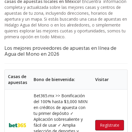
casas de apuestas locales en México!
Encuentra información
completa y actualizada sobre las mejores casas y centros de
apuestas de tu zona, incluyendo direcciones, horarios de
apertura y un mapa. Si estás buscando una casa de apuestas en
Hidalgo Agua del Mono o en los alrededores, o simplemente
quieres explorar las mejores cuotas y oportunidades, somos tu
primera opción en todo México.
Los mejores proveedores de apuestas en línea de
Agua del Mono en 2026
Casas de
Bono de bienvenida:
Visitar
apuestas
Bet365.mx >> Bonificación
del 100% hasta $3,000 MXN
en créditos de apuesta con
tu primer depósito ✓
Aplicación sobresaliente y
fácil de usar ✓ Amplia
Regístrate
selección de deportes y