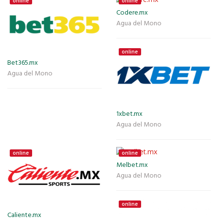
online
online
Codere.mx
Agua del Mono
online
Bet365.mx
Agua del Mono
1xbet.mx
Agua del Mono
online
online
Melbet.mx
Agua del Mono
online
Caliente.mx