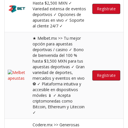
Hasta $2,500 MXN ✓
Variedad extensa de eventos
Regístrate
deportivos ✓ Opciones de
apuestas en vivo ✓ Soporte
al cliente 24/7 ✓
★ Melbet.mx >> Tu mejor
opción para apuestas
deportivas / casino ✓ Bono
de bienvenida del 100 %
hasta $3,500 MXN para tus
apuestas deportivas ✓ Gran
variedad de deportes,
Regístrate
mercados y eventos en vivo
⚽️ ✓ Plataforma intuitiva y
accesible en dispositivos
móviles 📱 ✓ Acepta
criptomonedas como
Bitcoin, Ethereum y Litecoin
✓
Codere.mx >> Generosas