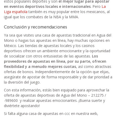
estos populares deportes y son
el mejor lugar para apostar
en eventos deportivos locales e internacionales
. Pero
La
Liga española
también es muy popular entre los mexicanos, al
igual que los combates de la NBA y la MMA.
Conclusión y recomendaciones
Ya sea que visites una casa de apuestas tradicional en Agua del
Mono o hagas tus apuestas en línea, hay muchas opciones en
México. Las tiendas de apuestas locales y los casinos
deportivos ofrecen un ambiente emocionante y la oportunidad
de socializar con otros entusiastas de las apuestas.
Los
proveedores de apuestas en línea, por su parte, ofrecen
flexibilidad y a menudo mejores cuotas
, así como atractivas
ofertas de bonos. Independientemente de la opción que elijas,
asegúrate de apostar de forma responsable y de dar prioridad a
la diversión del juego.
Con esta información, estás bien equipado para aprovechar la
oferta de apuestas deportivas de Agua del Mono – 212275 /
-989600 y realizar apuestas emocionantes. ¡Buena suerte y
diviértete apostando!
Si falta alguna casa de apuestas en ccc en nuestra web,