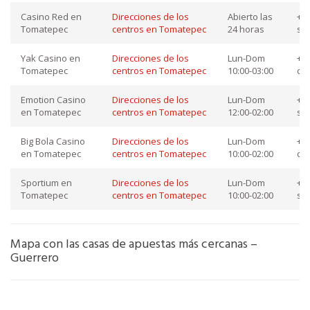
Casino Red en
Direcciones de los
Abierto las
+52
Tomatepec
centros en Tomatepec
24 horas
so
Yak Casino en
Direcciones de los
Lun-Dom
+52
Tomatepec
centros en Tomatepec
10:00-03:00
co
Emotion Casino
Direcciones de los
Lun-Dom
+52
en Tomatepec
centros en Tomatepec
12:00-02:00
so
Big Bola Casino
Direcciones de los
Lun-Dom
+52
en Tomatepec
centros en Tomatepec
10:00-02:00
co
Sportium en
Direcciones de los
Lun-Dom
+52
Tomatepec
centros en Tomatepec
10:00-02:00
so
Mapa con las casas de apuestas más cercanas –
Guerrero