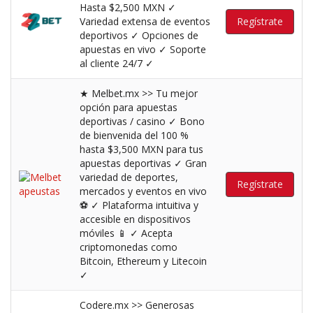
Hasta $2,500 MXN ✓
Variedad extensa de eventos
Regístrate
deportivos ✓ Opciones de
apuestas en vivo ✓ Soporte
al cliente 24/7 ✓
★ Melbet.mx >> Tu mejor
opción para apuestas
deportivas / casino ✓ Bono
de bienvenida del 100 %
hasta $3,500 MXN para tus
apuestas deportivas ✓ Gran
variedad de deportes,
Regístrate
mercados y eventos en vivo
⚽️ ✓ Plataforma intuitiva y
accesible en dispositivos
móviles 📱 ✓ Acepta
criptomonedas como
Bitcoin, Ethereum y Litecoin
✓
Codere.mx >> Generosas