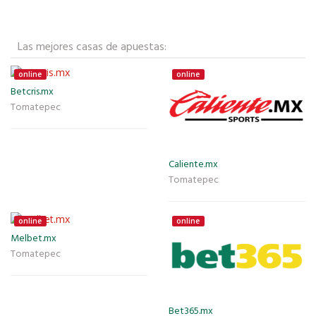
Las mejores casas de apuestas:
online
online
Betcris.mx
Tomatepec
Caliente.mx
Tomatepec
online
online
Melbet.mx
Tomatepec
Bet365.mx