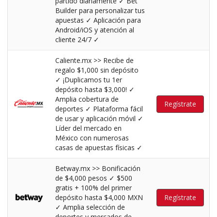
partido diariamente ✓ Bet
Builder para personalizar tus
apuestas ✓ Aplicación para
Android/iOS y atención al
cliente 24/7 ✓
Caliente.mx >> Recibe de
regalo $1,000 sin depósito
✓ ¡Duplicamos tu 1er
depósito hasta $3,000! ✓
Amplia cobertura de
Regístrate
deportes ✓ Plataforma fácil
de usar y aplicación móvil ✓
Líder del mercado en
México con numerosas
casas de apuestas físicas ✓​
Betway.mx >> Bonificación
de $4,000 pesos ✓ $500
gratis + 100% del primer
depósito hasta $4,000 MXN
Regístrate
✓ Amplia selección de
deportes y mercados de