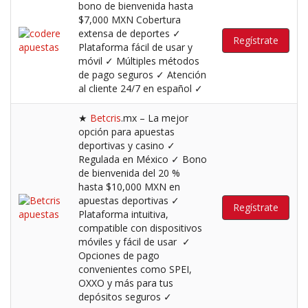
bono de bienvenida hasta
$7,000 MXN Cobertura
extensa de deportes ✓
Regístrate
Plataforma fácil de usar y
móvil ✓ Múltiples métodos
de pago seguros ✓ Atención
al cliente 24/7 en español ✓
★
Betcris
.mx – La mejor
opción para apuestas
deportivas y casino ✓
Regulada en México ✓ Bono
de bienvenida del 20 %
hasta $10,000 MXN en
apuestas deportivas ✓
Regístrate
Plataforma intuitiva,
compatible con dispositivos
móviles y fácil de usar ✓
Opciones de pago
convenientes como SPEI,
OXXO y más para tus
depósitos seguros ✓