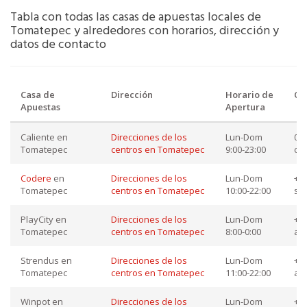
Tabla con todas las casas de apuestas locales de
Tomatepec y alrededores con horarios, dirección y
datos de contacto
Casa de
Dirección
Horario de
Co
Apuestas
Apertura
Caliente en
Direcciones de los
Lun-Dom
018
Tomatepec
centros en Tomatepec
9:00-23:00
co
Codere
en
Direcciones de los
Lun-Dom
+52
Tomatepec
centros en Tomatepec
10:00-22:00
so
PlayCity en
Direcciones de los
Lun-Dom
+52
Tomatepec
centros en Tomatepec
8:00-0:00
at
Strendus en
Direcciones de los
Lun-Dom
+52
Tomatepec
centros en Tomatepec
11:00-22:00
ay
Winpot en
Direcciones de los
Lun-Dom
+52