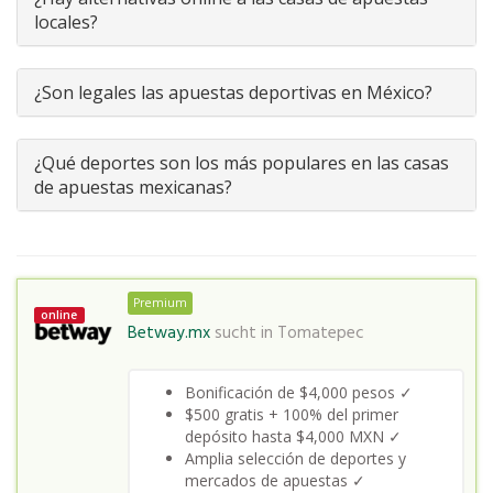
locales?
¿Son legales las apuestas deportivas en México?
¿Qué deportes son los más populares en las casas
de apuestas mexicanas?
Premium
online
Betway.mx
sucht in
Tomatepec
Bonificación de $4,000 pesos ✓
$500 gratis + 100% del primer
depósito hasta $4,000 MXN ✓
Amplia selección de deportes y
mercados de apuestas ✓