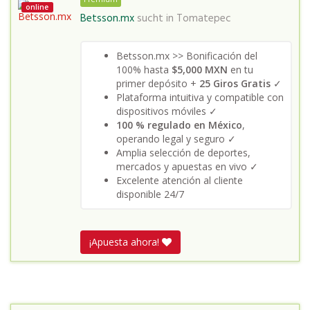
online
Betsson.mx
sucht in
Tomatepec
Betsson.mx >> Bonificación del
100% hasta
$5,000 MXN
en tu
primer depósito +
25 Giros Gratis
✓
Plataforma intuitiva y compatible con
dispositivos móviles ✓
100 % regulado en México
,
operando legal y seguro ✓
Amplia selección de deportes,
mercados y apuestas en vivo ✓
Excelente atención al cliente
disponible 24/7
¡Apuesta ahora!