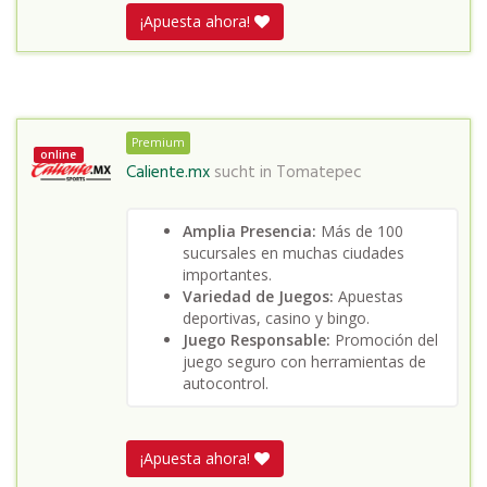
¡Apuesta ahora!
Premium
online
Caliente.mx
sucht in
Tomatepec
Amplia Presencia:
Más de 100
sucursales en muchas ciudades
importantes.
Variedad de Juegos:
Apuestas
deportivas, casino y bingo.
Juego Responsable:
Promoción del
juego seguro con herramientas de
autocontrol.
¡Apuesta ahora!