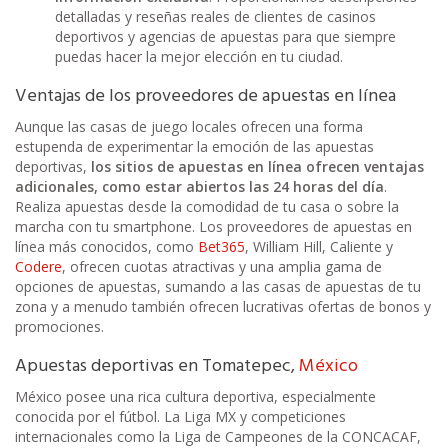
detalladas y reseñas reales de clientes de casinos
deportivos y agencias de apuestas para que siempre
puedas hacer la mejor elección en tu ciudad.
Ventajas de los proveedores de apuestas en línea
Aunque las casas de juego locales ofrecen una forma
estupenda de experimentar la emoción de las apuestas
deportivas,
los sitios de apuestas en línea ofrecen ventajas
adicionales, como estar abiertos las 24 horas del día
.
Realiza apuestas desde la comodidad de tu casa o sobre la
marcha con tu smartphone. Los proveedores de apuestas en
línea más conocidos, como
Bet365
, William Hill, Caliente y
Codere
, ofrecen cuotas atractivas y una amplia gama de
opciones de apuestas, sumando a las casas de apuestas de tu
zona y a menudo también ofrecen lucrativas ofertas de bonos y
promociones.
Apuestas deportivas en Tomatepec,
México
México posee una rica cultura deportiva, especialmente
conocida por el fútbol. La Liga MX y competiciones
internacionales como la Liga de Campeones de la CONCACAF,