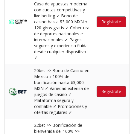
Casa de apuestas moderna
con cuotas competitivas y
live betting ✓ Bono de
casino hasta $3,000 MXN +
Regístrate
120 giros gratis ✓ Cobertura
de deportes nacionales e
internacionales ✓ Pagos
seguros y experiencia fluida
desde cualquier dispositivo
✓
20bet >> Bono de Casino en
México » 100% de
bonificación hasta $3,000
MXN ✓ Variedad extensa de
Regístrate
juegos de casino ✓
Plataforma segura y
confiable ✓ Promociones y
ofertas regulares ✓
22bet >> Bonificación de
bienvenida del 100% >>