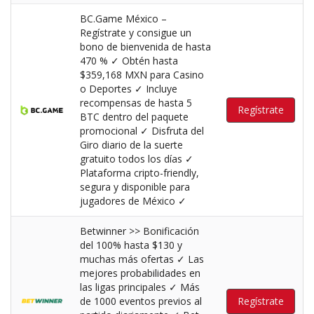
BC.Game México –
Regístrate y consigue un
bono de bienvenida de hasta
470 % ✓ Obtén hasta
$359,168 MXN para Casino
o Deportes ✓ Incluye
recompensas de hasta 5
Regístrate
BTC dentro del paquete
promocional ✓ Disfruta del
Giro diario de la suerte
gratuito todos los días ✓
Plataforma cripto-friendly,
segura y disponible para
jugadores de México ✓
Betwinner >> Bonificación
del 100% hasta $130 y
muchas más ofertas ✓ Las
mejores probabilidades en
las ligas principales ✓ Más
de 1000 eventos previos al
Regístrate