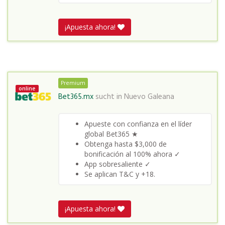
¡Apuesta ahora!
Premium
online
Bet365.mx
sucht in
Nuevo Galeana
Apueste con confianza en el líder
global Bet365 ★
Obtenga hasta $3,000 de
bonificación al 100% ahora ✓
App sobresaliente ✓
Se aplican T&C y +18.
¡Apuesta ahora!