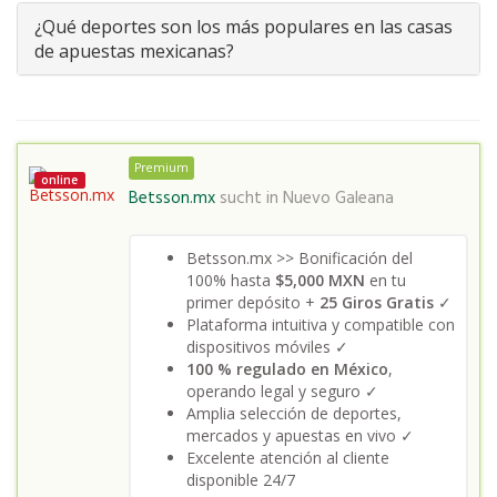
¿Qué deportes son los más populares en las casas
de apuestas mexicanas?
Premium
online
Betsson.mx
sucht in
Nuevo Galeana
Betsson.mx >> Bonificación del
100% hasta
$5,000 MXN
en tu
primer depósito +
25 Giros Gratis
✓
Plataforma intuitiva y compatible con
dispositivos móviles ✓
100 % regulado en México
,
operando legal y seguro ✓
Amplia selección de deportes,
mercados y apuestas en vivo ✓
Excelente atención al cliente
disponible 24/7