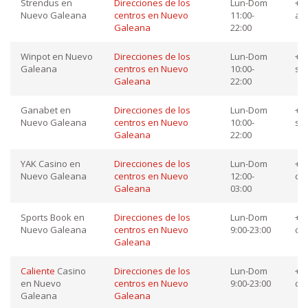
Strendus en
Direcciones de los
Lun-Dom
+52
Nuevo Galeana
centros en Nuevo
11:00-
ay
Galeana
22:00
Winpot en Nuevo
Direcciones de los
Lun-Dom
+52
Galeana
centros en Nuevo
10:00-
so
Galeana
22:00
Ganabet en
Direcciones de los
Lun-Dom
+52
Nuevo Galeana
centros en Nuevo
10:00-
so
Galeana
22:00
YAK Casino en
Direcciones de los
Lun-Dom
+52
Nuevo Galeana
centros en Nuevo
12:00-
co
Galeana
03:00
Sports Book en
Direcciones de los
Lun-Dom
+52
Nuevo Galeana
centros en Nuevo
9:00-23:00
co
Galeana
Caliente
Casino
Direcciones de los
Lun-Dom
+52
en Nuevo
centros en Nuevo
9:00-23:00
co
Galeana
Galeana