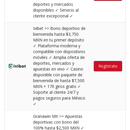
deportes y mercados
disponibles ✓ Servicio al
cliente excepcional ✓
Ivibet >> Bono deportivo de
bienvenida hasta $3,750
MXN en tu primer depósito
✓ Plataforma moderna y
compatible con dispositivos
móviles ✓ Amplia oferta de
deportes, mercados y
Regístrate
apuestas en vivo ✓ Casino
disponible con paquete de
bienvenida de hasta $7,500
MXN + 170 giros gratis ✓
Soporte al cliente 24/7 y
pagos seguros para México
✓
Granawin MX >> Apuestas
deportivas con bono del
100% hasta $2,500 MXN ✓