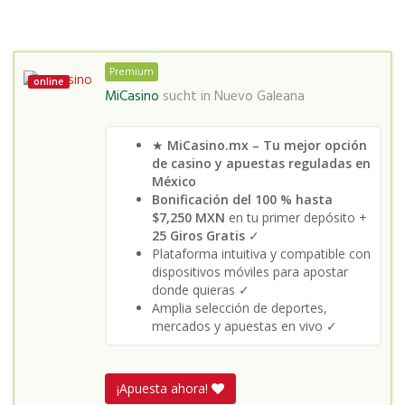
Premium
online
MiCasino
sucht in
Nuevo Galeana
★
MiCasino.mx – Tu mejor opción
de casino y apuestas reguladas en
México
Bonificación del 100 % hasta
$7,250 MXN
en tu primer depósito +
25 Giros Gratis
✓
Plataforma intuitiva y compatible con
dispositivos móviles para apostar
donde quieras ✓
Amplia selección de deportes,
mercados y apuestas en vivo ✓
¡Apuesta ahora!