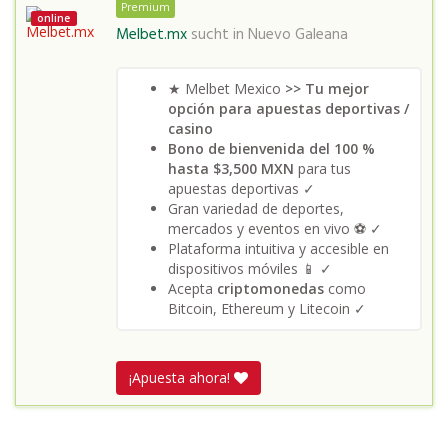
Premium
online
Melbet.mx
sucht in
Nuevo Galeana
★ Melbet Mexico
>> Tu mejor
opción para apuestas deportivas /
casino
Bono de bienvenida del 100 %
hasta $3,500 MXN
para tus
apuestas deportivas ✓
Gran variedad de deportes,
mercados y eventos en vivo ⚽️ ✓
Plataforma intuitiva y accesible en
dispositivos móviles 📱 ✓
Acepta
criptomonedas
como
Bitcoin, Ethereum y Litecoin ✓
¡Apuesta ahora!