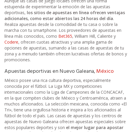
Aunque las casas de juego locales ofrecen una forma
estupenda de experimentar la emoción de las apuestas
deportivas,
los sitios de apuestas en línea ofrecen ventajas
adicionales, como estar abiertos las 24 horas del día
.
Realiza apuestas desde la comodidad de tu casa o sobre la
marcha con tu smartphone. Los proveedores de apuestas en
línea más conocidos, como
Bet365
, William Hill, Caliente y
Codere
, ofrecen cuotas atractivas y una amplia gama de
opciones de apuestas, sumando a las casas de apuestas de tu
zona y a menudo también ofrecen lucrativas ofertas de bonos y
promociones.
Apuestas deportivas en Nuevo Galeana,
México
México posee una rica cultura deportiva, especialmente
conocida por el fútbol. La Liga MX y competiciones
internacionales como la Liga de Campeones de la CONCACAF,
en la que compiten clubes de México y Centroamérica, atraen a
muchos aficionados. La selección mexicana, conocida como «El
Tri», tiene una orgullosa historia e inspira a los aficionados al
fútbol de todo el país. Las casas de apuestas y los centros de
apuestas de Nuevo Galeana ofrecen apuestas especiales sobre
estos populares deportes y son
el mejor lugar para apostar