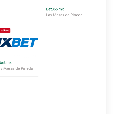
Bet365.mx
Las Mesas de Pineda
online
xbet.mx
as Mesas de Pineda