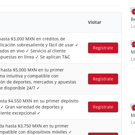
B
Visitar
L
hasta $3,000 MXN en créditos de
icación sobresaliente y fácil de usar ✓
Regístrate
dos en vivo ✓ Servicio al cliente
M
apuestas en línea ✓ Se aplican T&C
L
 hasta $5,000 MXN en tu primer
ma intuitiva y compatible con
Regístrate
ción de deportes, mercados y apuestas
te disponible 24/7 ✓
asta $4,550 MXN en su primer depósito
ar ✓ Gran variedad de deportes y
Regístrate
liente excepcional ✓
M
L
ida hasta $3,750 MXN en tu primer
patible con dispositivos móviles ✓