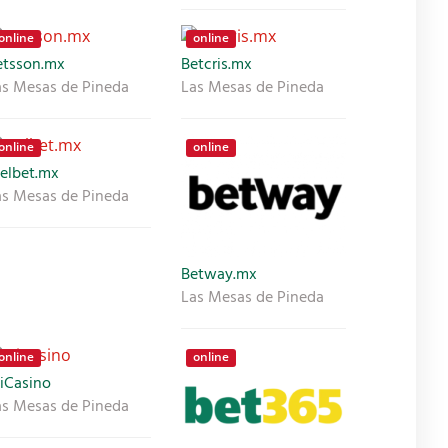
online
online
etsson.mx
Betcris.mx
as Mesas de Pineda
Las Mesas de Pineda
online
online
elbet.mx
as Mesas de Pineda
Betway.mx
Las Mesas de Pineda
online
online
iCasino
as Mesas de Pineda