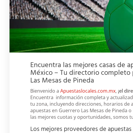
Encuentra las mejores casas de a
México – Tu directorio completo 
Las Mesas de Pineda
Bienvenido a
Apuestaslocales.com.mx
,
¡el dir
Encuentra información completa y actualizad
tu zona, incluyendo direcciones, horarios de
apuestas en Guerrero Las Mesas de Pineda o 
las mejores cuotas y oportunidades, somos t
Los mejores proveedores de apuestas 