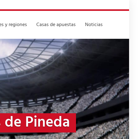
s y regiones
Casas de apuestas
Noticias
 de Pineda