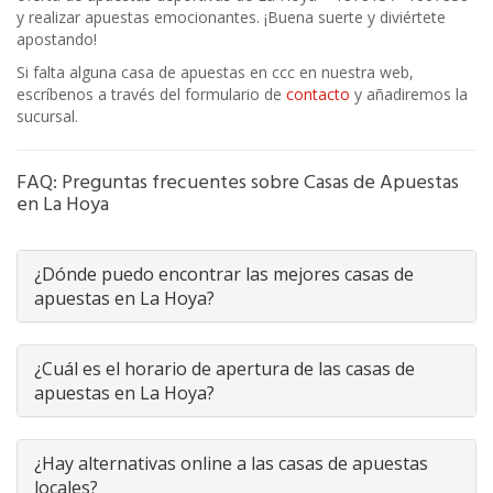
y realizar apuestas emocionantes. ¡Buena suerte y diviértete
apostando!
Si falta alguna casa de apuestas en ccc en nuestra web,
escríbenos a través del formulario de
contacto
y añadiremos la
sucursal.
FAQ: Preguntas frecuentes sobre Casas de Apuestas
en La Hoya
¿Dónde puedo encontrar las mejores casas de
apuestas en La Hoya?
¿Cuál es el horario de apertura de las casas de
apuestas en La Hoya?
¿Hay alternativas online a las casas de apuestas
locales?