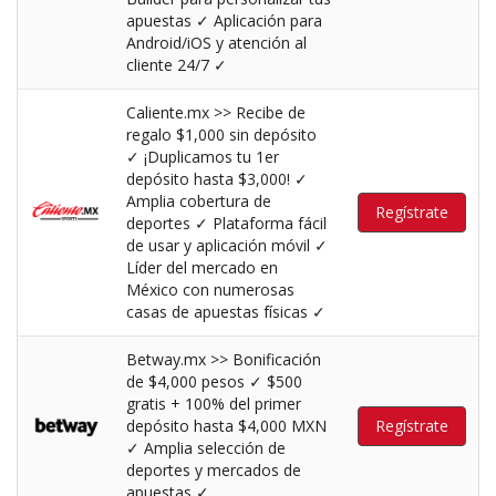
apuestas ✓ Aplicación para
Android/iOS y atención al
cliente 24/7 ✓
Caliente.mx >> Recibe de
regalo $1,000 sin depósito
✓ ¡Duplicamos tu 1er
depósito hasta $3,000! ✓
Amplia cobertura de
Regístrate
deportes ✓ Plataforma fácil
de usar y aplicación móvil ✓
Líder del mercado en
México con numerosas
casas de apuestas físicas ✓​
Betway.mx >> Bonificación
de $4,000 pesos ✓ $500
gratis + 100% del primer
depósito hasta $4,000 MXN
Regístrate
✓ Amplia selección de
deportes y mercados de
apuestas ✓