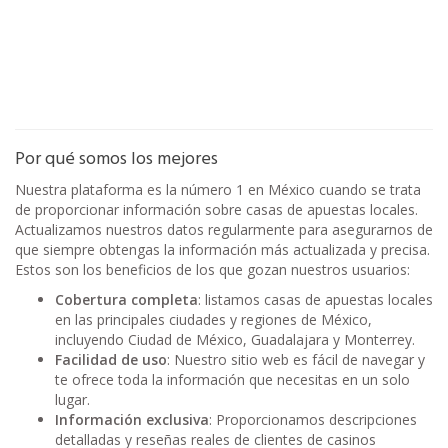
Por qué somos los mejores
Nuestra plataforma es la número 1 en México cuando se trata
de proporcionar información sobre casas de apuestas locales.
Actualizamos nuestros datos regularmente para asegurarnos de
que siempre obtengas la información más actualizada y precisa.
Estos son los beneficios de los que gozan nuestros usuarios:
Cobertura completa
: listamos casas de apuestas locales
en las principales ciudades y regiones de México,
incluyendo Ciudad de México, Guadalajara y Monterrey.
Facilidad de uso
: Nuestro sitio web es fácil de navegar y
te ofrece toda la información que necesitas en un solo
lugar.
Información exclusiva
: Proporcionamos descripciones
detalladas y reseñas reales de clientes de casinos