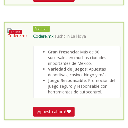
Premium
online
Codere.mx
sucht in
La Hoya
Gran Presencia:
Más de 90
sucursales en muchas ciudades
importantes de México.
Variedad de Juegos:
Apuestas
deportivas, casino, bingo y más.
Juego Responsable:
Promoción del
juego seguro y responsable con
herramientas de autocontrol.
¡Apuesta ahora!