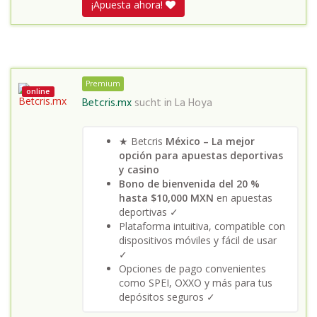
¡Apuesta ahora!
Premium
online
Betcris.mx
sucht in
La Hoya
★ Betcris
México – La mejor
opción para apuestas deportivas
y casino
Bono de bienvenida del 20 %
hasta $10,000 MXN
en apuestas
deportivas ✓
Plataforma intuitiva, compatible con
dispositivos móviles y fácil de usar
✓
Opciones de pago convenientes
como SPEI, OXXO y más para tus
depósitos seguros ✓