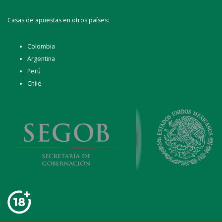
Casas de apuestas en otros países:
Colombia
Argentina
Perú
Chile