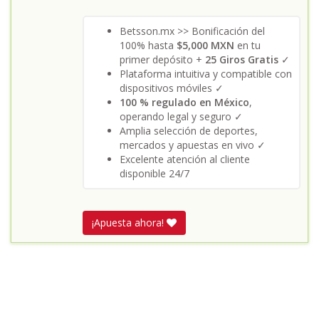
Betsson.mx >> Bonificación del
100% hasta
$5,000 MXN
en tu
primer depósito +
25 Giros Gratis
✓
Plataforma intuitiva y compatible con
dispositivos móviles ✓
100 % regulado en México
,
operando legal y seguro ✓
Amplia selección de deportes,
mercados y apuestas en vivo ✓
Excelente atención al cliente
disponible 24/7
¡Apuesta ahora!