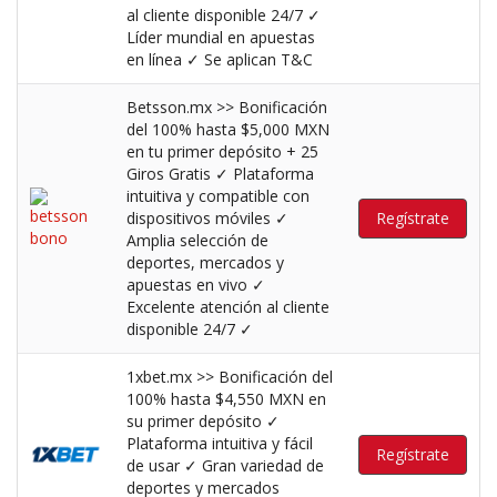
al cliente disponible 24/7 ✓
Líder mundial en apuestas
en línea ✓ Se aplican T&C
Betsson.mx >> Bonificación
del 100% hasta $5,000 MXN
en tu primer depósito + 25
Giros Gratis ✓ Plataforma
intuitiva y compatible con
dispositivos móviles ✓
Regístrate
Amplia selección de
deportes, mercados y
apuestas en vivo ✓
Excelente atención al cliente
disponible 24/7 ✓
1xbet.mx >> Bonificación del
100% hasta $4,550 MXN en
su primer depósito ✓
Plataforma intuitiva y fácil
Regístrate
de usar ✓ Gran variedad de
deportes y mercados