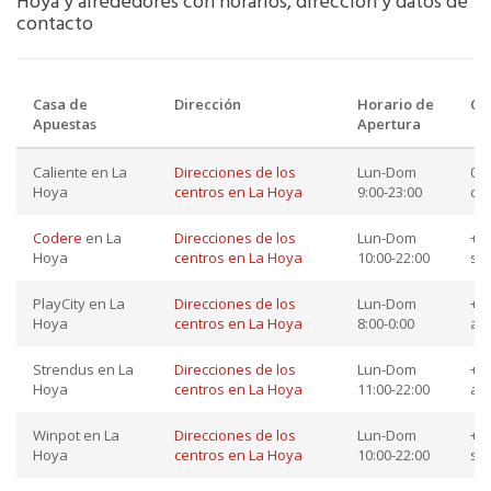
Hoya y alrededores con horarios, dirección y datos de
contacto
Casa de
Dirección
Horario de
Co
Apuestas
Apertura
Caliente en La
Direcciones de los
Lun-Dom
018
Hoya
centros en La Hoya
9:00-23:00
co
Codere
en La
Direcciones de los
Lun-Dom
+52
Hoya
centros en La Hoya
10:00-22:00
so
PlayCity en La
Direcciones de los
Lun-Dom
+52
Hoya
centros en La Hoya
8:00-0:00
at
Strendus en La
Direcciones de los
Lun-Dom
+52
Hoya
centros en La Hoya
11:00-22:00
ay
Winpot en La
Direcciones de los
Lun-Dom
+52
Hoya
centros en La Hoya
10:00-22:00
so