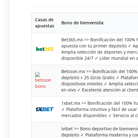
Casas de
Bono de bienvenida:
apuestas
Bet365.mx >> Bonificación del 100% 
apuesta con tu primer depósito ✓ Apl
Amplia selección de deportes y merca
disponible 24/7 ✓ Líder mundial en 
Betsson.mx >> Bonificación del 100%
depósito + 25 Giros Gratis ✓ Platafor
dispositivos móviles ✓ Amplia selec
en vivo ✓ Excelente atención al clien
1xbet.mx >> Bonificación del 100% h
✓ Plataforma intuitiva y fácil de us
mercados disponibles ✓ Servicio al c
Ivibet >> Bono deportivo de bienven
depósito ✓ Plataforma moderna y com