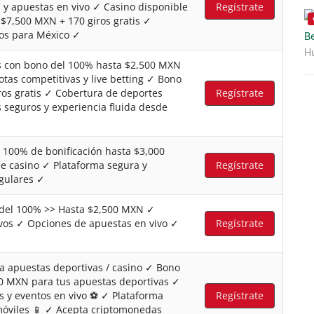
 y apuestas en vivo ✓ Casino disponible
Regístrate
$7,500 MXN + 170 giros gratis ✓
ros para México ✓
B
H
s con bono del 100% hasta $2,500 MXN
as competitivas y live betting ✓ Bono
ros gratis ✓ Cobertura de deportes
Regístrate
 seguros y experiencia fluida desde
 100% de bonificación hasta $3,000
e casino ✓ Plataforma segura y
Regístrate
egulares ✓
a del 100% >> Hasta $2,500 MXN ✓
vos ✓ Opciones de apuestas en vivo ✓
Regístrate
a apuestas deportivas / casino ✓ Bono
00 MXN para tus apuestas deportivas ✓
 y eventos en vivo ⚽️ ✓ Plataforma
Regístrate
s móviles 📱 ✓ Acepta criptomonedas