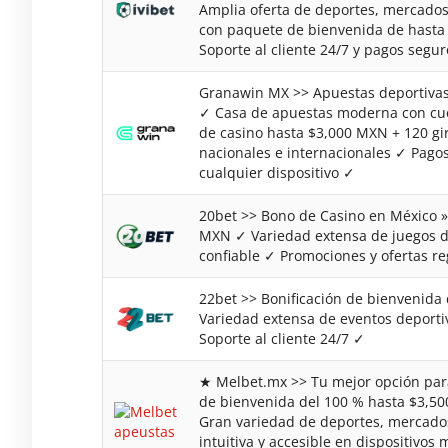
Amplia oferta de deportes, mercados
con paquete de bienvenida de hasta 
Soporte al cliente 24/7 y pagos segu
Granawin MX >> Apuestas deportiva
✓ Casa de apuestas moderna con cuot
de casino hasta $3,000 MXN + 120 gi
nacionales e internacionales ✓ Pagos
cualquier dispositivo ✓
20bet >> Bono de Casino en México »
MXN ✓ Variedad extensa de juegos d
confiable ✓ Promociones y ofertas r
22bet >> Bonificación de bienvenid
Variedad extensa de eventos deporti
Soporte al cliente 24/7 ✓
★ Melbet.mx >> Tu mejor opción par
de bienvenida del 100 % hasta $3,5
Gran variedad de deportes, mercados
intuitiva y accesible en dispositivo