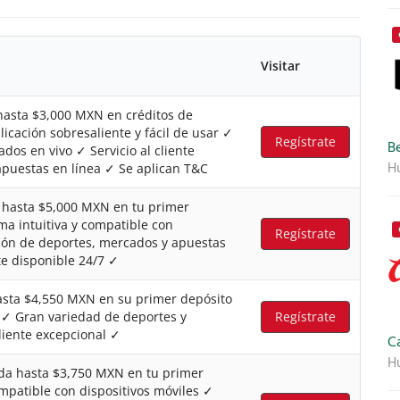
Visitar
hasta $3,000 MXN en créditos de
icación sobresaliente y fácil de usar ✓
Regístrate
B
dos en vivo ✓ Servicio al cliente
H
apuestas en línea ✓ Se aplican T&C
 hasta $5,000 MXN en tu primer
ma intuitiva y compatible con
Regístrate
ción de deportes, mercados y apuestas
te disponible 24/7 ✓
asta $4,550 MXN en su primer depósito
ar ✓ Gran variedad de deportes y
Regístrate
liente excepcional ✓
C
H
ida hasta $3,750 MXN en tu primer
patible con dispositivos móviles ✓