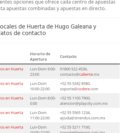
erentes opciones que ofrece cada centro de apuestas
sta apuestas combinadas y apuestas en directo.
 locales de Huerta de Hugo Galeana y
 datos de contacto
Horario de
Contacto
Apertura
ros en Huerta
Lun-Dom 9:00-
01800 522 4536,
23:00
contacto@
caliente
.mx
ros en Huerta
Lun-Dom
+52 55 5342 8580,
10:00-22:00
soporte@
codere
.com
ros en Huerta
Lun-Dom 8:00-
+52 55 1100 7900,
0:00
atencion@playcity.com.mx
ros en Huerta
Lun-Dom
+52 55 5565 1234,
11:00-22:00
ayuda@strendus.com.mx
ros en Huerta
Lun-Dom
+52 55 5211 7100,
10:00-22:00
soporte@winpot.com.mx