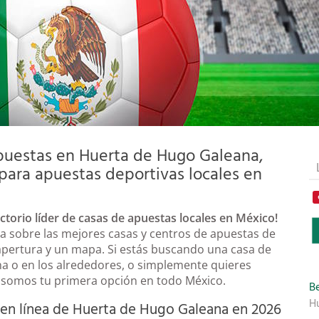
apuestas en Huerta de Hugo Galeana,
para apuestas deportivas locales en
ectorio líder de casas de apuestas locales en México!
a sobre las mejores casas y centros de apuestas de
 apertura y un mapa. Si estás buscando una casa de
 o en los alrededores, o simplemente quieres
, somos tu primera opción en todo México.
B
H
en línea de Huerta de Hugo Galeana en 2026