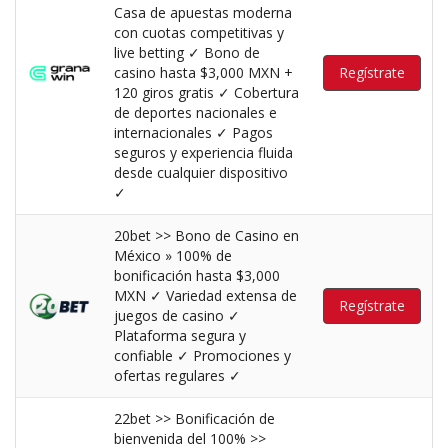
Casa de apuestas moderna
con cuotas competitivas y
live betting ✓ Bono de
casino hasta $3,000 MXN +
Regístrate
120 giros gratis ✓ Cobertura
de deportes nacionales e
internacionales ✓ Pagos
seguros y experiencia fluida
desde cualquier dispositivo
✓
20bet >> Bono de Casino en
México » 100% de
bonificación hasta $3,000
MXN ✓ Variedad extensa de
Regístrate
juegos de casino ✓
Plataforma segura y
confiable ✓ Promociones y
ofertas regulares ✓
22bet >> Bonificación de
bienvenida del 100% >>