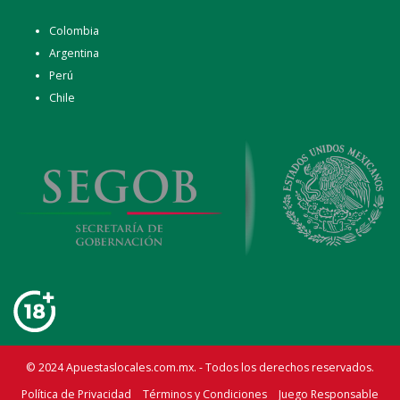
Colombia
Argentina
Perú
Chile
© 2024 Apuestaslocales.com.mx. - Todos los derechos reservados.
Política de Privacidad
Términos y Condiciones
Juego Responsable