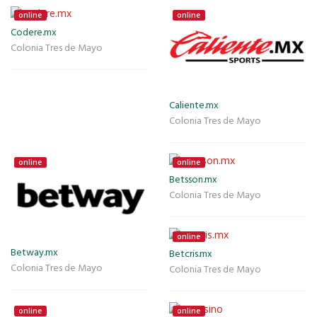
online
online
Codere.mx
Colonia Tres de Mayo
Caliente.mx
Colonia Tres de Mayo
online
online
Betsson.mx
Colonia Tres de Mayo
online
Betway.mx
Betcris.mx
Colonia Tres de Mayo
Colonia Tres de Mayo
online
online