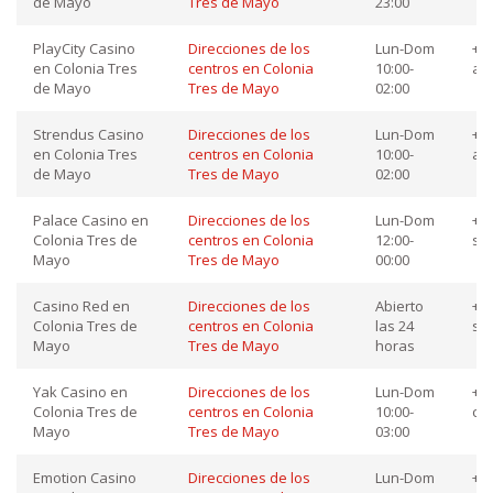
de Mayo
Tres de Mayo
23:00
PlayCity Casino
Direcciones de los
Lun-Dom
+52
en Colonia Tres
centros en Colonia
10:00-
at
de Mayo
Tres de Mayo
02:00
Strendus Casino
Direcciones de los
Lun-Dom
+52
en Colonia Tres
centros en Colonia
10:00-
ay
de Mayo
Tres de Mayo
02:00
Palace Casino en
Direcciones de los
Lun-Dom
+52
Colonia Tres de
centros en Colonia
12:00-
so
Mayo
Tres de Mayo
00:00
Casino Red en
Direcciones de los
Abierto
+52
Colonia Tres de
centros en Colonia
las 24
so
Mayo
Tres de Mayo
horas
Yak Casino en
Direcciones de los
Lun-Dom
+52
Colonia Tres de
centros en Colonia
10:00-
co
Mayo
Tres de Mayo
03:00
Emotion Casino
Direcciones de los
Lun-Dom
+52