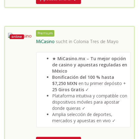
Premium
online
MiCasino
sucht in
Colonia Tres de Mayo
★
MiCasino.mx – Tu mejor opción
de casino y apuestas reguladas en
México
Bonificación del 100 % hasta
$7,250 MXN
en tu primer depósito +
25 Giros Gratis
✓
Plataforma intuitiva y compatible con
dispositivos móviles para apostar
donde quieras ✓
Amplia selección de deportes,
mercados y apuestas en vivo ✓