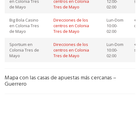
en Colonia Tres
centros en Colonia
12:00-
so
de Mayo
Tres de Mayo
02:00
Big Bola Casino
Direcciones de los
Lun-Dom
+52
en Colonia Tres
centros en Colonia
10:00-
co
de Mayo
Tres de Mayo
02:00
Sportium en
Direcciones de los
Lun-Dom
+52
Colonia Tres de
centros en Colonia
10:00-
so
Mayo
Tres de Mayo
02:00
Mapa con las casas de apuestas más cercanas –
Guerrero