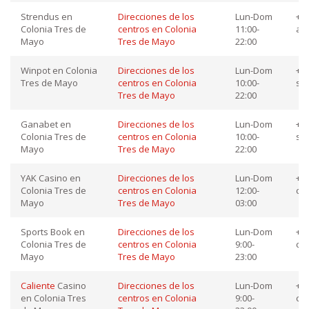
Strendus en
Direcciones de los
Lun-Dom
+52
Colonia Tres de
centros en Colonia
11:00-
ay
Mayo
Tres de Mayo
22:00
Winpot en Colonia
Direcciones de los
Lun-Dom
+52
Tres de Mayo
centros en Colonia
10:00-
so
Tres de Mayo
22:00
Ganabet en
Direcciones de los
Lun-Dom
+52
Colonia Tres de
centros en Colonia
10:00-
so
Mayo
Tres de Mayo
22:00
YAK Casino en
Direcciones de los
Lun-Dom
+52
Colonia Tres de
centros en Colonia
12:00-
co
Mayo
Tres de Mayo
03:00
Sports Book en
Direcciones de los
Lun-Dom
+52
Colonia Tres de
centros en Colonia
9:00-
co
Mayo
Tres de Mayo
23:00
Caliente
Casino
Direcciones de los
Lun-Dom
+52
en Colonia Tres
centros en Colonia
9:00-
co