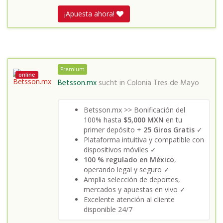
¡Apuesta ahora!
Premium
online
Betsson.mx
sucht in
Colonia Tres de Mayo
Betsson.mx >> Bonificación del
100% hasta
$5,000 MXN
en tu
primer depósito +
25 Giros Gratis
✓
Plataforma intuitiva y compatible con
dispositivos móviles ✓
100 % regulado en México
,
operando legal y seguro ✓
Amplia selección de deportes,
mercados y apuestas en vivo ✓
Excelente atención al cliente
disponible 24/7