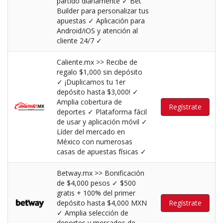
partido diariamente ✓ Bet
Builder para personalizar tus
apuestas ✓ Aplicación para
Android/iOS y atención al
cliente 24/7 ✓
Caliente.mx >> Recibe de
regalo $1,000 sin depósito
✓ ¡Duplicamos tu 1er
depósito hasta $3,000! ✓
Amplia cobertura de
Regístrate
deportes ✓ Plataforma fácil
de usar y aplicación móvil ✓
Líder del mercado en
México con numerosas
casas de apuestas físicas ✓​
Betway.mx >> Bonificación
de $4,000 pesos ✓ $500
gratis + 100% del primer
depósito hasta $4,000 MXN
Regístrate
✓ Amplia selección de
deportes y mercados de