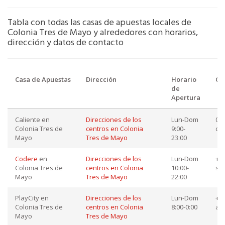
Tabla con todas las casas de apuestas locales de
Colonia Tres de Mayo y alrededores con horarios,
dirección y datos de contacto
Casa de Apuestas
Dirección
Horario
Co
de
Apertura
Caliente en
Direcciones de los
Lun-Dom
018
Colonia Tres de
centros en Colonia
9:00-
co
Mayo
Tres de Mayo
23:00
Codere
en
Direcciones de los
Lun-Dom
+52
Colonia Tres de
centros en Colonia
10:00-
so
Mayo
Tres de Mayo
22:00
PlayCity en
Direcciones de los
Lun-Dom
+52
Colonia Tres de
centros en Colonia
8:00-0:00
at
Mayo
Tres de Mayo