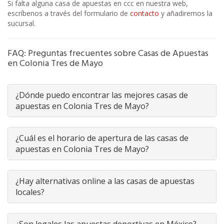
Si falta alguna casa de apuestas en ccc en nuestra web,
escríbenos a través del formulario de
contacto
y añadiremos la
sucursal.
FAQ: Preguntas frecuentes sobre Casas de Apuestas
en Colonia Tres de Mayo
¿Dónde puedo encontrar las mejores casas de
apuestas en Colonia Tres de Mayo?
¿Cuál es el horario de apertura de las casas de
apuestas en Colonia Tres de Mayo?
¿Hay alternativas online a las casas de apuestas
locales?