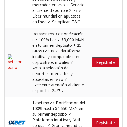
mercados en vivo ✓ Servicio
al cliente disponible 24/7 ✓
Líder mundial en apuestas
en línea ✓ Se aplican T&C
Betsson.mx >> Bonificación
del 100% hasta $5,000 MXN
en tu primer depósito + 25
Giros Gratis ✓ Plataforma
intuitiva y compatible con
dispositivos móviles ✓
Regístrate
Amplia selección de
deportes, mercados y
apuestas en vivo ✓
Excelente atención al cliente
disponible 24/7 ✓
1xbet.mx >> Bonificación del
100% hasta $4,550 MXN en
su primer depósito ✓
Plataforma intuitiva y fácil
Regístrate
de usar ✓ Gran variedad de