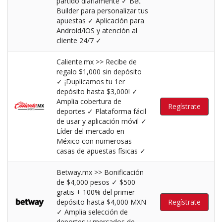
partido diariamente ✓ Bet
Builder para personalizar tus
apuestas ✓ Aplicación para
Android/iOS y atención al
cliente 24/7 ✓
Caliente.mx >> Recibe de
regalo $1,000 sin depósito
✓ ¡Duplicamos tu 1er
depósito hasta $3,000! ✓
Amplia cobertura de
Regístrate
deportes ✓ Plataforma fácil
de usar y aplicación móvil ✓
Líder del mercado en
México con numerosas
casas de apuestas físicas ✓​
Betway.mx >> Bonificación
de $4,000 pesos ✓ $500
gratis + 100% del primer
depósito hasta $4,000 MXN
Regístrate
✓ Amplia selección de
deportes y mercados de