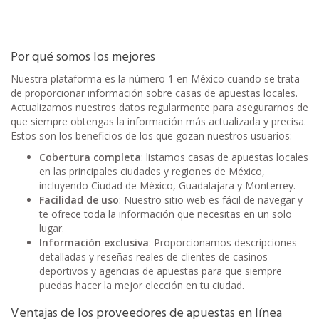
Por qué somos los mejores
Nuestra plataforma es la número 1 en México cuando se trata
de proporcionar información sobre casas de apuestas locales.
Actualizamos nuestros datos regularmente para asegurarnos de
que siempre obtengas la información más actualizada y precisa.
Estos son los beneficios de los que gozan nuestros usuarios:
Cobertura completa
: listamos casas de apuestas locales
en las principales ciudades y regiones de México,
incluyendo Ciudad de México, Guadalajara y Monterrey.
Facilidad de uso
: Nuestro sitio web es fácil de navegar y
te ofrece toda la información que necesitas en un solo
lugar.
Información exclusiva
: Proporcionamos descripciones
detalladas y reseñas reales de clientes de casinos
deportivos y agencias de apuestas para que siempre
puedas hacer la mejor elección en tu ciudad.
Ventajas de los proveedores de apuestas en línea