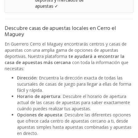
apuestas ✓
Descubre casas de apuestas locales en Cerro el
Maguey
En Guerrero Cerro el Maguey encontrarás centros y casas de
apuestas con una amplia gama de opciones de apuestas
deportivas. Nuestra plataforma
te ayudará a encontrar la
casa de apuestas más cercana
con toda la información que
necesitas:
Dirección
: Encuentra la dirección exacta de todas las
sucursales de casas de juego para llegar a ellas de forma
fácil y rápida.
Horario de apertura
: Descubre el horario de apertura
actual de las casas de apuestas para saber exactamente
cuándo puedes realizar tus apuestas.
Opciones de apuesta
: Descubre las diferentes opciones
que ofrece cada centro de apuestas cercano a ti, desde
apuestas simples hasta apuestas combinadas y apuestas
en directo.