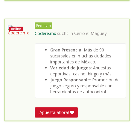
Premium
online
Codere.mx
sucht in
Cerro el Maguey
Gran Presencia:
Más de 90
sucursales en muchas ciudades
importantes de México.
Variedad de Juegos:
Apuestas
deportivas, casino, bingo y más.
Juego Responsable:
Promoción del
juego seguro y responsable con
herramientas de autocontrol.
¡Apuesta ahora!