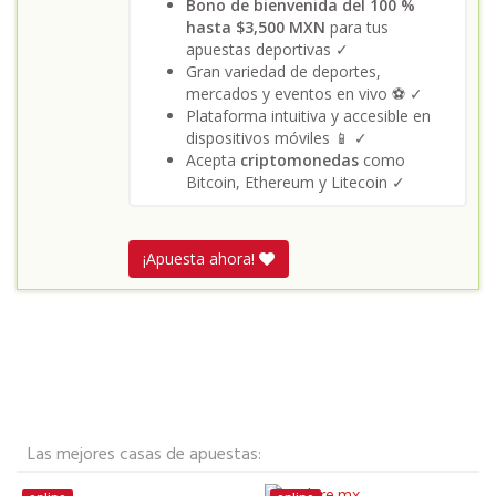
Bono de bienvenida del 100 %
hasta $3,500 MXN
para tus
apuestas deportivas ✓
Gran variedad de deportes,
mercados y eventos en vivo ⚽️ ✓
Plataforma intuitiva y accesible en
dispositivos móviles 📱 ✓
Acepta
criptomonedas
como
Bitcoin, Ethereum y Litecoin ✓
¡Apuesta ahora!
Las mejores casas de apuestas: