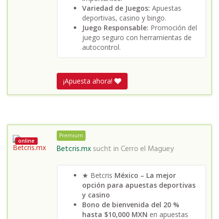
Variedad de Juegos:
Apuestas
deportivas, casino y bingo.
Juego Responsable:
Promoción del
juego seguro con herramientas de
autocontrol.
¡Apuesta ahora!
Premium
online
Betcris.mx
sucht in
Cerro el Maguey
★ Betcris
México – La mejor
opción para apuestas deportivas
y casino
Bono de bienvenida del 20 %
hasta $10,000 MXN
en apuestas