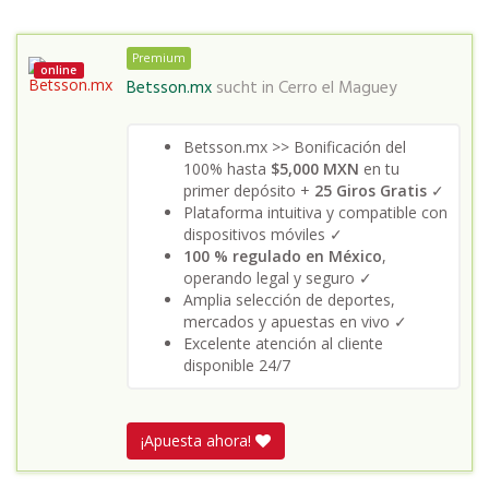
Premium
online
Betsson.mx
sucht in
Cerro el Maguey
Betsson.mx >> Bonificación del
100% hasta
$5,000 MXN
en tu
primer depósito +
25 Giros Gratis
✓
Plataforma intuitiva y compatible con
dispositivos móviles ✓
100 % regulado en México
,
operando legal y seguro ✓
Amplia selección de deportes,
mercados y apuestas en vivo ✓
Excelente atención al cliente
disponible 24/7
¡Apuesta ahora!