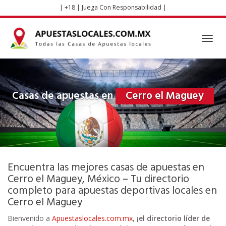
Skip
| +18 | Juega Con Responsabilidad |
to
main
content
Toggl
navig
Casas de apuestas en
Cerro el Maguey
Encuentra las mejores casas de apuestas en
Cerro el Maguey, México – Tu directorio
completo para apuestas deportivas locales en
Cerro el Maguey
Bienvenido a
Apuestaslocales.com.mx
,
¡el directorio líder de