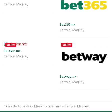
Cerro el Maguey
Bet365.mx
Cerro el Maguey
online
online
Betsson.mx
Cerro el Maguey
Betway.mx
Cerro el Maguey
Casas de Apuestas
»
México
»
Guerrero
»
Cerro el Maguey