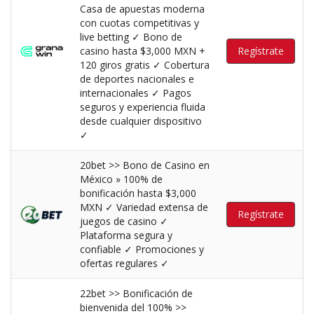
Casa de apuestas moderna
con cuotas competitivas y
live betting ✓ Bono de
casino hasta $3,000 MXN +
Regístrate
120 giros gratis ✓ Cobertura
de deportes nacionales e
internacionales ✓ Pagos
seguros y experiencia fluida
desde cualquier dispositivo
✓
20bet >> Bono de Casino en
México » 100% de
bonificación hasta $3,000
MXN ✓ Variedad extensa de
Regístrate
juegos de casino ✓
Plataforma segura y
confiable ✓ Promociones y
ofertas regulares ✓
22bet >> Bonificación de
bienvenida del 100% >>