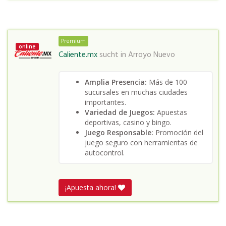
Premium
online
Caliente.mx
sucht in
Arroyo Nuevo
Amplia Presencia:
Más de 100
sucursales en muchas ciudades
importantes.
Variedad de Juegos:
Apuestas
deportivas, casino y bingo.
Juego Responsable:
Promoción del
juego seguro con herramientas de
autocontrol.
¡Apuesta ahora!