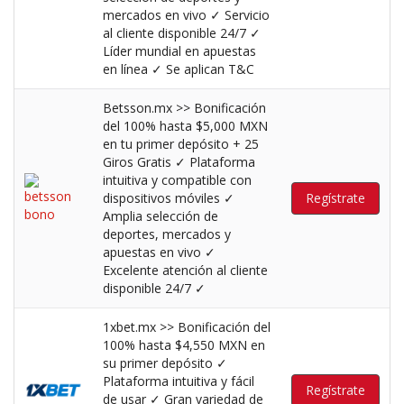
mercados en vivo ✓ Servicio
al cliente disponible 24/7 ✓
Líder mundial en apuestas
en línea ✓ Se aplican T&C
Betsson.mx >> Bonificación
del 100% hasta $5,000 MXN
en tu primer depósito + 25
Giros Gratis ✓ Plataforma
intuitiva y compatible con
dispositivos móviles ✓
Regístrate
Amplia selección de
deportes, mercados y
apuestas en vivo ✓
Excelente atención al cliente
disponible 24/7 ✓
1xbet.mx >> Bonificación del
100% hasta $4,550 MXN en
su primer depósito ✓
Plataforma intuitiva y fácil
Regístrate
de usar ✓ Gran variedad de