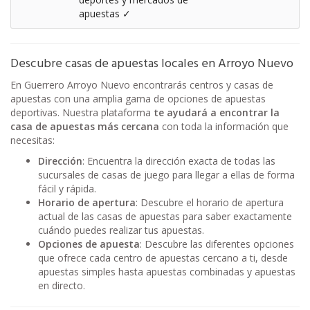
apuestas ✓
Descubre casas de apuestas locales en Arroyo Nuevo
En Guerrero Arroyo Nuevo encontrarás centros y casas de
apuestas con una amplia gama de opciones de apuestas
deportivas. Nuestra plataforma
te ayudará a encontrar la
casa de apuestas más cercana
con toda la información que
necesitas:
Dirección
: Encuentra la dirección exacta de todas las
sucursales de casas de juego para llegar a ellas de forma
fácil y rápida.
Horario de apertura
: Descubre el horario de apertura
actual de las casas de apuestas para saber exactamente
cuándo puedes realizar tus apuestas.
Opciones de apuesta
: Descubre las diferentes opciones
que ofrece cada centro de apuestas cercano a ti, desde
apuestas simples hasta apuestas combinadas y apuestas
en directo.