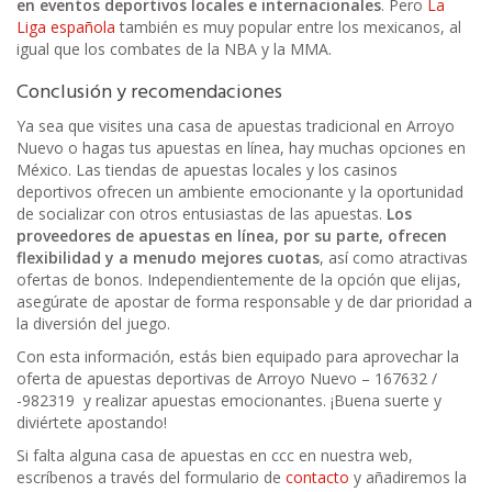
en eventos deportivos locales e internacionales
. Pero
La
Liga española
también es muy popular entre los mexicanos, al
igual que los combates de la NBA y la MMA.
Conclusión y recomendaciones
Ya sea que visites una casa de apuestas tradicional en Arroyo
Nuevo o hagas tus apuestas en línea, hay muchas opciones en
México. Las tiendas de apuestas locales y los casinos
deportivos ofrecen un ambiente emocionante y la oportunidad
de socializar con otros entusiastas de las apuestas.
Los
proveedores de apuestas en línea, por su parte, ofrecen
flexibilidad y a menudo mejores cuotas
, así como atractivas
ofertas de bonos. Independientemente de la opción que elijas,
asegúrate de apostar de forma responsable y de dar prioridad a
la diversión del juego.
Con esta información, estás bien equipado para aprovechar la
oferta de apuestas deportivas de Arroyo Nuevo – 167632 /
-982319 y realizar apuestas emocionantes. ¡Buena suerte y
diviértete apostando!
Si falta alguna casa de apuestas en ccc en nuestra web,
escríbenos a través del formulario de
contacto
y añadiremos la