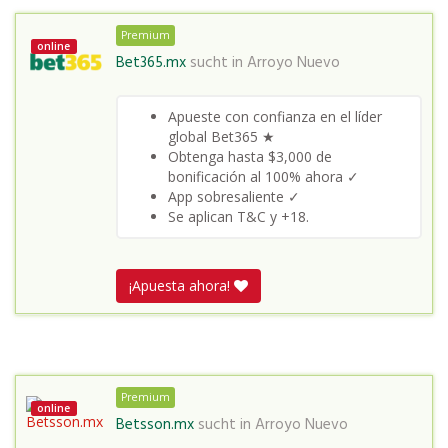
Premium
online
Bet365.mx
sucht in
Arroyo Nuevo
Apueste con confianza en el líder
global Bet365 ★
Obtenga hasta $3,000 de
bonificación al 100% ahora ✓
App sobresaliente ✓
Se aplican T&C y +18.
¡Apuesta ahora!
Premium
online
Betsson.mx
sucht in
Arroyo Nuevo