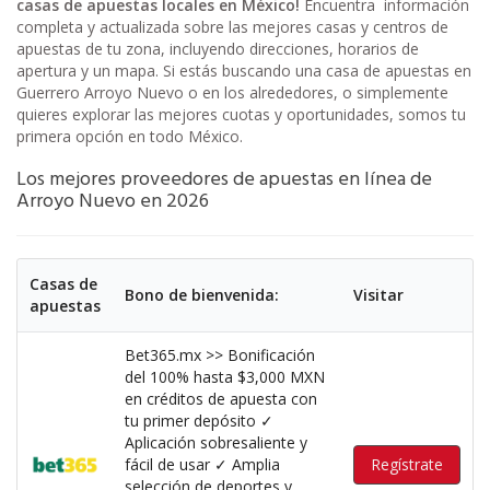
casas de apuestas locales en México!
Encuentra información
completa y actualizada sobre las mejores casas y centros de
apuestas de tu zona, incluyendo direcciones, horarios de
apertura y un mapa. Si estás buscando una casa de apuestas en
Guerrero Arroyo Nuevo o en los alrededores, o simplemente
quieres explorar las mejores cuotas y oportunidades, somos tu
primera opción en todo México.
Los mejores proveedores de apuestas en línea de
Arroyo Nuevo en 2026
Casas de
Bono de bienvenida:
Visitar
apuestas
Bet365.mx >> Bonificación
del 100% hasta $3,000 MXN
en créditos de apuesta con
tu primer depósito ✓
Aplicación sobresaliente y
fácil de usar ✓ Amplia
Regístrate
selección de deportes y