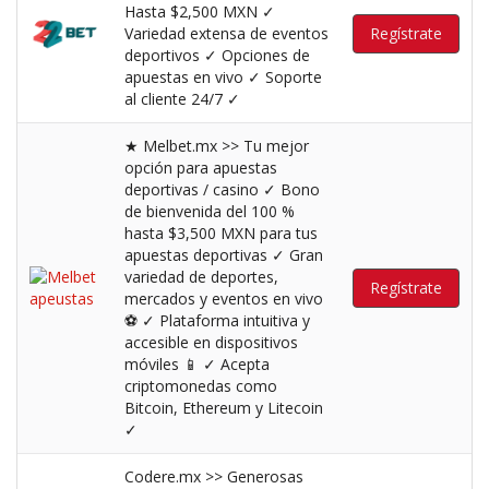
Hasta $2,500 MXN ✓
Variedad extensa de eventos
Regístrate
deportivos ✓ Opciones de
apuestas en vivo ✓ Soporte
al cliente 24/7 ✓
★ Melbet.mx >> Tu mejor
opción para apuestas
deportivas / casino ✓ Bono
de bienvenida del 100 %
hasta $3,500 MXN para tus
apuestas deportivas ✓ Gran
variedad de deportes,
Regístrate
mercados y eventos en vivo
⚽️ ✓ Plataforma intuitiva y
accesible en dispositivos
móviles 📱 ✓ Acepta
criptomonedas como
Bitcoin, Ethereum y Litecoin
✓
Codere.mx >> Generosas