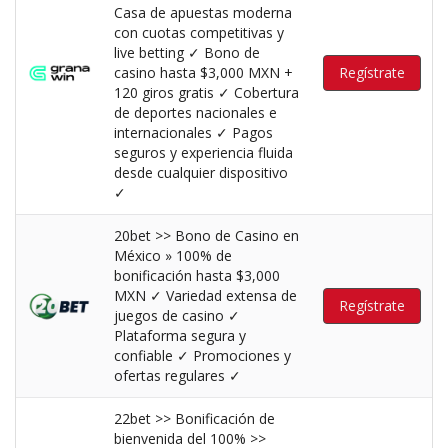
Casa de apuestas moderna
con cuotas competitivas y
live betting ✓ Bono de
casino hasta $3,000 MXN +
Regístrate
120 giros gratis ✓ Cobertura
de deportes nacionales e
internacionales ✓ Pagos
seguros y experiencia fluida
desde cualquier dispositivo
✓
20bet >> Bono de Casino en
México » 100% de
bonificación hasta $3,000
MXN ✓ Variedad extensa de
Regístrate
juegos de casino ✓
Plataforma segura y
confiable ✓ Promociones y
ofertas regulares ✓
22bet >> Bonificación de
bienvenida del 100% >>