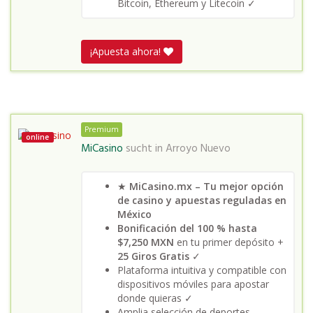
Bitcoin, Ethereum y Litecoin ✓
¡Apuesta ahora!
Premium
online
MiCasino
sucht in
Arroyo Nuevo
★
MiCasino.mx – Tu mejor opción
de casino y apuestas reguladas en
México
Bonificación del 100 % hasta
$7,250 MXN
en tu primer depósito +
25 Giros Gratis
✓
Plataforma intuitiva y compatible con
dispositivos móviles para apostar
donde quieras ✓
Amplia selección de deportes,