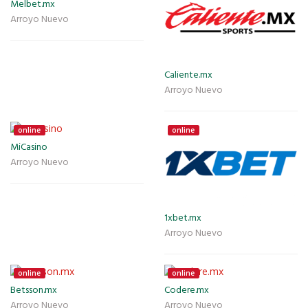
Melbet.mx
Arroyo Nuevo
Caliente.mx
Arroyo Nuevo
online
online
MiCasino
Arroyo Nuevo
1xbet.mx
Arroyo Nuevo
online
online
Betsson.mx
Codere.mx
Arroyo Nuevo
Arroyo Nuevo