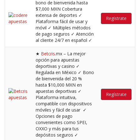
bono de bienvenida hasta
$7,000 MXN Cobertura
extensa de deportes ✓
Regístrate
Plataforma fácil de usar y
móvil ✓ Múltiples métodos
de pago seguros ✓ Atención
al cliente 24/7 en español ✓
★
Betcris
.mx – La mejor
opción para apuestas
deportivas y casino ✓
Regulada en México ✓ Bono
de bienvenida del 20 %
hasta $10,000 MXN en
apuestas deportivas ✓
Regístrate
Plataforma intuitiva,
compatible con dispositivos
móviles y fácil de usar ✓
Opciones de pago
convenientes como SPEI,
OXXO y más para tus
depósitos seguros ✓