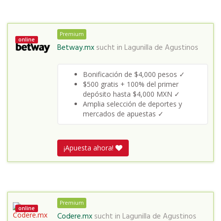
Premium
online
Betway.mx
sucht in
Lagunilla de Agustinos
Bonificación de $4,000 pesos ✓
$500 gratis + 100% del primer
depósito hasta $4,000 MXN ✓
Amplia selección de deportes y
mercados de apuestas ✓
¡Apuesta ahora!
Premium
online
Codere.mx
sucht in
Lagunilla de Agustinos