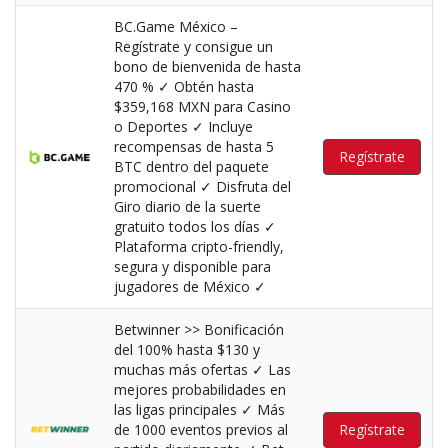
BC.Game México –
Regístrate y consigue un
bono de bienvenida de hasta
470 % ✓ Obtén hasta
$359,168 MXN para Casino
o Deportes ✓ Incluye
recompensas de hasta 5
Regístrate
BTC dentro del paquete
promocional ✓ Disfruta del
Giro diario de la suerte
gratuito todos los días ✓
Plataforma cripto-friendly,
segura y disponible para
jugadores de México ✓
Betwinner >> Bonificación
del 100% hasta $130 y
muchas más ofertas ✓ Las
mejores probabilidades en
las ligas principales ✓ Más
de 1000 eventos previos al
Regístrate