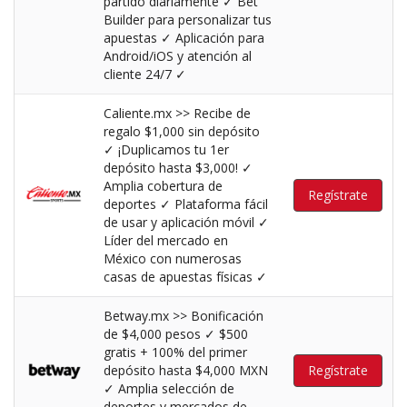
partido diariamente ✓ Bet
Builder para personalizar tus
apuestas ✓ Aplicación para
Android/iOS y atención al
cliente 24/7 ✓
Caliente.mx >> Recibe de
regalo $1,000 sin depósito
✓ ¡Duplicamos tu 1er
depósito hasta $3,000! ✓
Amplia cobertura de
Regístrate
deportes ✓ Plataforma fácil
de usar y aplicación móvil ✓
Líder del mercado en
México con numerosas
casas de apuestas físicas ✓​
Betway.mx >> Bonificación
de $4,000 pesos ✓ $500
gratis + 100% del primer
depósito hasta $4,000 MXN
Regístrate
✓ Amplia selección de
deportes y mercados de