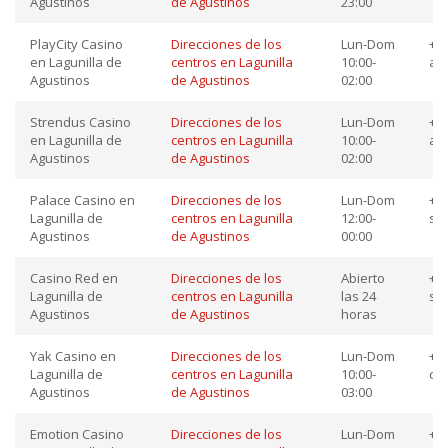
Agustinos
de Agustinos
23:00
PlayCity Casino
Direcciones de los
Lun-Dom
+52
en Lagunilla de
centros en Lagunilla
10:00-
at
Agustinos
de Agustinos
02:00
Strendus Casino
Direcciones de los
Lun-Dom
+52
en Lagunilla de
centros en Lagunilla
10:00-
ay
Agustinos
de Agustinos
02:00
Palace Casino en
Direcciones de los
Lun-Dom
+52
Lagunilla de
centros en Lagunilla
12:00-
so
Agustinos
de Agustinos
00:00
Casino Red en
Direcciones de los
Abierto
+52
Lagunilla de
centros en Lagunilla
las 24
so
Agustinos
de Agustinos
horas
Yak Casino en
Direcciones de los
Lun-Dom
+52
Lagunilla de
centros en Lagunilla
10:00-
co
Agustinos
de Agustinos
03:00
Emotion Casino
Direcciones de los
Lun-Dom
+52