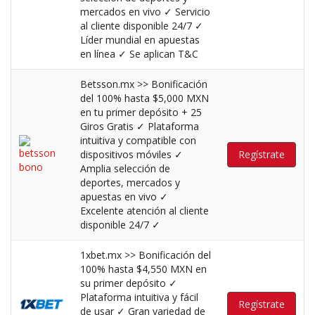
mercados en vivo ✓ Servicio
al cliente disponible 24/7 ✓
Líder mundial en apuestas
en línea ✓ Se aplican T&C
Betsson.mx >> Bonificación
del 100% hasta $5,000 MXN
en tu primer depósito + 25
Giros Gratis ✓ Plataforma
intuitiva y compatible con
dispositivos móviles ✓
Regístrate
Amplia selección de
deportes, mercados y
apuestas en vivo ✓
Excelente atención al cliente
disponible 24/7 ✓
1xbet.mx >> Bonificación del
100% hasta $4,550 MXN en
su primer depósito ✓
Plataforma intuitiva y fácil
Regístrate
de usar ✓ Gran variedad de