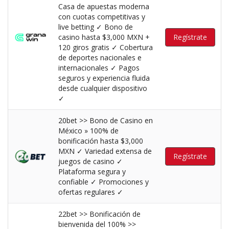
Casa de apuestas moderna
con cuotas competitivas y
live betting ✓ Bono de
casino hasta $3,000 MXN +
Regístrate
120 giros gratis ✓ Cobertura
de deportes nacionales e
internacionales ✓ Pagos
seguros y experiencia fluida
desde cualquier dispositivo
✓
20bet >> Bono de Casino en
México » 100% de
bonificación hasta $3,000
MXN ✓ Variedad extensa de
Regístrate
juegos de casino ✓
Plataforma segura y
confiable ✓ Promociones y
ofertas regulares ✓
22bet >> Bonificación de
bienvenida del 100% >>