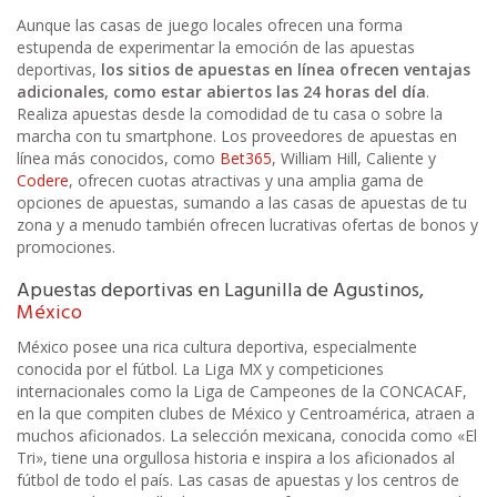
Aunque las casas de juego locales ofrecen una forma
estupenda de experimentar la emoción de las apuestas
deportivas,
los sitios de apuestas en línea ofrecen ventajas
adicionales, como estar abiertos las 24 horas del día
.
Realiza apuestas desde la comodidad de tu casa o sobre la
marcha con tu smartphone. Los proveedores de apuestas en
línea más conocidos, como
Bet365
, William Hill, Caliente y
Codere
, ofrecen cuotas atractivas y una amplia gama de
opciones de apuestas, sumando a las casas de apuestas de tu
zona y a menudo también ofrecen lucrativas ofertas de bonos y
promociones.
Apuestas deportivas en Lagunilla de Agustinos,
México
México posee una rica cultura deportiva, especialmente
conocida por el fútbol. La Liga MX y competiciones
internacionales como la Liga de Campeones de la CONCACAF,
en la que compiten clubes de México y Centroamérica, atraen a
muchos aficionados. La selección mexicana, conocida como «El
Tri», tiene una orgullosa historia e inspira a los aficionados al
fútbol de todo el país. Las casas de apuestas y los centros de