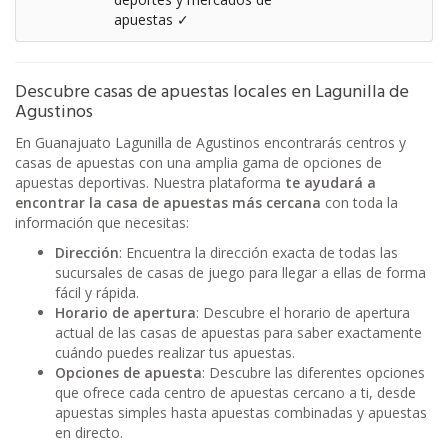
apuestas ✓
Descubre casas de apuestas locales en Lagunilla de
Agustinos
En Guanajuato Lagunilla de Agustinos encontrarás centros y
casas de apuestas con una amplia gama de opciones de
apuestas deportivas. Nuestra plataforma
te ayudará a
encontrar la casa de apuestas más cercana
con toda la
información que necesitas:
Dirección
: Encuentra la dirección exacta de todas las
sucursales de casas de juego para llegar a ellas de forma
fácil y rápida.
Horario de apertura
: Descubre el horario de apertura
actual de las casas de apuestas para saber exactamente
cuándo puedes realizar tus apuestas.
Opciones de apuesta
: Descubre las diferentes opciones
que ofrece cada centro de apuestas cercano a ti, desde
apuestas simples hasta apuestas combinadas y apuestas
en directo.