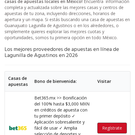
casas de apuestas locales en México!
Encuentra información
completa y actualizada sobre las mejores casas y centros de
apuestas de tu zona, incluyendo direcciones, horarios de
apertura y un mapa. Si estás buscando una casa de apuestas en
Guanajuato Lagunilla de Agustinos o en los alrededores, o
simplemente quieres explorar las mejores cuotas y
oportunidades, somos tu primera opción en todo México.
Los mejores proveedores de apuestas en línea de
Lagunilla de Agustinos en 2026
Casas de
Bono de bienvenida:
Visitar
apuestas
Bet365.mx >> Bonificación
del 100% hasta $3,000 MXN
en créditos de apuesta con
tu primer depósito ✓
Aplicación sobresaliente y
fácil de usar ✓ Amplia
Regístrate
selección de deportes y