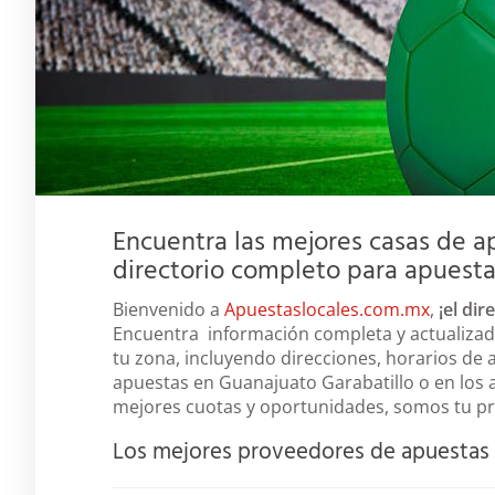
Encuentra las mejores casas de a
directorio completo para apuesta
Bienvenido a
Apuestaslocales.com.mx
,
¡el dir
Encuentra información completa y actualizad
tu zona, incluyendo direcciones, horarios de
apuestas en Guanajuato Garabatillo o en los 
mejores cuotas y oportunidades, somos tu pr
Los mejores proveedores de apuestas e