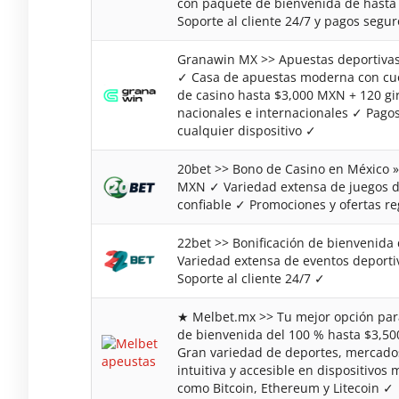
con paquete de bienvenida de hasta 
Soporte al cliente 24/7 y pagos segu
Granawin MX >> Apuestas deportiva
✓ Casa de apuestas moderna con cuot
de casino hasta $3,000 MXN + 120 gi
nacionales e internacionales ✓ Pagos
cualquier dispositivo ✓
20bet >> Bono de Casino en México »
MXN ✓ Variedad extensa de juegos d
confiable ✓ Promociones y ofertas r
22bet >> Bonificación de bienvenid
Variedad extensa de eventos deporti
Soporte al cliente 24/7 ✓
★ Melbet.mx >> Tu mejor opción par
de bienvenida del 100 % hasta $3,5
Gran variedad de deportes, mercados
intuitiva y accesible en dispositivo
como Bitcoin, Ethereum y Litecoin ✓