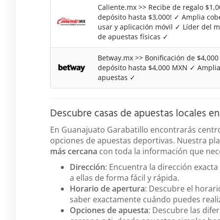
Caliente.mx >> Recibe de regalo $1,0
depósito hasta $3,000! ✓ Amplia cob
usar y aplicación móvil ✓ Líder del
de apuestas físicas ✓​
Betway.mx >> Bonificación de $4,000
depósito hasta $4,000 MXN ✓ Amplia
apuestas ✓
Descubre casas de apuestas locales en
En Guanajuato Garabatillo encontrarás centr
opciones de apuestas deportivas. Nuestra pl
más cercana
con toda la información que nece
Dirección
: Encuentra la dirección exacta
a ellas de forma fácil y rápida.
Horario de apertura
: Descubre el horari
saber exactamente cuándo puedes realiz
Opciones de apuesta
: Descubre las dif