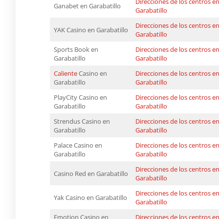
Direcciones de los centros e
Ganabet en Garabatillo
Garabatillo
Direcciones de los centros e
YAK Casino en Garabatillo
Garabatillo
Sports Book en
Direcciones de los centros e
Garabatillo
Garabatillo
Caliente
Casino en
Direcciones de los centros e
Garabatillo
Garabatillo
PlayCity Casino en
Direcciones de los centros e
Garabatillo
Garabatillo
Strendus Casino en
Direcciones de los centros e
Garabatillo
Garabatillo
Palace Casino en
Direcciones de los centros e
Garabatillo
Garabatillo
Direcciones de los centros e
Casino Red en Garabatillo
Garabatillo
Direcciones de los centros e
Yak Casino en Garabatillo
Garabatillo
Emotion Casino en
Direcciones de los centros e