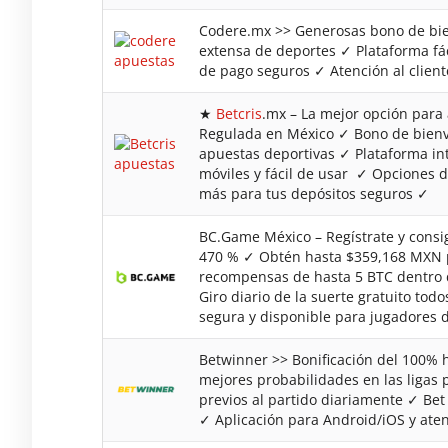
Codere.mx >> Generosas bono de bi
extensa de deportes ✓ Plataforma fá
de pago seguros ✓ Atención al clien
★
Betcris
.mx – La mejor opción para
Regulada en México ✓ Bono de bienv
apuestas deportivas ✓ Plataforma int
móviles y fácil de usar ✓ Opciones 
más para tus depósitos seguros ✓
BC.Game México – Regístrate y cons
470 % ✓ Obtén hasta $359,168 MXN p
recompensas de hasta 5 BTC dentro 
Giro diario de la suerte gratuito todo
segura y disponible para jugadores 
Betwinner >> Bonificación del 100% 
mejores probabilidades en las ligas
previos al partido diariamente ✓ Bet
✓ Aplicación para Android/iOS y aten