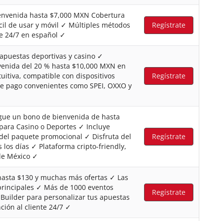
envenida hasta $7,000 MXN Cobertura
cil de usar y móvil ✓ Múltiples métodos
Regístrate
te 24/7 en español ✓
 apuestas deportivas y casino ✓
enida del 20 % hasta $10,000 MXN en
uitiva, compatible con dispositivos
Regístrate
de pago convenientes como SPEI, OXXO y
igue un bono de bienvenida de hasta
ara Casino o Deportes ✓ Incluye
del paquete promocional ✓ Disfruta del
Regístrate
s los días ✓ Plataforma cripto-friendly,
de México ✓
hasta $130 y muchas más ofertas ✓ Las
 principales ✓ Más de 1000 eventos
Regístrate
 Builder para personalizar tus apuestas
ción al cliente 24/7 ✓