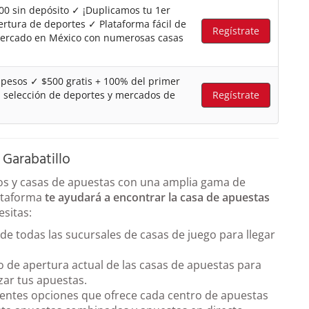
00 sin depósito ✓ ¡Duplicamos tu 1er
ertura de deportes ✓ Plataforma fácil de
Regístrate
 mercado en México con numerosas casas
 pesos ✓ $500 gratis + 100% del primer
 selección de deportes y mercados de
Regístrate
 Garabatillo
os y casas de apuestas con una amplia gama de
ataforma
te ayudará a encontrar la casa de apuestas
sitas:
 de todas las sucursales de casas de juego para llegar
o de apertura actual de las casas de apuestas para
ar tus apuestas.
erentes opciones que ofrece cada centro de apuestas