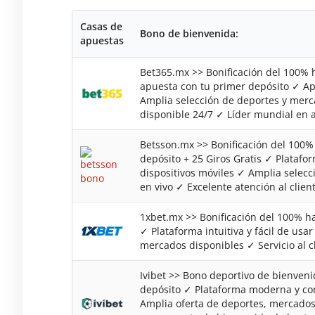
Casas de
Bono de bienvenida:
apuestas
Bet365.mx >> Bonificación del 100% 
apuesta con tu primer depósito ✓ Apl
Amplia selección de deportes y merca
disponible 24/7 ✓ Líder mundial en 
Betsson.mx >> Bonificación del 100%
depósito + 25 Giros Gratis ✓ Platafor
dispositivos móviles ✓ Amplia selec
en vivo ✓ Excelente atención al clien
1xbet.mx >> Bonificación del 100% h
✓ Plataforma intuitiva y fácil de us
mercados disponibles ✓ Servicio al c
Ivibet >> Bono deportivo de bienven
depósito ✓ Plataforma moderna y com
Amplia oferta de deportes, mercados