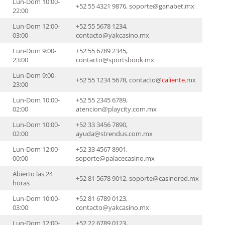
Lun-Dom 10:00-
+52 55 4321 9876, soporte@ganabet.mx
22:00
Lun-Dom 12:00-
+52 55 5678 1234,
03:00
contacto@yakcasino.mx
Lun-Dom 9:00-
+52 55 6789 2345,
23:00
contacto@sportsbook.mx
Lun-Dom 9:00-
+52 55 1234 5678, contacto@
caliente
.mx
23:00
Lun-Dom 10:00-
+52 55 2345 6789,
02:00
atencion@playcity.com.mx
Lun-Dom 10:00-
+52 33 3456 7890,
02:00
ayuda@strendus.com.mx
Lun-Dom 12:00-
+52 33 4567 8901,
00:00
soporte@palacecasino.mx
Abierto las 24
+52 81 5678 9012, soporte@casinored.mx
horas
Lun-Dom 10:00-
+52 81 6789 0123,
03:00
contacto@yakcasino.mx
Lun-Dom 12:00-
+52 22 6789 0123,