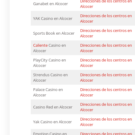
Direcciones de los centros en
Ganabet en Alcocer
Alcocer
Direcciones de los centros en
YAK Casino en Alcocer
Alcocer
Direcciones de los centros en
Sports Book en Alcocer
Alcocer
Caliente
Casino en
Direcciones de los centros en
Alcocer
Alcocer
PlayCity Casino en
Direcciones de los centros en
Alcocer
Alcocer
Strendus Casino en
Direcciones de los centros en
Alcocer
Alcocer
Palace Casino en
Direcciones de los centros en
Alcocer
Alcocer
Direcciones de los centros en
Casino Red en Alcocer
Alcocer
Direcciones de los centros en
Yak Casino en Alcocer
Alcocer
Emotion Casino en
Direcciones de los centros en