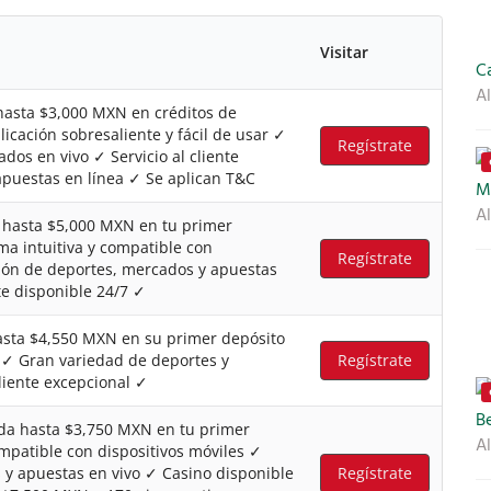
Visitar
C
A
hasta $3,000 MXN en créditos de
icación sobresaliente y fácil de usar ✓
Regístrate
dos en vivo ✓ Servicio al cliente
apuestas en línea ✓ Se aplican T&C
M
A
 hasta $5,000 MXN en tu primer
ma intuitiva y compatible con
Regístrate
ción de deportes, mercados y apuestas
te disponible 24/7 ✓
asta $4,550 MXN en su primer depósito
ar ✓ Gran variedad de deportes y
Regístrate
liente excepcional ✓
B
ida hasta $3,750 MXN en tu primer
A
patible con dispositivos móviles ✓
 y apuestas en vivo ✓ Casino disponible
Regístrate