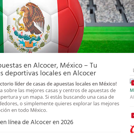
puestas en Alcocer, México – Tu
s deportivas locales en Alcocer
ectorio líder de casas de apuestas locales en México!
M
a sobre las mejores casas y centros de apuestas de
 apertura y un mapa. Si estás buscando una casa de
A
dedores, o simplemente quieres explorar las mejores
ción en todo México.
en línea de Alcocer en 2026