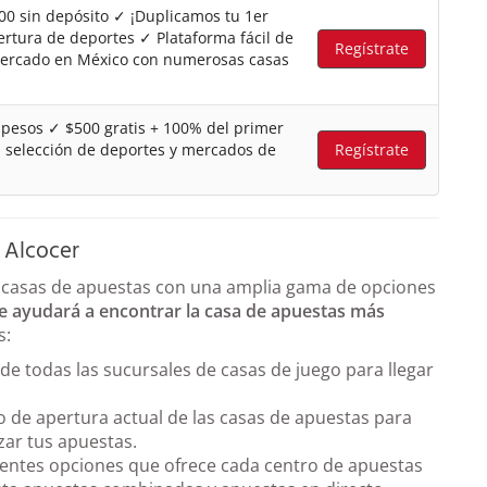
00 sin depósito ✓ ¡Duplicamos tu 1er
ertura de deportes ✓ Plataforma fácil de
Regístrate
 mercado en México con numerosas casas
 pesos ✓ $500 gratis + 100% del primer
 selección de deportes y mercados de
Regístrate
 Alcocer
 casas de apuestas con una amplia gama de opciones
e ayudará a encontrar la casa de apuestas más
s:
 de todas las sucursales de casas de juego para llegar
o de apertura actual de las casas de apuestas para
ar tus apuestas.
erentes opciones que ofrece cada centro de apuestas