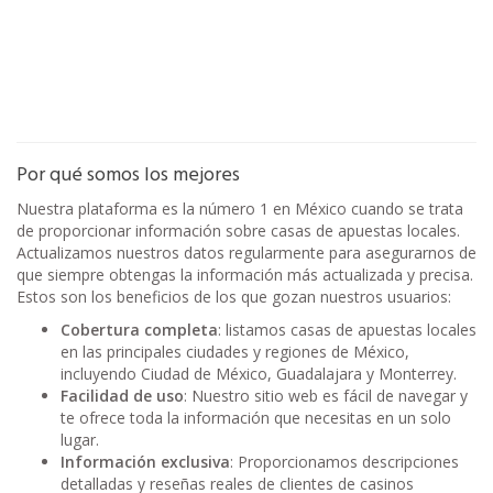
Por qué somos los mejores
Nuestra plataforma es la número 1 en México cuando se trata
de proporcionar información sobre casas de apuestas locales.
Actualizamos nuestros datos regularmente para asegurarnos de
que siempre obtengas la información más actualizada y precisa.
Estos son los beneficios de los que gozan nuestros usuarios:
Cobertura completa
: listamos casas de apuestas locales
en las principales ciudades y regiones de México,
incluyendo Ciudad de México, Guadalajara y Monterrey.
Facilidad de uso
: Nuestro sitio web es fácil de navegar y
te ofrece toda la información que necesitas en un solo
lugar.
Información exclusiva
: Proporcionamos descripciones
detalladas y reseñas reales de clientes de casinos