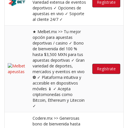
Variedad extensa de eventos
Regístrate
deportivos ✓ Opciones de
apuestas en vivo ✓ Soporte
al cliente 24/7 ✓
★ Melbet.mx >> Tu mejor
opción para apuestas
deportivas / casino ✓ Bono
de bienvenida del 100 %
hasta $3,500 MXN para tus
apuestas deportivas ✓ Gran
variedad de deportes,
Regístrate
mercados y eventos en vivo
⚽️ ✓ Plataforma intuitiva y
accesible en dispositivos
móviles 📱 ✓ Acepta
criptomonedas como
Bitcoin, Ethereum y Litecoin
✓
Codere.mx >> Generosas
bono de bienvenida hasta