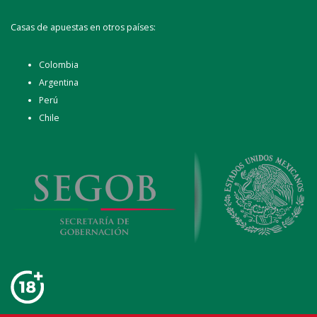
Casas de apuestas en otros países:
Colombia
Argentina
Perú
Chile