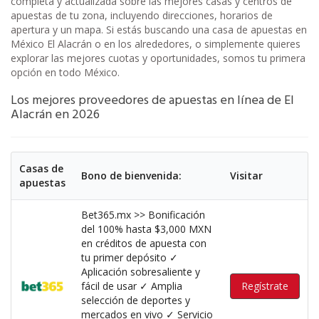
completa y actualizada sobre las mejores casas y centros de
apuestas de tu zona, incluyendo direcciones, horarios de
apertura y un mapa. Si estás buscando una casa de apuestas en
México El Alacrán o en los alrededores, o simplemente quieres
explorar las mejores cuotas y oportunidades, somos tu primera
opción en todo México.
Los mejores proveedores de apuestas en línea de El
Alacrán en 2026
Casas de
Bono de bienvenida:
Visitar
apuestas
Bet365.mx >> Bonificación
del 100% hasta $3,000 MXN
en créditos de apuesta con
tu primer depósito ✓
Aplicación sobresaliente y
fácil de usar ✓ Amplia
Regístrate
selección de deportes y
mercados en vivo ✓ Servicio