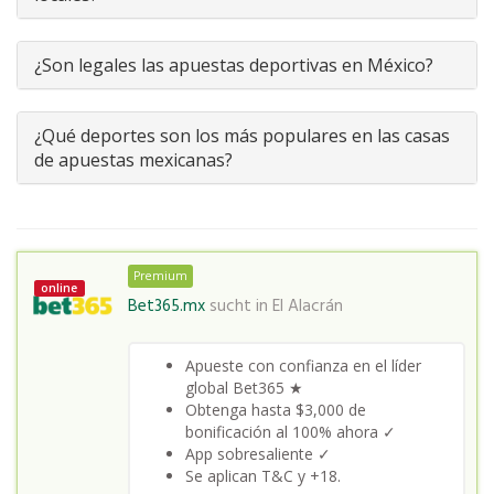
¿Son legales las apuestas deportivas en México?
¿Qué deportes son los más populares en las casas
de apuestas mexicanas?
Premium
online
Bet365.mx
sucht in
El Alacrán
Apueste con confianza en el líder
global Bet365 ★
Obtenga hasta $3,000 de
bonificación al 100% ahora ✓
App sobresaliente ✓
Se aplican T&C y +18.