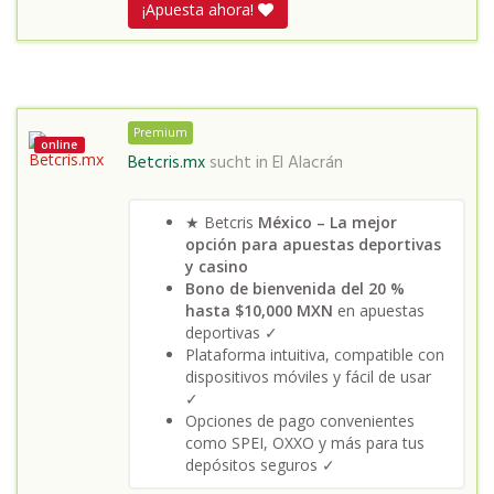
¡Apuesta ahora!
Premium
online
Betcris.mx
sucht in
El Alacrán
★ Betcris
México – La mejor
opción para apuestas deportivas
y casino
Bono de bienvenida del 20 %
hasta $10,000 MXN
en apuestas
deportivas ✓
Plataforma intuitiva, compatible con
dispositivos móviles y fácil de usar
✓
Opciones de pago convenientes
como SPEI, OXXO y más para tus
depósitos seguros ✓