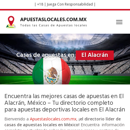
Skip
| +18 | Juega Con Responsabilidad |
to
main
content
Toggl
navig
Casas de apuestas en
El Alacrán
Encuentra las mejores casas de apuestas en El
Alacrán, México – Tu directorio completo
para apuestas deportivas locales en El Alacrán
Bienvenido a
Apuestaslocales.com.mx
,
¡el directorio líder de
casas de apuestas locales en México!
Encuentra información