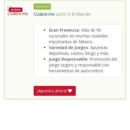
Premium
online
Codere.mx
sucht in
El Alacrán
Gran Presencia:
Más de 90
sucursales en muchas ciudades
importantes de México.
Variedad de Juegos:
Apuestas
deportivas, casino, bingo y más.
Juego Responsable:
Promoción del
juego seguro y responsable con
herramientas de autocontrol.
¡Apuesta ahora!