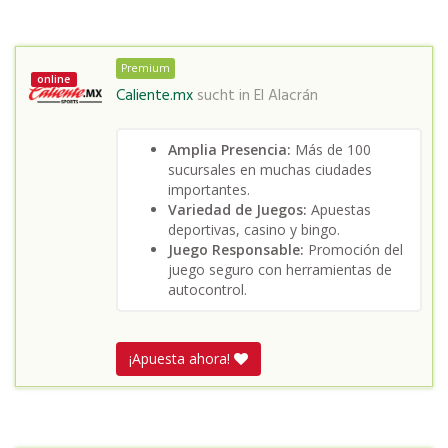
Premium
online
Caliente.mx
sucht in
El Alacrán
Amplia Presencia:
Más de 100
sucursales en muchas ciudades
importantes.
Variedad de Juegos:
Apuestas
deportivas, casino y bingo.
Juego Responsable:
Promoción del
juego seguro con herramientas de
autocontrol.
¡Apuesta ahora!