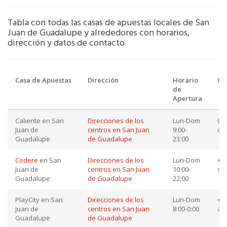
Tabla con todas las casas de apuestas locales de San
Juan de Guadalupe y alrededores con horarios,
dirección y datos de contacto
Casa de Apuestas
Dirección
Horario
Co
de
Apertura
Caliente en San
Direcciones de los
Lun-Dom
018
Juan de
centros en San Juan
9:00-
co
Guadalupe
de Guadalupe
23:00
Codere
en San
Direcciones de los
Lun-Dom
+52
Juan de
centros en San Juan
10:00-
so
Guadalupe
de Guadalupe
22:00
PlayCity en San
Direcciones de los
Lun-Dom
+52
Juan de
centros en San Juan
8:00-0:00
at
Guadalupe
de Guadalupe