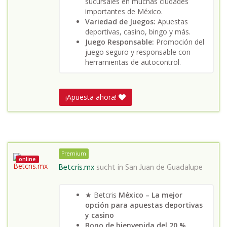
sucursales en muchas ciudades
importantes de México.
Variedad de Juegos:
Apuestas
deportivas, casino, bingo y más.
Juego Responsable:
Promoción del
juego seguro y responsable con
herramientas de autocontrol.
¡Apuesta ahora!
Premium
online
Betcris.mx
sucht in
San Juan de Guadalupe
★ Betcris
México – La mejor
opción para apuestas deportivas
y casino
Bono de bienvenida del 20 %