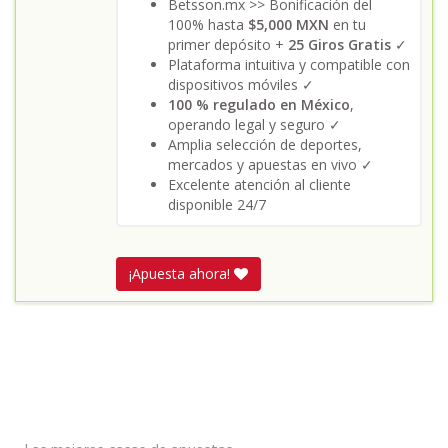
Betsson.mx >> Bonificación del
100% hasta
$5,000 MXN
en tu
primer depósito +
25 Giros Gratis
✓
Plataforma intuitiva y compatible con
dispositivos móviles ✓
100 % regulado en México
,
operando legal y seguro ✓
Amplia selección de deportes,
mercados y apuestas en vivo ✓
Excelente atención al cliente
disponible 24/7
¡Apuesta ahora!