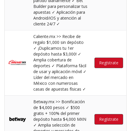
partido diariamente ✓ Bet
Builder para personalizar tus
apuestas ✓ Aplicación para
Android/iOS y atención al
cliente 24/7 ✓
Caliente.mx >> Recibe de
regalo $1,000 sin depósito
✓ ¡Duplicamos tu 1er
depósito hasta $3,000! ✓
Amplia cobertura de
Regístrate
deportes ✓ Plataforma fácil
de usar y aplicación móvil ✓
Líder del mercado en
México con numerosas
casas de apuestas físicas ✓​
Betway.mx >> Bonificación
de $4,000 pesos ✓ $500
gratis + 100% del primer
depósito hasta $4,000 MXN
Regístrate
✓ Amplia selección de
deportes y mercados de