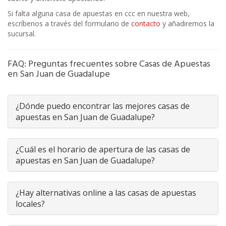
Si falta alguna casa de apuestas en ccc en nuestra web,
escríbenos a través del formulario de
contacto
y añadiremos la
sucursal.
FAQ: Preguntas frecuentes sobre Casas de Apuestas
en San Juan de Guadalupe
¿Dónde puedo encontrar las mejores casas de
apuestas en San Juan de Guadalupe?
¿Cuál es el horario de apertura de las casas de
apuestas en San Juan de Guadalupe?
¿Hay alternativas online a las casas de apuestas
locales?