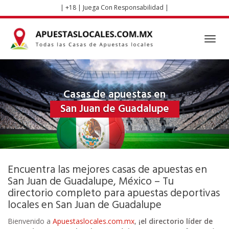
Skip
| +18 | Juega Con Responsabilidad |
to
main
content
Toggl
navig
Casas de apuestas en
San Juan de Guadalupe
Encuentra las mejores casas de apuestas en
San Juan de Guadalupe, México – Tu
directorio completo para apuestas deportivas
locales en San Juan de Guadalupe
Bienvenido a
Apuestaslocales.com.mx
,
¡el directorio líder de