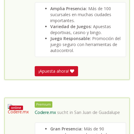
Amplia Presencia:
Más de 100
sucursales en muchas ciudades
importantes.
Variedad de Juegos:
Apuestas
deportivas, casino y bingo.
Juego Responsable:
Promoción del
juego seguro con herramientas de
autocontrol.
¡Apuesta ahora!
Premium
online
Codere.mx
sucht in
San Juan de Guadalupe
Gran Presencia:
Más de 90