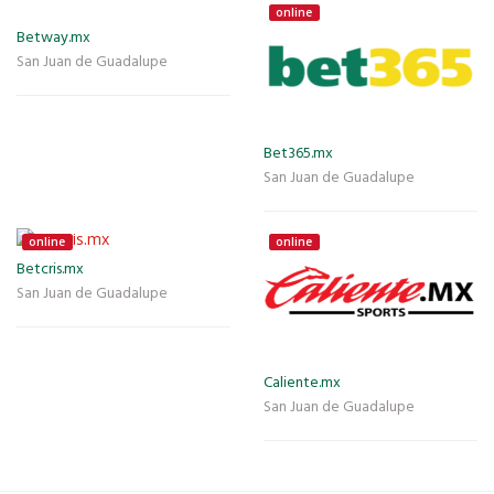
online
Betway.mx
San Juan de Guadalupe
Bet365.mx
San Juan de Guadalupe
online
online
Betcris.mx
San Juan de Guadalupe
Caliente.mx
San Juan de Guadalupe