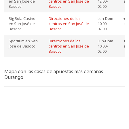
en San José de
centros en San José de
12:00-
so
Basoco
Basoco
02:00
Big Bola Casino
Direcciones de los
Lun-Dom
+52
en San José de
centros en San José de
10:00-
co
Basoco
Basoco
02:00
Sportium en San
Direcciones de los
Lun-Dom
+52
José de Basoco
centros en San José de
10:00-
so
Basoco
02:00
Mapa con las casas de apuestas más cercanas –
Durango