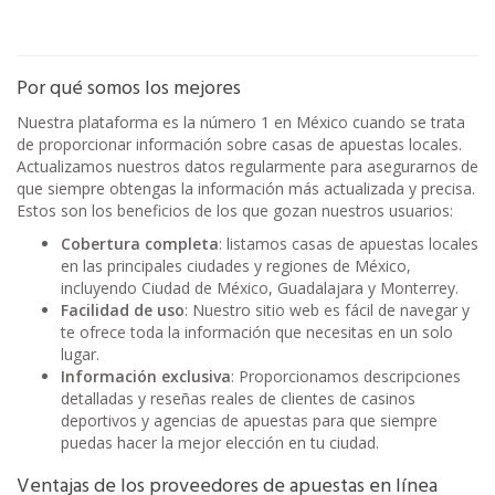
Por qué somos los mejores
Nuestra plataforma es la número 1 en México cuando se trata
de proporcionar información sobre casas de apuestas locales.
Actualizamos nuestros datos regularmente para asegurarnos de
que siempre obtengas la información más actualizada y precisa.
Estos son los beneficios de los que gozan nuestros usuarios:
Cobertura completa
: listamos casas de apuestas locales
en las principales ciudades y regiones de México,
incluyendo Ciudad de México, Guadalajara y Monterrey.
Facilidad de uso
: Nuestro sitio web es fácil de navegar y
te ofrece toda la información que necesitas en un solo
lugar.
Información exclusiva
: Proporcionamos descripciones
detalladas y reseñas reales de clientes de casinos
deportivos y agencias de apuestas para que siempre
puedas hacer la mejor elección en tu ciudad.
Ventajas de los proveedores de apuestas en línea