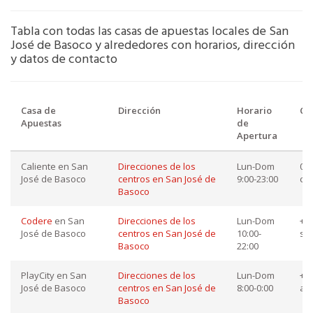
Tabla con todas las casas de apuestas locales de San
José de Basoco y alrededores con horarios, dirección
y datos de contacto
Casa de
Dirección
Horario
Co
Apuestas
de
Apertura
Caliente en San
Direcciones de los
Lun-Dom
018
José de Basoco
centros en San José de
9:00-23:00
co
Basoco
Codere
en San
Direcciones de los
Lun-Dom
+52
José de Basoco
centros en San José de
10:00-
so
Basoco
22:00
PlayCity en San
Direcciones de los
Lun-Dom
+52
José de Basoco
centros en San José de
8:00-0:00
at
Basoco