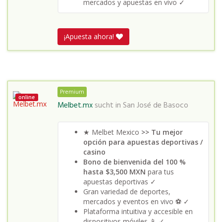
mercados y apuestas en vivo ✓
¡Apuesta ahora!
Premium
online
Melbet.mx
sucht in
San José de Basoco
★ Melbet Mexico
>> Tu mejor
opción para apuestas deportivas /
casino
Bono de bienvenida del 100 %
hasta $3,500 MXN
para tus
apuestas deportivas ✓
Gran variedad de deportes,
mercados y eventos en vivo ⚽️ ✓
Plataforma intuitiva y accesible en
dispositivos móviles 📱 ✓