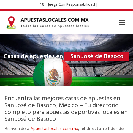
Skip
| +18 | Juega Con Responsabilidad |
to
main
content
Toggl
navig
Casas de apuestas en
San José de Basoco
Encuentra las mejores casas de apuestas en
San José de Basoco, México – Tu directorio
completo para apuestas deportivas locales en
San José de Basoco
Bienvenido a
Apuestaslocales.com.mx
,
¡el directorio líder de