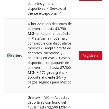
deportes y mercados
disponibles ✓ Servicio al
cliente excepcional ✓
Ivibet >> Bono deportivo de
bienvenida hasta $3,750
MXN en tu primer depósito
✓ Plataforma moderna y
compatible con dispositivos
móviles ✓ Amplia oferta de
deportes, mercados y
Regístrate
apuestas en vivo ✓ Casino
disponible con paquete de
bienvenida de hasta $7,500
MXN + 170 giros gratis ✓
Soporte al cliente 24/7 y
pagos seguros para México
✓
Granawin MX >> Apuestas
deportivas con bono del
100% hasta $2,500 MXN ✓