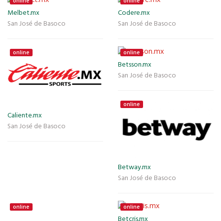
online
online
Melbet.mx
Codere.mx
San José de Basoco
San José de Basoco
online
online
Betsson.mx
San José de Basoco
online
Caliente.mx
San José de Basoco
Betway.mx
San José de Basoco
online
online
Betcris.mx