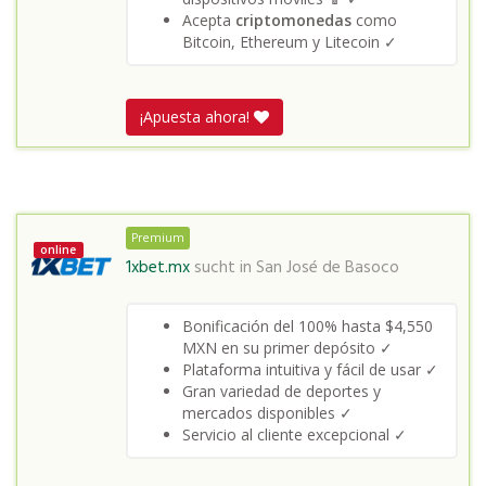
Acepta
criptomonedas
como
Bitcoin, Ethereum y Litecoin ✓
¡Apuesta ahora!
Premium
online
1xbet.mx
sucht in
San José de Basoco
Bonificación del 100% hasta $4,550
MXN en su primer depósito ✓
Plataforma intuitiva y fácil de usar ✓
Gran variedad de deportes y
mercados disponibles ✓
Servicio al cliente excepcional ✓