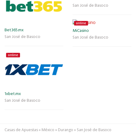
San José de Basoco
online
Bet365.mx
MiCasino
San José de Basoco
San José de Basoco
online
1xbet.mx
San José de Basoco
Casas de Apuestas
»
México
»
Durango
»
San José de Basoco