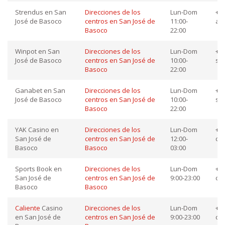
Strendus en San
Direcciones de los
Lun-Dom
+52
José de Basoco
centros en San José de
11:00-
ay
Basoco
22:00
Winpot en San
Direcciones de los
Lun-Dom
+52
José de Basoco
centros en San José de
10:00-
so
Basoco
22:00
Ganabet en San
Direcciones de los
Lun-Dom
+52
José de Basoco
centros en San José de
10:00-
so
Basoco
22:00
YAK Casino en
Direcciones de los
Lun-Dom
+52
San José de
centros en San José de
12:00-
co
Basoco
Basoco
03:00
Sports Book en
Direcciones de los
Lun-Dom
+52
San José de
centros en San José de
9:00-23:00
co
Basoco
Basoco
Caliente
Casino
Direcciones de los
Lun-Dom
+52
en San José de
centros en San José de
9:00-23:00
co