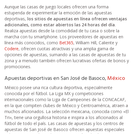
Aunque las casas de juego locales ofrecen una forma
estupenda de experimentar la emoción de las apuestas
deportivas,
los sitios de apuestas en línea ofrecen ventajas
adicionales, como estar abiertos las 24 horas del día
.
Realiza apuestas desde la comodidad de tu casa o sobre la
marcha con tu smartphone. Los proveedores de apuestas en
línea más conocidos, como
Bet365
, William Hill, Caliente y
Codere
, ofrecen cuotas atractivas y una amplia gama de
opciones de apuestas, sumando a las casas de apuestas de tu
zona y a menudo también ofrecen lucrativas ofertas de bonos y
promociones.
Apuestas deportivas en San José de Basoco,
México
México posee una rica cultura deportiva, especialmente
conocida por el fútbol. La Liga MX y competiciones
internacionales como la Liga de Campeones de la CONCACAF,
en la que compiten clubes de México y Centroamérica, atraen a
muchos aficionados. La selección mexicana, conocida como «El
Tri», tiene una orgullosa historia e inspira a los aficionados al
fútbol de todo el país. Las casas de apuestas y los centros de
apuestas de San José de Basoco ofrecen apuestas especiales