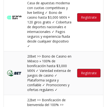
Casa de apuestas moderna
con cuotas competitivas y
live betting ✓ Bono de
casino hasta $3,000 MXN +
Regístrate
120 giros gratis ✓ Cobertura
de deportes nacionales e
internacionales ✓ Pagos
seguros y experiencia fluida
desde cualquier dispositivo
✓
20bet >> Bono de Casino en
México » 100% de
bonificación hasta $3,000
MXN ✓ Variedad extensa de
Regístrate
juegos de casino ✓
Plataforma segura y
confiable ✓ Promociones y
ofertas regulares ✓
22bet >> Bonificación de
bienvenida del 100% >>