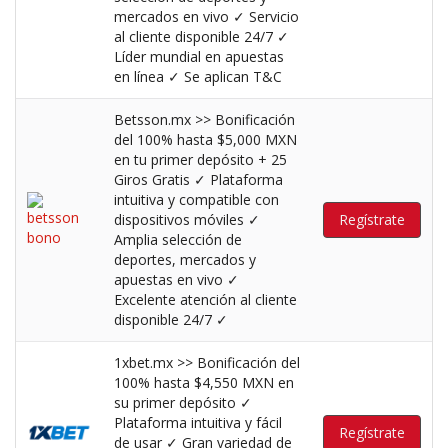
mercados en vivo ✓ Servicio
al cliente disponible 24/7 ✓
Líder mundial en apuestas
en línea ✓ Se aplican T&C
Betsson.mx >> Bonificación
del 100% hasta $5,000 MXN
en tu primer depósito + 25
Giros Gratis ✓ Plataforma
intuitiva y compatible con
dispositivos móviles ✓
Regístrate
Amplia selección de
deportes, mercados y
apuestas en vivo ✓
Excelente atención al cliente
disponible 24/7 ✓
1xbet.mx >> Bonificación del
100% hasta $4,550 MXN en
su primer depósito ✓
Plataforma intuitiva y fácil
Regístrate
de usar ✓ Gran variedad de