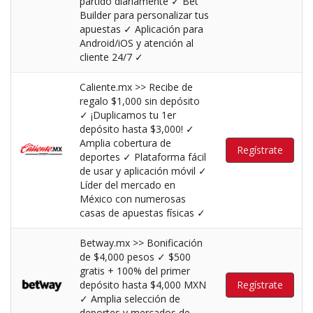
partido diariamente ✓ Bet
Builder para personalizar tus
apuestas ✓ Aplicación para
Android/iOS y atención al
cliente 24/7 ✓
Caliente.mx >> Recibe de
regalo $1,000 sin depósito
✓ ¡Duplicamos tu 1er
depósito hasta $3,000! ✓
Amplia cobertura de
Regístrate
deportes ✓ Plataforma fácil
de usar y aplicación móvil ✓
Líder del mercado en
México con numerosas
casas de apuestas físicas ✓​
Betway.mx >> Bonificación
de $4,000 pesos ✓ $500
gratis + 100% del primer
depósito hasta $4,000 MXN
Regístrate
✓ Amplia selección de
deportes y mercados de