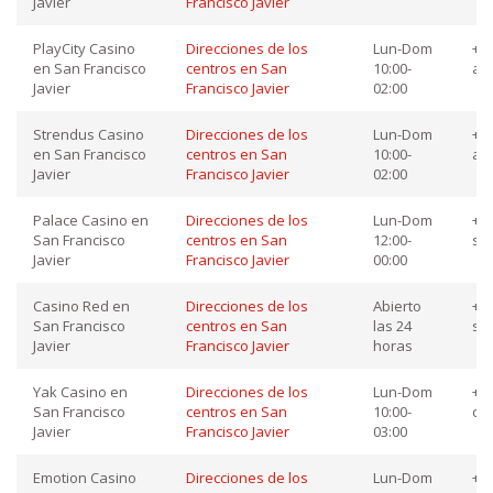
Javier
Francisco Javier
PlayCity Casino
Direcciones de los
Lun-Dom
+52
en San Francisco
centros en San
10:00-
at
Javier
Francisco Javier
02:00
Strendus Casino
Direcciones de los
Lun-Dom
+52
en San Francisco
centros en San
10:00-
ay
Javier
Francisco Javier
02:00
Palace Casino en
Direcciones de los
Lun-Dom
+52
San Francisco
centros en San
12:00-
so
Javier
Francisco Javier
00:00
Casino Red en
Direcciones de los
Abierto
+52
San Francisco
centros en San
las 24
so
Javier
Francisco Javier
horas
Yak Casino en
Direcciones de los
Lun-Dom
+52
San Francisco
centros en San
10:00-
co
Javier
Francisco Javier
03:00
Emotion Casino
Direcciones de los
Lun-Dom
+52