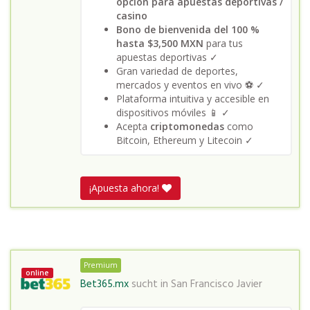
opción para apuestas deportivas /
casino
Bono de bienvenida del 100 %
hasta $3,500 MXN
para tus
apuestas deportivas ✓
Gran variedad de deportes,
mercados y eventos en vivo ⚽️ ✓
Plataforma intuitiva y accesible en
dispositivos móviles 📱 ✓
Acepta
criptomonedas
como
Bitcoin, Ethereum y Litecoin ✓
¡Apuesta ahora!
Premium
online
Bet365.mx
sucht in
San Francisco Javier