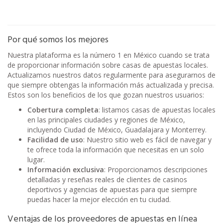
Por qué somos los mejores
Nuestra plataforma es la número 1 en México cuando se trata
de proporcionar información sobre casas de apuestas locales.
Actualizamos nuestros datos regularmente para asegurarnos de
que siempre obtengas la información más actualizada y precisa.
Estos son los beneficios de los que gozan nuestros usuarios:
Cobertura completa
: listamos casas de apuestas locales
en las principales ciudades y regiones de México,
incluyendo Ciudad de México, Guadalajara y Monterrey.
Facilidad de uso
: Nuestro sitio web es fácil de navegar y
te ofrece toda la información que necesitas en un solo
lugar.
Información exclusiva
: Proporcionamos descripciones
detalladas y reseñas reales de clientes de casinos
deportivos y agencias de apuestas para que siempre
puedas hacer la mejor elección en tu ciudad.
Ventajas de los proveedores de apuestas en línea