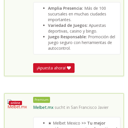
Amplia Presencia:
Más de 100
sucursales en muchas ciudades
importantes.
Variedad de Juegos:
Apuestas
deportivas, casino y bingo.
Juego Responsable:
Promoción del
juego seguro con herramientas de
autocontrol.
¡Apuesta ahora!
Premium
online
Melbet.mx
sucht in
San Francisco Javier
★ Melbet Mexico
>> Tu mejor