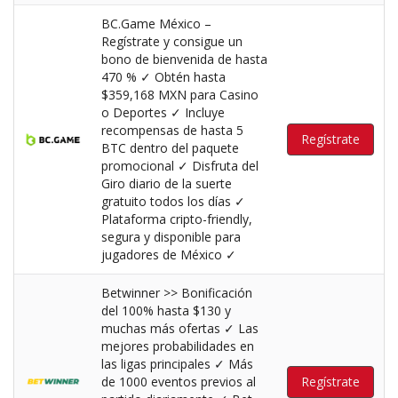
BC.Game México –
Regístrate y consigue un
bono de bienvenida de hasta
470 % ✓ Obtén hasta
$359,168 MXN para Casino
o Deportes ✓ Incluye
recompensas de hasta 5
Regístrate
BTC dentro del paquete
promocional ✓ Disfruta del
Giro diario de la suerte
gratuito todos los días ✓
Plataforma cripto-friendly,
segura y disponible para
jugadores de México ✓
Betwinner >> Bonificación
del 100% hasta $130 y
muchas más ofertas ✓ Las
mejores probabilidades en
las ligas principales ✓ Más
de 1000 eventos previos al
Regístrate