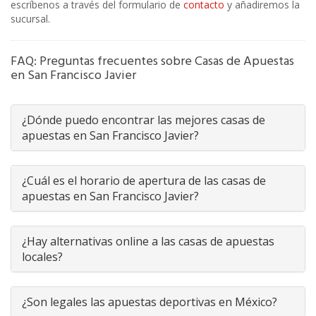
escríbenos a través del formulario de
contacto
y añadiremos la
sucursal.
FAQ: Preguntas frecuentes sobre Casas de Apuestas
en San Francisco Javier
¿Dónde puedo encontrar las mejores casas de
apuestas en San Francisco Javier?
¿Cuál es el horario de apertura de las casas de
apuestas en San Francisco Javier?
¿Hay alternativas online a las casas de apuestas
locales?
¿Son legales las apuestas deportivas en México?