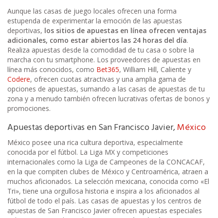
Aunque las casas de juego locales ofrecen una forma
estupenda de experimentar la emoción de las apuestas
deportivas,
los sitios de apuestas en línea ofrecen ventajas
adicionales, como estar abiertos las 24 horas del día
.
Realiza apuestas desde la comodidad de tu casa o sobre la
marcha con tu smartphone. Los proveedores de apuestas en
línea más conocidos, como
Bet365
, William Hill, Caliente y
Codere
, ofrecen cuotas atractivas y una amplia gama de
opciones de apuestas, sumando a las casas de apuestas de tu
zona y a menudo también ofrecen lucrativas ofertas de bonos y
promociones.
Apuestas deportivas en San Francisco Javier,
México
México posee una rica cultura deportiva, especialmente
conocida por el fútbol. La Liga MX y competiciones
internacionales como la Liga de Campeones de la CONCACAF,
en la que compiten clubes de México y Centroamérica, atraen a
muchos aficionados. La selección mexicana, conocida como «El
Tri», tiene una orgullosa historia e inspira a los aficionados al
fútbol de todo el país. Las casas de apuestas y los centros de
apuestas de San Francisco Javier ofrecen apuestas especiales