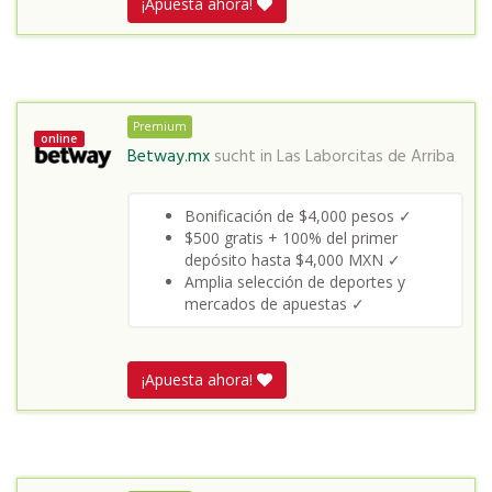
¡Apuesta ahora!
Premium
online
Betway.mx
sucht in
Las Laborcitas de Arriba
Bonificación de $4,000 pesos ✓
$500 gratis + 100% del primer
depósito hasta $4,000 MXN ✓
Amplia selección de deportes y
mercados de apuestas ✓
¡Apuesta ahora!