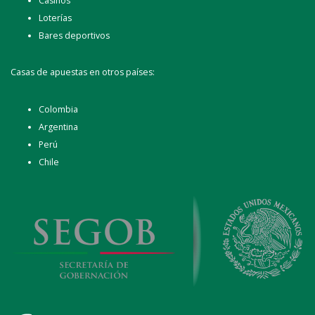
Casinos
Loterías
Bares deportivos
Casas de apuestas en otros países:
Colombia
Argentina
Perú
Chile