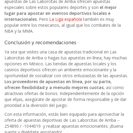
apuestas de Las Laborcitas de Arriba ofrecen apuestas
especiales sobre estos populares deportes y son
el mejor
lugar para apostar en eventos deportivos locales e
internacionales
. Pero
La Liga española
también es muy
popular entre los mexicanos, al igual que los combates de la
NBA y la MMA.
Conclusión y recomendaciones
Ya sea que visites una casa de apuestas tradicional en Las
Laborcitas de Arriba o hagas tus apuestas en línea, hay muchas
opciones en México. Las tiendas de apuestas locales y los
casinos deportivos ofrecen un ambiente emocionante y la
oportunidad de socializar con otros entusiastas de las apuestas.
Los proveedores de apuestas en línea, por su parte,
ofrecen flexibilidad y a menudo mejores cuotas
, así como
atractivas ofertas de bonos. Independientemente de la opción
que elijas, asegúrate de apostar de forma responsable y de dar
prioridad a la diversión del juego.
Con esta información, estás bien equipado para aprovechar la
oferta de apuestas deportivas de Las Laborcitas de Arriba –
254890 / -1044019 y realizar apuestas emocionantes. ¡Buena
suerte y diviértete apostando!