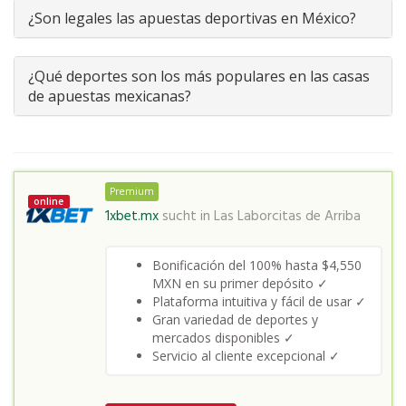
¿Son legales las apuestas deportivas en México?
¿Qué deportes son los más populares en las casas
de apuestas mexicanas?
Premium
online
1xbet.mx
sucht in
Las Laborcitas de Arriba
Bonificación del 100% hasta $4,550
MXN en su primer depósito ✓
Plataforma intuitiva y fácil de usar ✓
Gran variedad de deportes y
mercados disponibles ✓
Servicio al cliente excepcional ✓