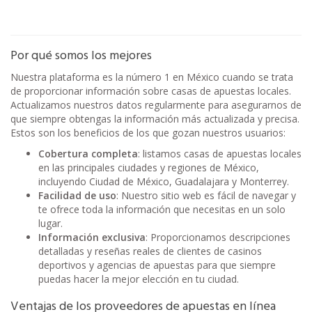
Por qué somos los mejores
Nuestra plataforma es la número 1 en México cuando se trata
de proporcionar información sobre casas de apuestas locales.
Actualizamos nuestros datos regularmente para asegurarnos de
que siempre obtengas la información más actualizada y precisa.
Estos son los beneficios de los que gozan nuestros usuarios:
Cobertura completa
: listamos casas de apuestas locales
en las principales ciudades y regiones de México,
incluyendo Ciudad de México, Guadalajara y Monterrey.
Facilidad de uso
: Nuestro sitio web es fácil de navegar y
te ofrece toda la información que necesitas en un solo
lugar.
Información exclusiva
: Proporcionamos descripciones
detalladas y reseñas reales de clientes de casinos
deportivos y agencias de apuestas para que siempre
puedas hacer la mejor elección en tu ciudad.
Ventajas de los proveedores de apuestas en línea