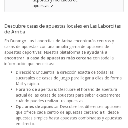
apuestas ✓
Descubre casas de apuestas locales en Las Laborcitas
de Arriba
En Durango Las Laborcitas de Arriba encontrarás centros y
casas de apuestas con una amplia gama de opciones de
apuestas deportivas. Nuestra plataforma
te ayudará a
encontrar la casa de apuestas más cercana
con toda la
información que necesitas:
Dirección
: Encuentra la dirección exacta de todas las
sucursales de casas de juego para llegar a ellas de forma
fácil y rápida.
Horario de apertura
: Descubre el horario de apertura
actual de las casas de apuestas para saber exactamente
cuándo puedes realizar tus apuestas.
Opciones de apuesta
: Descubre las diferentes opciones
que ofrece cada centro de apuestas cercano a ti, desde
apuestas simples hasta apuestas combinadas y apuestas
en directo.