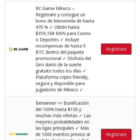
BC.Game México –
Regístrate y consigue un
bono de bienvenida de hasta
470 % ✓ Obtén hasta
$359,168 MXN para Casino
o Deportes ✓ Incluye
recompensas de hasta 5
Regístrate
BTC dentro del paquete
promocional ✓ Disfruta del
Giro diario de la suerte
gratuito todos los días ✓
Plataforma cripto-friendly,
segura y disponible para
jugadores de México ✓
Betwinner >> Bonificación
del 100% hasta $130 y
muchas más ofertas ✓ Las
mejores probabilidades en
las ligas principales ✓ Más
de 1000 eventos previos al
Regístrate