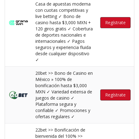
Casa de apuestas moderna
con cuotas competitivas y
live betting ✓ Bono de
casino hasta $3,000 MXN +
Regístrate
120 giros gratis ✓ Cobertura
de deportes nacionales e
internacionales ✓ Pagos
seguros y experiencia fluida
desde cualquier dispositivo
✓
20bet >> Bono de Casino en
México » 100% de
bonificación hasta $3,000
MXN ✓ Variedad extensa de
Regístrate
juegos de casino ✓
Plataforma segura y
confiable ✓ Promociones y
ofertas regulares ✓
22bet >> Bonificación de
bienvenida del 100% >>