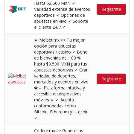
Hasta $2,500 MXN ✓
Variedad extensa de eventos
Regístrate
deportivos ✓ Opciones de
apuestas en vivo ✓ Soporte
al cliente 24/7 ✓
★ Melbet.mx >> Tu mejor
opción para apuestas
deportivas / casino ✓ Bono
de bienvenida del 100 %
hasta $3,500 MXN para tus
apuestas deportivas ✓ Gran
variedad de deportes,
Regístrate
mercados y eventos en vivo
⚽️ ✓ Plataforma intuitiva y
accesible en dispositivos
móviles 📱 ✓ Acepta
criptomonedas como
Bitcoin, Ethereum y Litecoin
✓
Codere.mx >> Generosas