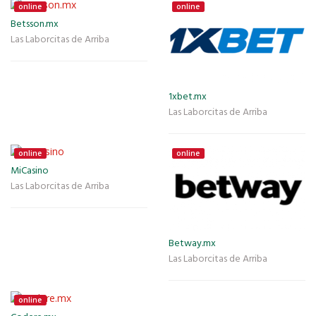
online
online
Betsson.mx
Las Laborcitas de Arriba
1xbet.mx
Las Laborcitas de Arriba
online
online
MiCasino
Las Laborcitas de Arriba
Betway.mx
Las Laborcitas de Arriba
online