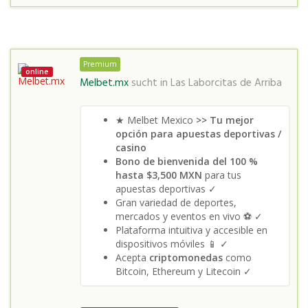
Premium
online
Melbet.mx
sucht in
Las Laborcitas de Arriba
★ Melbet Mexico
>> Tu mejor
opción para apuestas deportivas /
casino
Bono de bienvenida del 100 %
hasta $3,500 MXN
para tus
apuestas deportivas ✓
Gran variedad de deportes,
mercados y eventos en vivo ⚽️ ✓
Plataforma intuitiva y accesible en
dispositivos móviles 📱 ✓
Acepta
criptomonedas
como
Bitcoin, Ethereum y Litecoin ✓