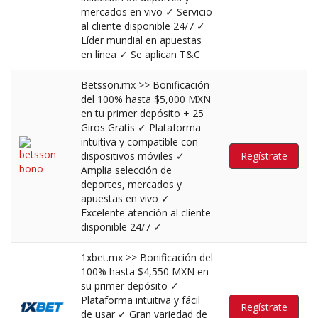
mercados en vivo ✓ Servicio
al cliente disponible 24/7 ✓
Líder mundial en apuestas
en línea ✓ Se aplican T&C
Betsson.mx >> Bonificación
del 100% hasta $5,000 MXN
en tu primer depósito + 25
Giros Gratis ✓ Plataforma
intuitiva y compatible con
dispositivos móviles ✓
Regístrate
Amplia selección de
deportes, mercados y
apuestas en vivo ✓
Excelente atención al cliente
disponible 24/7 ✓
1xbet.mx >> Bonificación del
100% hasta $4,550 MXN en
su primer depósito ✓
Plataforma intuitiva y fácil
Regístrate
de usar ✓ Gran variedad de