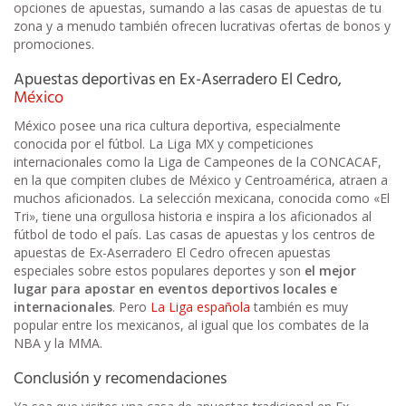
opciones de apuestas, sumando a las casas de apuestas de tu
zona y a menudo también ofrecen lucrativas ofertas de bonos y
promociones.
Apuestas deportivas en Ex-Aserradero El Cedro,
México
México posee una rica cultura deportiva, especialmente
conocida por el fútbol. La Liga MX y competiciones
internacionales como la Liga de Campeones de la CONCACAF,
en la que compiten clubes de México y Centroamérica, atraen a
muchos aficionados. La selección mexicana, conocida como «El
Tri», tiene una orgullosa historia e inspira a los aficionados al
fútbol de todo el país. Las casas de apuestas y los centros de
apuestas de Ex-Aserradero El Cedro ofrecen apuestas
especiales sobre estos populares deportes y son
el mejor
lugar para apostar en eventos deportivos locales e
internacionales
. Pero
La Liga española
también es muy
popular entre los mexicanos, al igual que los combates de la
NBA y la MMA.
Conclusión y recomendaciones