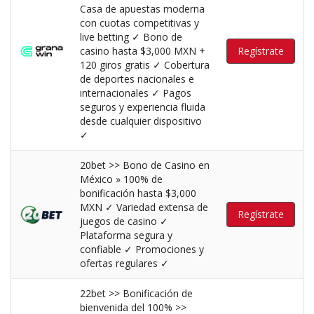
Casa de apuestas moderna
con cuotas competitivas y
live betting ✓ Bono de
casino hasta $3,000 MXN +
Regístrate
120 giros gratis ✓ Cobertura
de deportes nacionales e
internacionales ✓ Pagos
seguros y experiencia fluida
desde cualquier dispositivo
✓
20bet >> Bono de Casino en
México » 100% de
bonificación hasta $3,000
MXN ✓ Variedad extensa de
Regístrate
juegos de casino ✓
Plataforma segura y
confiable ✓ Promociones y
ofertas regulares ✓
22bet >> Bonificación de
bienvenida del 100% >>