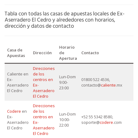
Tabla con todas las casas de apuestas locales de Ex-
Aserradero El Cedro y alrededores con horarios,
dirección y datos de contacto
Horario
Casa de
Dirección
de
Contacto
Apuestas
Apertura
Direcciones
Caliente en
de los
Lun-Dom
Ex-
centros en
01800 522 4536,
9:00-
Aserradero
Ex-
contacto@
caliente
.mx
23:00
El Cedro
Aserradero
El Cedro
Direcciones
Codere
en
de los
Lun-Dom
Ex-
centros en
+52 55 5342 8580,
10:00-
Aserradero
Ex-
soporte@
codere
.com
22:00
El Cedro
Aserradero
El Cedro