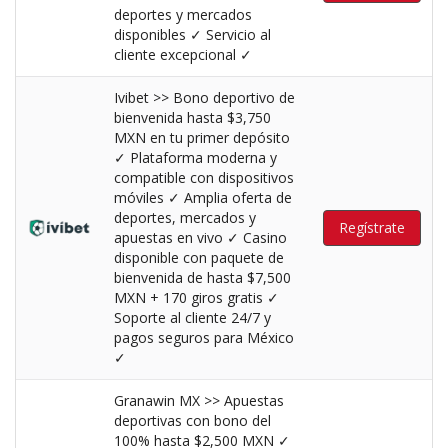
deportes y mercados
disponibles ✓ Servicio al
cliente excepcional ✓
Ivibet >> Bono deportivo de
bienvenida hasta $3,750
MXN en tu primer depósito
✓ Plataforma moderna y
compatible con dispositivos
móviles ✓ Amplia oferta de
deportes, mercados y
Regístrate
apuestas en vivo ✓ Casino
disponible con paquete de
bienvenida de hasta $7,500
MXN + 170 giros gratis ✓
Soporte al cliente 24/7 y
pagos seguros para México
✓
Granawin MX >> Apuestas
deportivas con bono del
100% hasta $2,500 MXN ✓