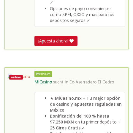
✓
Opciones de pago convenientes
como SPEI, OXXO y más para tus
depósitos seguros ✓
¡Apuesta ahora!
Premium
online
MiCasino
sucht in
Ex-Aserradero El Cedro
★
MiCasino.mx – Tu mejor opción
de casino y apuestas reguladas en
México
Bonificación del 100 % hasta
$7,250 MXN
en tu primer depósito +
25 Giros Gratis
✓