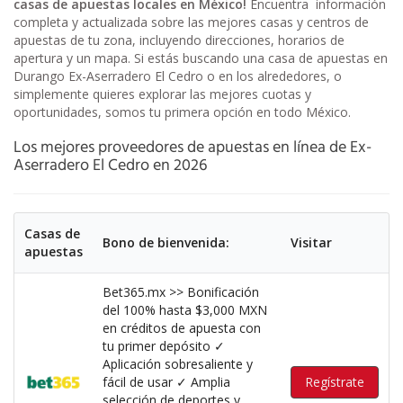
casas de apuestas locales en México!
Encuentra información
completa y actualizada sobre las mejores casas y centros de
apuestas de tu zona, incluyendo direcciones, horarios de
apertura y un mapa. Si estás buscando una casa de apuestas en
Durango Ex-Aserradero El Cedro o en los alrededores, o
simplemente quieres explorar las mejores cuotas y
oportunidades, somos tu primera opción en todo México.
Los mejores proveedores de apuestas en línea de Ex-
Aserradero El Cedro en 2026
Casas de
Bono de bienvenida:
Visitar
apuestas
Bet365.mx >> Bonificación
del 100% hasta $3,000 MXN
en créditos de apuesta con
tu primer depósito ✓
Aplicación sobresaliente y
fácil de usar ✓ Amplia
Regístrate
selección de deportes y