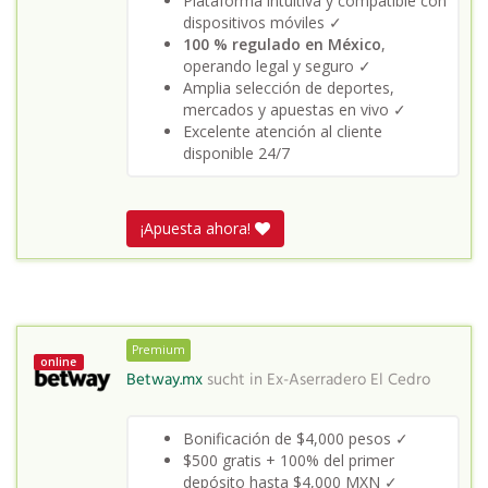
Plataforma intuitiva y compatible con
dispositivos móviles ✓
100 % regulado en México
,
operando legal y seguro ✓
Amplia selección de deportes,
mercados y apuestas en vivo ✓
Excelente atención al cliente
disponible 24/7
¡Apuesta ahora!
Premium
online
Betway.mx
sucht in
Ex-Aserradero El Cedro
Bonificación de $4,000 pesos ✓
$500 gratis + 100% del primer
depósito hasta $4,000 MXN ✓