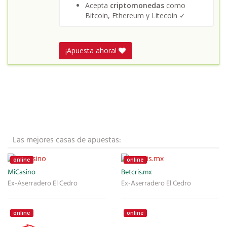
Acepta
criptomonedas
como
Bitcoin, Ethereum y Litecoin ✓
¡Apuesta ahora!
Las mejores casas de apuestas:
online
online
MiCasino
Betcris.mx
Ex-Aserradero El Cedro
Ex-Aserradero El Cedro
online
online