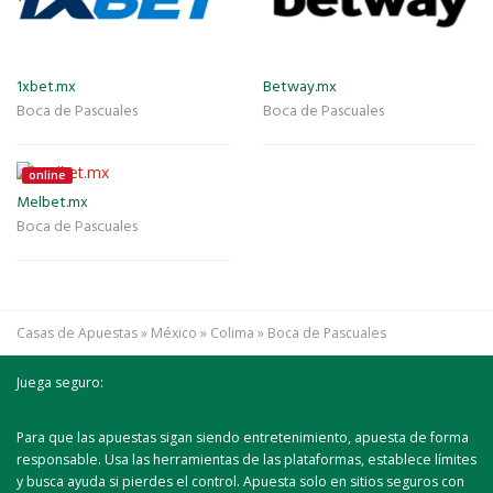
1xbet.mx
Betway.mx
Boca de Pascuales
Boca de Pascuales
online
Melbet.mx
Boca de Pascuales
Casas de Apuestas
»
México
»
Colima
»
Boca de Pascuales
Juega seguro:
Para que las apuestas sigan siendo entretenimiento, apuesta de forma
responsable. Usa las herramientas de las plataformas, establece límites
y busca ayuda si pierdes el control. Apuesta solo en sitios seguros con