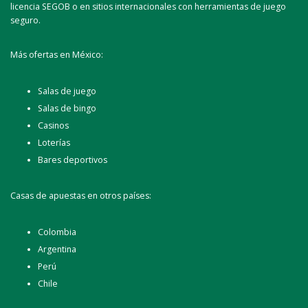
licencia SEGOB o en sitios internacionales con herramientas de juego
seguro.
Más ofertas en México:
Salas de juego
Salas de bingo
Casinos
Loterías
Bares deportivos
Casas de apuestas en otros países:
Colombia
Argentina
Perú
Chile