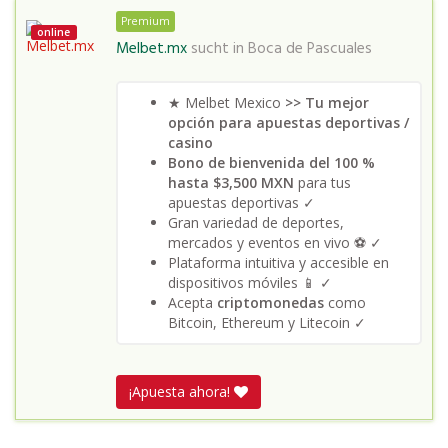
Premium
online
Melbet.mx
sucht in
Boca de Pascuales
★ Melbet Mexico
>> Tu mejor
opción para apuestas deportivas /
casino
Bono de bienvenida del 100 %
hasta $3,500 MXN
para tus
apuestas deportivas ✓
Gran variedad de deportes,
mercados y eventos en vivo ⚽️ ✓
Plataforma intuitiva y accesible en
dispositivos móviles 📱 ✓
Acepta
criptomonedas
como
Bitcoin, Ethereum y Litecoin ✓
¡Apuesta ahora!