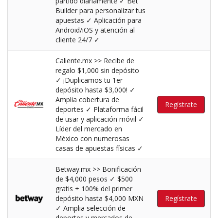
partido diariamente ✓ Bet
Builder para personalizar tus
apuestas ✓ Aplicación para
Android/iOS y atención al
cliente 24/7 ✓
Caliente.mx >> Recibe de
regalo $1,000 sin depósito
✓ ¡Duplicamos tu 1er
depósito hasta $3,000! ✓
Amplia cobertura de
Regístrate
deportes ✓ Plataforma fácil
de usar y aplicación móvil ✓
Líder del mercado en
México con numerosas
casas de apuestas físicas ✓​
Betway.mx >> Bonificación
de $4,000 pesos ✓ $500
gratis + 100% del primer
depósito hasta $4,000 MXN
Regístrate
✓ Amplia selección de
deportes y mercados de