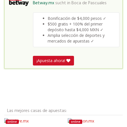
Betway.mx
sucht in
Boca de Pascuales
Bonificación de $4,000 pesos ✓
$500 gratis + 100% del primer
depósito hasta $4,000 MXN ✓
Amplia selección de deportes y
mercados de apuestas ✓
¡Apuesta ahora!
Las mejores casas de apuestas:
online
online