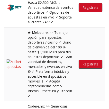
Hasta $2,500 MXN ✓
Variedad extensa de eventos
Regístrate
deportivos ✓ Opciones de
apuestas en vivo ✓ Soporte
al cliente 24/7 ✓
★ Melbet.mx >> Tu mejor
opción para apuestas
deportivas / casino ✓ Bono
de bienvenida del 100 %
hasta $3,500 MXN para tus
apuestas deportivas ✓ Gran
variedad de deportes,
Regístrate
mercados y eventos en vivo
⚽️ ✓ Plataforma intuitiva y
accesible en dispositivos
móviles 📱 ✓ Acepta
criptomonedas como
Bitcoin, Ethereum y Litecoin
✓
Codere.mx >> Generosas