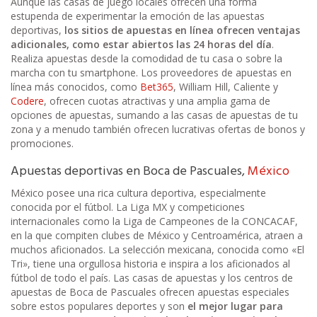
Aunque las casas de juego locales ofrecen una forma
estupenda de experimentar la emoción de las apuestas
deportivas,
los sitios de apuestas en línea ofrecen ventajas
adicionales, como estar abiertos las 24 horas del día
.
Realiza apuestas desde la comodidad de tu casa o sobre la
marcha con tu smartphone. Los proveedores de apuestas en
línea más conocidos, como
Bet365
, William Hill, Caliente y
Codere
, ofrecen cuotas atractivas y una amplia gama de
opciones de apuestas, sumando a las casas de apuestas de tu
zona y a menudo también ofrecen lucrativas ofertas de bonos y
promociones.
Apuestas deportivas en Boca de Pascuales,
México
México posee una rica cultura deportiva, especialmente
conocida por el fútbol. La Liga MX y competiciones
internacionales como la Liga de Campeones de la CONCACAF,
en la que compiten clubes de México y Centroamérica, atraen a
muchos aficionados. La selección mexicana, conocida como «El
Tri», tiene una orgullosa historia e inspira a los aficionados al
fútbol de todo el país. Las casas de apuestas y los centros de
apuestas de Boca de Pascuales ofrecen apuestas especiales
sobre estos populares deportes y son
el mejor lugar para