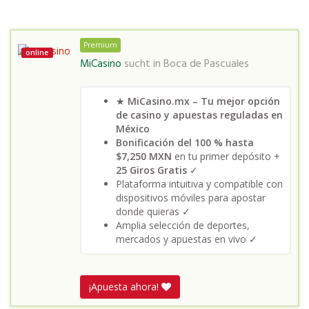
Premium
online
MiCasino
sucht in
Boca de Pascuales
★
MiCasino.mx – Tu mejor opción
de casino y apuestas reguladas en
México
Bonificación del 100 % hasta
$7,250 MXN
en tu primer depósito +
25 Giros Gratis
✓
Plataforma intuitiva y compatible con
dispositivos móviles para apostar
donde quieras ✓
Amplia selección de deportes,
mercados y apuestas en vivo ✓
¡Apuesta ahora!