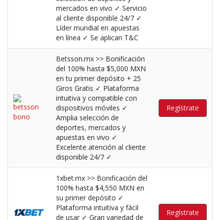
mercados en vivo ✓ Servicio
al cliente disponible 24/7 ✓
Líder mundial en apuestas
en línea ✓ Se aplican T&C
Betsson.mx >> Bonificación
del 100% hasta $5,000 MXN
en tu primer depósito + 25
Giros Gratis ✓ Plataforma
intuitiva y compatible con
dispositivos móviles ✓
Regístrate
Amplia selección de
deportes, mercados y
apuestas en vivo ✓
Excelente atención al cliente
disponible 24/7 ✓
1xbet.mx >> Bonificación del
100% hasta $4,550 MXN en
su primer depósito ✓
Plataforma intuitiva y fácil
Regístrate
de usar ✓ Gran variedad de