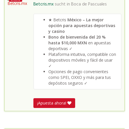
Betcris.mx
sucht in
Boca de Pascuales
★ Betcris
México – La mejor
opción para apuestas deportivas
y casino
Bono de bienvenida del 20 %
hasta $10,000 MXN
en apuestas
deportivas ✓
Plataforma intuitiva, compatible con
dispositivos móviles y fácil de usar
✓
Opciones de pago convenientes
como SPEI, OXXO y más para tus
depósitos seguros ✓
¡Apuesta ahora!