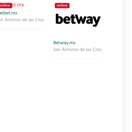
online
online
elbet.mx
an Antonio de las Cruces
Betway.mx
San Antonio de las Cruces