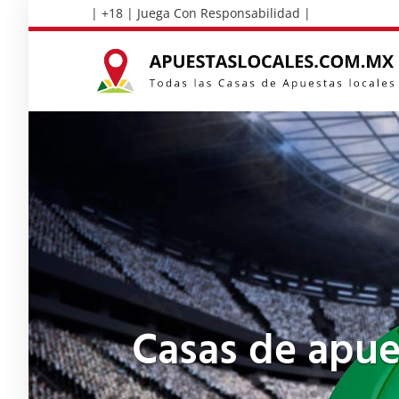
Skip
| +18 | Juega Con Responsabilidad |
to
main
content
Casas de apue