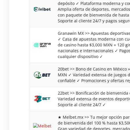
depósito ✓ Plataforma moderna y com
Amplia oferta de deportes, mercados
con paquete de bienvenida de hasta 
Soporte al cliente 24/7 y pagos segu
Granawin MX >> Apuestas deportiva
✓ Casa de apuestas moderna con cuot
de casino hasta $3,000 MXN + 120 gi
nacionales e internacionales ✓ Pagos
cualquier dispositivo ✓
20bet >> Bono de Casino en México »
MXN ✓ Variedad extensa de juegos d
confiable ✓ Promociones y ofertas r
22bet >> Bonificación de bienvenid
Variedad extensa de eventos deporti
Soporte al cliente 24/7 ✓
★ Melbet.mx >> Tu mejor opción par
de bienvenida del 100 % hasta $3,5
Gran variedad de deportes, mercados