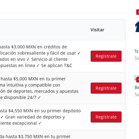
Visitar
hasta $3,000 MXN en créditos de
1
icación sobresaliente y fácil de usar ✓
Regístrate
S
dos en vivo ✓ Servicio al cliente
apuestas en línea ✓ Se aplican T&C
 hasta $5,000 MXN en tu primer
ma intuitiva y compatible con
B
Regístrate
ción de deportes, mercados y apuestas
S
te disponible 24/7 ✓
asta $4,550 MXN en su primer depósito
ar ✓ Gran variedad de deportes y
Regístrate
liente excepcional ✓
ida hasta $3,750 MXN en tu primer