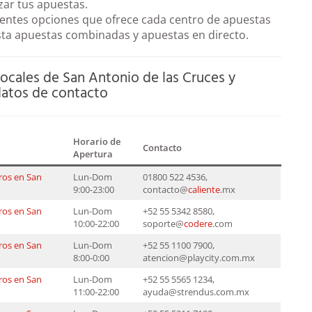
ar tus apuestas.
erentes opciones que ofrece cada centro de apuestas
sta apuestas combinadas y apuestas en directo.
locales de San Antonio de las Cruces y
 datos de contacto
Horario de
Contacto
Apertura
ros en San
Lun-Dom
01800 522 4536,
9:00-23:00
contacto@
caliente
.mx
ros en San
Lun-Dom
+52 55 5342 8580,
10:00-22:00
soporte@
codere
.com
ros en San
Lun-Dom
+52 55 1100 7900,
8:00-0:00
atencion@playcity.com.mx
ros en San
Lun-Dom
+52 55 5565 1234,
11:00-22:00
ayuda@strendus.com.mx