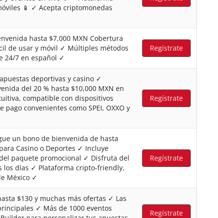
s móviles 📱 ✓ Acepta criptomonedas
envenida hasta $7,000 MXN Cobertura
cil de usar y móvil ✓ Múltiples métodos
Regístrate
te 24/7 en español ✓
 apuestas deportivas y casino ✓
enida del 20 % hasta $10,000 MXN en
uitiva, compatible con dispositivos
Regístrate
de pago convenientes como SPEI, OXXO y
igue un bono de bienvenida de hasta
ara Casino o Deportes ✓ Incluye
del paquete promocional ✓ Disfruta del
Regístrate
s los días ✓ Plataforma cripto-friendly,
de México ✓
hasta $130 y muchas más ofertas ✓ Las
 principales ✓ Más de 1000 eventos
Regístrate
 Builder para personalizar tus apuestas