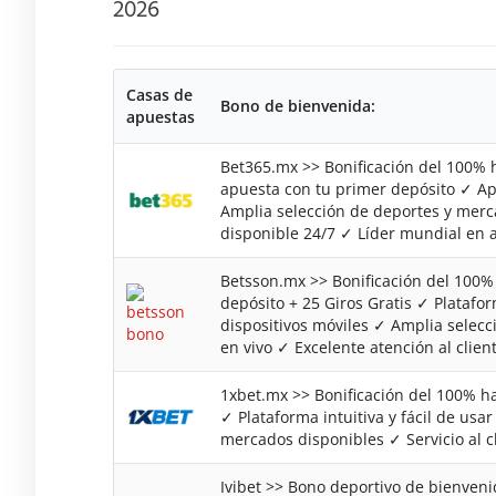
2026
Casas de
Bono de bienvenida:
apuestas
Bet365.mx >> Bonificación del 100% 
apuesta con tu primer depósito ✓ Apl
Amplia selección de deportes y merca
disponible 24/7 ✓ Líder mundial en 
Betsson.mx >> Bonificación del 100%
depósito + 25 Giros Gratis ✓ Platafor
dispositivos móviles ✓ Amplia selec
en vivo ✓ Excelente atención al clien
1xbet.mx >> Bonificación del 100% h
✓ Plataforma intuitiva y fácil de us
mercados disponibles ✓ Servicio al c
Ivibet >> Bono deportivo de bienven