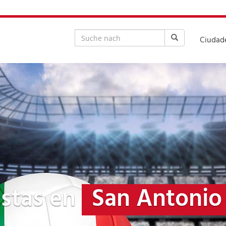
Ciudade
stas en
San Antonio 