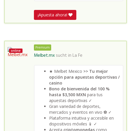
¡Apuesta ahora!
Premium
online
Melbet.mx
sucht in
La Fe
★ Melbet Mexico
>> Tu mejor
opción para apuestas deportivas /
casino
Bono de bienvenida del 100 %
hasta $3,500 MXN
para tus
apuestas deportivas ✓
Gran variedad de deportes,
mercados y eventos en vivo ⚽️ ✓
Plataforma intuitiva y accesible en
dispositivos móviles 📱 ✓
Acepta
criptomonedas
como