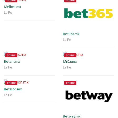
online
online
Melbet.mx
La Fe
Bet365.mx
La Fe
online
online
Betcris.mx
MiCasino
La Fe
La Fe
online
online
Betsson.mx
La Fe
Betway.mx