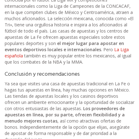
internacionales como la Liga de Campeones de la CONCACAF,
en la que compiten clubes de México y Centroamérica, atraen a
muchos aficionados. La selección mexicana, conocida como «El
Tri», tiene una orgullosa historia e inspira a los aficionados al
fútbol de todo el país. Las casas de apuestas y los centros de
apuestas de La Fe ofrecen apuestas especiales sobre estos
populares deportes y son
el mejor lugar para apostar en
eventos deportivos locales e internacionales
. Pero
La Liga
española
también es muy popular entre los mexicanos, al igual
que los combates de la NBA y la MMA.
Conclusión y recomendaciones
Ya sea que visites una casa de apuestas tradicional en La Fe o
hagas tus apuestas en línea, hay muchas opciones en México.
Las tiendas de apuestas locales y los casinos deportivos
ofrecen un ambiente emocionante y la oportunidad de socializar
con otros entusiastas de las apuestas.
Los proveedores de
apuestas en línea, por su parte, ofrecen flexibilidad y a
menudo mejores cuotas
, así como atractivas ofertas de
bonos. Independientemente de la opción que elijas, asegúrate
de apostar de forma responsable y de dar prioridad a la