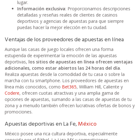
lugar.
Información exclusiva
: Proporcionamos descripciones
detalladas y reseñas reales de clientes de casinos
deportivos y agencias de apuestas para que siempre
puedas hacer la mejor elección en tu ciudad.
Ventajas de los proveedores de apuestas en línea
Aunque las casas de juego locales ofrecen una forma
estupenda de experimentar la emoción de las apuestas
deportivas,
los sitios de apuestas en línea ofrecen ventajas
adicionales, como estar abiertos las 24 horas del día
.
Realiza apuestas desde la comodidad de tu casa o sobre la
marcha con tu smartphone. Los proveedores de apuestas en
línea más conocidos, como
Bet365
, William Hill, Caliente y
Codere
, ofrecen cuotas atractivas y una amplia gama de
opciones de apuestas, sumando a las casas de apuestas de tu
zona y a menudo también ofrecen lucrativas ofertas de bonos y
promociones.
Apuestas deportivas en La Fe,
México
México posee una rica cultura deportiva, especialmente
conocida por el fútbol. La Liga MX y competiciones