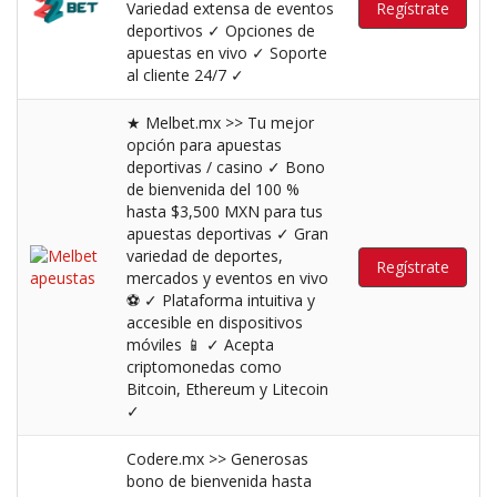
Variedad extensa de eventos
Regístrate
deportivos ✓ Opciones de
apuestas en vivo ✓ Soporte
al cliente 24/7 ✓
★ Melbet.mx >> Tu mejor
opción para apuestas
deportivas / casino ✓ Bono
de bienvenida del 100 %
hasta $3,500 MXN para tus
apuestas deportivas ✓ Gran
variedad de deportes,
Regístrate
mercados y eventos en vivo
⚽️ ✓ Plataforma intuitiva y
accesible en dispositivos
móviles 📱 ✓ Acepta
criptomonedas como
Bitcoin, Ethereum y Litecoin
✓
Codere.mx >> Generosas
bono de bienvenida hasta