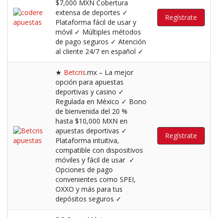
$7,000 MXN Cobertura
extensa de deportes ✓
Regístrate
Plataforma fácil de usar y
móvil ✓ Múltiples métodos
de pago seguros ✓ Atención
al cliente 24/7 en español ✓
★
Betcris
.mx – La mejor
opción para apuestas
deportivas y casino ✓
Regulada en México ✓ Bono
de bienvenida del 20 %
hasta $10,000 MXN en
apuestas deportivas ✓
Regístrate
Plataforma intuitiva,
compatible con dispositivos
móviles y fácil de usar ✓
Opciones de pago
convenientes como SPEI,
OXXO y más para tus
depósitos seguros ✓