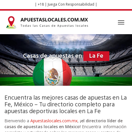
Skip
| +18 | Juega Con Responsabilidad |
to
main
content
Toggl
navig
Casas de apuestas en
La Fe
Encuentra las mejores casas de apuestas en La
Fe, México – Tu directorio completo para
apuestas deportivas locales en La Fe
Bienvenido a
Apuestaslocales.com.mx
,
¡el directorio líder de
casas de apuestas locales en México!
Encuentra información