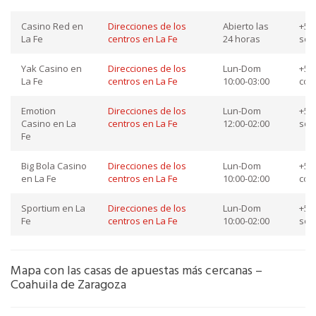
Casino Red en
Direcciones de los
Abierto las
+52
La Fe
centros en La Fe
24 horas
sop
Yak Casino en
Direcciones de los
Lun-Dom
+52
La Fe
centros en La Fe
10:00-03:00
con
Emotion
Direcciones de los
Lun-Dom
+52
Casino en La
centros en La Fe
12:00-02:00
sop
Fe
Big Bola Casino
Direcciones de los
Lun-Dom
+52
en La Fe
centros en La Fe
10:00-02:00
con
Sportium en La
Direcciones de los
Lun-Dom
+52
Fe
centros en La Fe
10:00-02:00
sop
Mapa con las casas de apuestas más cercanas –
Coahuila de Zaragoza