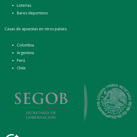
Loterías
Bares deportivos
Casas de apuestas en otros países:
Colombia
Argentina
Perú
Chile