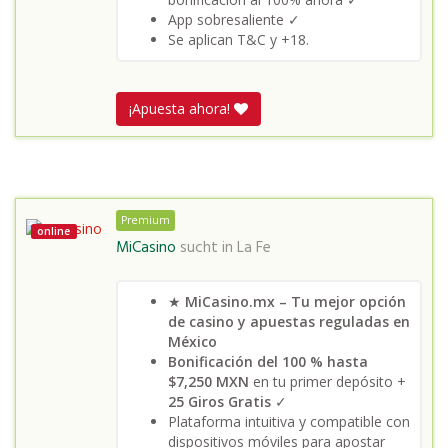
App sobresaliente ✓
Se aplican T&C y +18.
¡Apuesta ahora!
Premium
online
MiCasino
sucht in
La Fe
★
MiCasino.mx – Tu mejor opción
de casino y apuestas reguladas en
México
Bonificación del 100 % hasta
$7,250 MXN
en tu primer depósito +
25 Giros Gratis
✓
Plataforma intuitiva y compatible con
dispositivos móviles para apostar