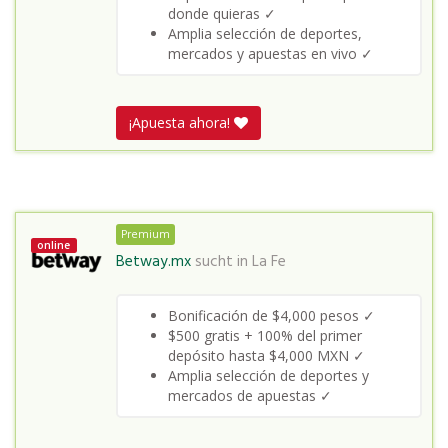
donde quieras ✓
Amplia selección de deportes,
mercados y apuestas en vivo ✓
¡Apuesta ahora!
Premium
online
Betway.mx
sucht in
La Fe
Bonificación de $4,000 pesos ✓
$500 gratis + 100% del primer
depósito hasta $4,000 MXN ✓
Amplia selección de deportes y
mercados de apuestas ✓