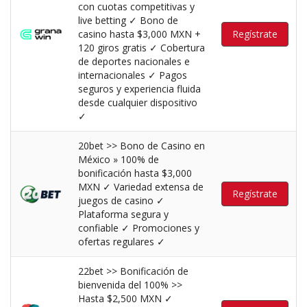
con cuotas competitivas y
live betting ✓ Bono de
casino hasta $3,000 MXN +
Regístrate
120 giros gratis ✓ Cobertura
de deportes nacionales e
internacionales ✓ Pagos
seguros y experiencia fluida
desde cualquier dispositivo
✓
20bet >> Bono de Casino en
México » 100% de
bonificación hasta $3,000
MXN ✓ Variedad extensa de
Regístrate
juegos de casino ✓
Plataforma segura y
confiable ✓ Promociones y
ofertas regulares ✓
22bet >> Bonificación de
bienvenida del 100% >>
Hasta $2,500 MXN ✓