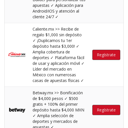
apuestas ✓ Aplicación para
Android/iOS y atención al
cliente 24/7 ✓
Caliente.mx >> Recibe de
regalo $1,000 sin depósito
✓ ¡Duplicamos tu 1er
depósito hasta $3,000! ✓
Amplia cobertura de
Regístrate
deportes ✓ Plataforma fácil
de usar y aplicación móvil ✓
Líder del mercado en
México con numerosas
casas de apuestas físicas ✓​
Betway.mx >> Bonificación
de $4,000 pesos ✓ $500
gratis + 100% del primer
depósito hasta $4,000 MXN
Regístrate
✓ Amplia selección de
deportes y mercados de
apuestas ✓