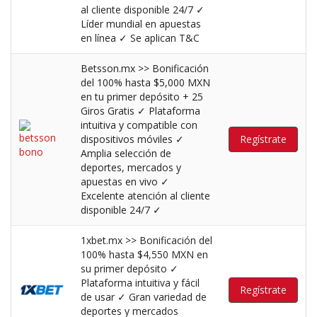
al cliente disponible 24/7 ✓
Líder mundial en apuestas
en línea ✓ Se aplican T&C
Betsson.mx >> Bonificación
del 100% hasta $5,000 MXN
en tu primer depósito + 25
Giros Gratis ✓ Plataforma
intuitiva y compatible con
dispositivos móviles ✓
Regístrate
Amplia selección de
deportes, mercados y
apuestas en vivo ✓
Excelente atención al cliente
disponible 24/7 ✓
1xbet.mx >> Bonificación del
100% hasta $4,550 MXN en
su primer depósito ✓
Plataforma intuitiva y fácil
Regístrate
de usar ✓ Gran variedad de
deportes y mercados