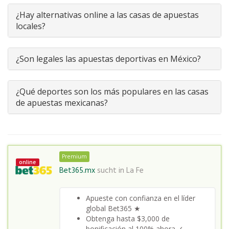
¿Hay alternativas online a las casas de apuestas
locales?
¿Son legales las apuestas deportivas en México?
¿Qué deportes son los más populares en las casas
de apuestas mexicanas?
Premium
online
Bet365.mx
sucht in
La Fe
Apueste con confianza en el líder
global Bet365 ★
Obtenga hasta $3,000 de
bonificación al 100% ahora ✓