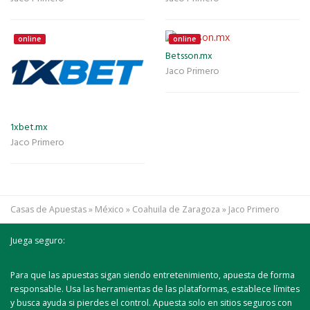
online
online
Betsson.mx
Jaco Primero
1xbet.mx
Jaco Primero
Casas de Apuestas
»
México
»
Coahuila de Zaragoza
»
Jaco Primero
Juega seguro:
Para que las apuestas sigan siendo entretenimiento, apuesta de forma
responsable. Usa las herramientas de las plataformas, establece límites
y busca ayuda si pierdes el control. Apuesta solo en sitios seguros con