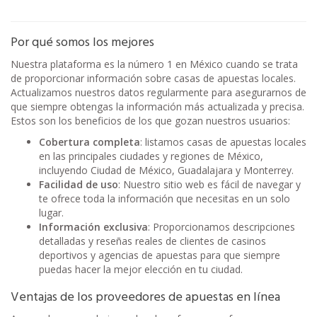
Por qué somos los mejores
Nuestra plataforma es la número 1 en México cuando se trata
de proporcionar información sobre casas de apuestas locales.
Actualizamos nuestros datos regularmente para asegurarnos de
que siempre obtengas la información más actualizada y precisa.
Estos son los beneficios de los que gozan nuestros usuarios:
Cobertura completa
: listamos casas de apuestas locales
en las principales ciudades y regiones de México,
incluyendo Ciudad de México, Guadalajara y Monterrey.
Facilidad de uso
: Nuestro sitio web es fácil de navegar y
te ofrece toda la información que necesitas en un solo
lugar.
Información exclusiva
: Proporcionamos descripciones
detalladas y reseñas reales de clientes de casinos
deportivos y agencias de apuestas para que siempre
puedas hacer la mejor elección en tu ciudad.
Ventajas de los proveedores de apuestas en línea