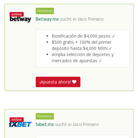
Premium
online
Betway.mx
sucht in
Jaco Primero
Bonificación de $4,000 pesos ✓
$500 gratis + 100% del primer
depósito hasta $4,000 MXN ✓
Amplia selección de deportes y
mercados de apuestas ✓
¡Apuesta ahora!
Premium
online
1xbet.mx
sucht in
Jaco Primero