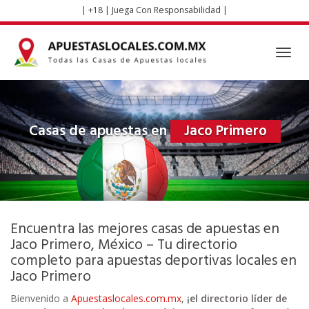
Skip
| +18 | Juega Con Responsabilidad |
to
main
content
Toggl
navig
Casas de apuestas en
Jaco Primero
Encuentra las mejores casas de apuestas en
Jaco Primero, México – Tu directorio
completo para apuestas deportivas locales en
Jaco Primero
Bienvenido a
Apuestaslocales.com.mx
,
¡el directorio líder de