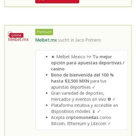
Premium
online
Melbet.mx
sucht in
Jaco Primero
★ Melbet Mexico
>> Tu mejor
opción para apuestas deportivas /
casino
Bono de bienvenida del 100 %
hasta $3,500 MXN
para tus
apuestas deportivas ✓
Gran variedad de deportes,
mercados y eventos en vivo ⚽️ ✓
Plataforma intuitiva y accesible en
dispositivos móviles 📱 ✓
Acepta
criptomonedas
como
Bitcoin, Ethereum y Litecoin ✓