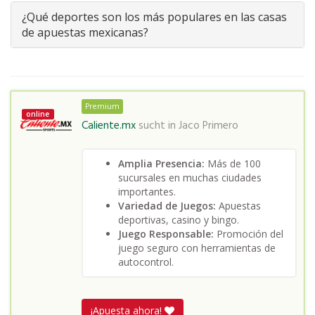
¿Qué deportes son los más populares en las casas
de apuestas mexicanas?
Premium
online
Caliente.mx
sucht in
Jaco Primero
Amplia Presencia:
Más de 100
sucursales en muchas ciudades
importantes.
Variedad de Juegos:
Apuestas
deportivas, casino y bingo.
Juego Responsable:
Promoción del
juego seguro con herramientas de
autocontrol.
¡Apuesta ahora!