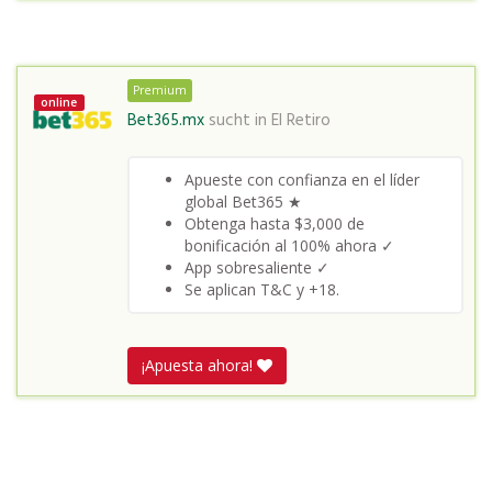
Premium
online
Bet365.mx
sucht in
El Retiro
Apueste con confianza en el líder
global Bet365 ★
Obtenga hasta $3,000 de
bonificación al 100% ahora ✓
App sobresaliente ✓
Se aplican T&C y +18.
¡Apuesta ahora!