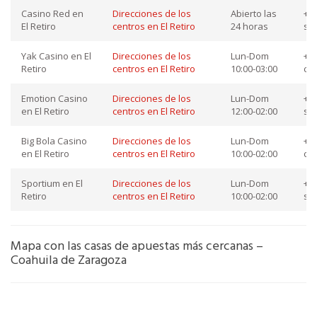
Casino Red en
Direcciones de los
Abierto las
+52
El Retiro
centros en El Retiro
24 horas
so
Yak Casino en El
Direcciones de los
Lun-Dom
+52
Retiro
centros en El Retiro
10:00-03:00
co
Emotion Casino
Direcciones de los
Lun-Dom
+52
en El Retiro
centros en El Retiro
12:00-02:00
so
Big Bola Casino
Direcciones de los
Lun-Dom
+52
en El Retiro
centros en El Retiro
10:00-02:00
co
Sportium en El
Direcciones de los
Lun-Dom
+52
Retiro
centros en El Retiro
10:00-02:00
so
Mapa con las casas de apuestas más cercanas –
Coahuila de Zaragoza