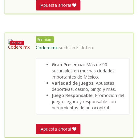
¡Apuesta ahora!
Premium
online
Codere.mx
sucht in
El Retiro
Gran Presencia:
Más de 90
sucursales en muchas ciudades
importantes de México.
Variedad de Juegos:
Apuestas
deportivas, casino, bingo y más.
Juego Responsable:
Promoción del
juego seguro y responsable con
herramientas de autocontrol.
¡Apuesta ahora!