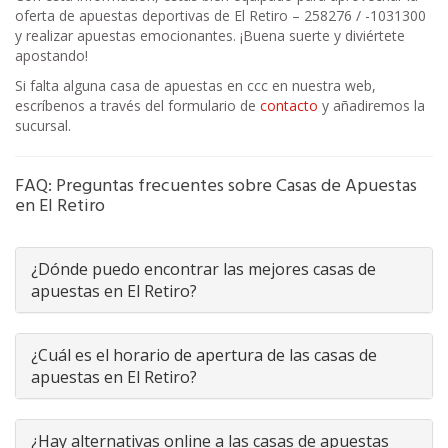
oferta de apuestas deportivas de El Retiro – 258276 / -1031300
y realizar apuestas emocionantes. ¡Buena suerte y diviértete
apostando!
Si falta alguna casa de apuestas en ccc en nuestra web,
escríbenos a través del formulario de
contacto
y añadiremos la
sucursal.
FAQ: Preguntas frecuentes sobre Casas de Apuestas
en El Retiro
¿Dónde puedo encontrar las mejores casas de
apuestas en El Retiro?
¿Cuál es el horario de apertura de las casas de
apuestas en El Retiro?
¿Hay alternativas online a las casas de apuestas