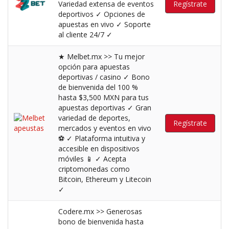
Variedad extensa de eventos
Regístrate
deportivos ✓ Opciones de
apuestas en vivo ✓ Soporte
al cliente 24/7 ✓
★ Melbet.mx >> Tu mejor
opción para apuestas
deportivas / casino ✓ Bono
de bienvenida del 100 %
hasta $3,500 MXN para tus
apuestas deportivas ✓ Gran
variedad de deportes,
Regístrate
mercados y eventos en vivo
⚽️ ✓ Plataforma intuitiva y
accesible en dispositivos
móviles 📱 ✓ Acepta
criptomonedas como
Bitcoin, Ethereum y Litecoin
✓
Codere.mx >> Generosas
bono de bienvenida hasta