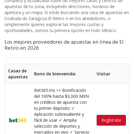
completa y actualizada sobre las mejores casas y centros de
apuestas de tu zona, incluyendo direcciones, horarios de
apertura y un mapa. Si estás buscando una casa de apuestas en
Coahuila de Zaragoza El Retiro o en los alrededores, o
simplemente quieres explorar las mejores cuotas y
oportunidades, somos tu primera opción en todo México.
Los mejores proveedores de apuestas en línea de El
Retiro en 2026
Casas de
Bono de bienvenida:
Visitar
apuestas
Bet365.mx >> Bonificación
del 100% hasta $3,000 MXN
en créditos de apuesta con
tu primer depósito ✓
Aplicación sobresaliente y
fácil de usar ✓ Amplia
Regístrate
selección de deportes y
mercados en vivo ✓ Servicio