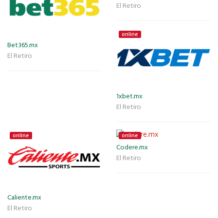
El Retiro
online
Bet365.mx
El Retiro
1xbet.mx
El Retiro
online
online
Codere.mx
El Retiro
Caliente.mx
El Retiro