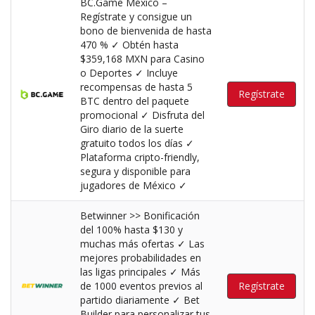
BC.Game México –
Regístrate y consigue un
bono de bienvenida de hasta
470 % ✓ Obtén hasta
$359,168 MXN para Casino
o Deportes ✓ Incluye
recompensas de hasta 5
Regístrate
BTC dentro del paquete
promocional ✓ Disfruta del
Giro diario de la suerte
gratuito todos los días ✓
Plataforma cripto-friendly,
segura y disponible para
jugadores de México ✓
Betwinner >> Bonificación
del 100% hasta $130 y
muchas más ofertas ✓ Las
mejores probabilidades en
las ligas principales ✓ Más
de 1000 eventos previos al
Regístrate
partido diariamente ✓ Bet
Builder para personalizar tus