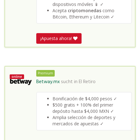
dispositivos móviles 📱 ✓
Acepta
criptomonedas
como
Bitcoin, Ethereum y Litecoin ✓
¡Apuesta ahora!
Premium
online
Betway.mx
sucht in
El Retiro
Bonificación de $4,000 pesos ✓
$500 gratis + 100% del primer
depósito hasta $4,000 MXN ✓
Amplia selección de deportes y
mercados de apuestas ✓