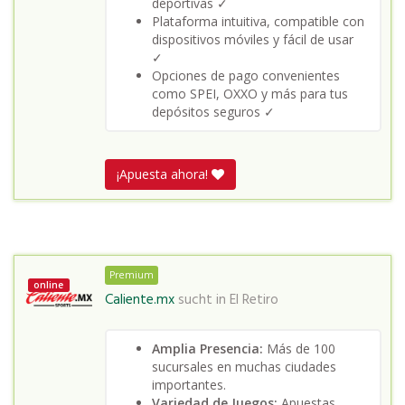
deportivas ✓
Plataforma intuitiva, compatible con
dispositivos móviles y fácil de usar
✓
Opciones de pago convenientes
como SPEI, OXXO y más para tus
depósitos seguros ✓
¡Apuesta ahora!
Premium
online
Caliente.mx
sucht in
El Retiro
Amplia Presencia:
Más de 100
sucursales en muchas ciudades
importantes.
Variedad de Juegos:
Apuestas