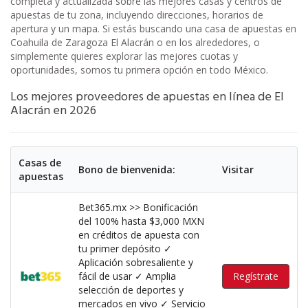
completa y actualizada sobre las mejores casas y centros de
apuestas de tu zona, incluyendo direcciones, horarios de
apertura y un mapa. Si estás buscando una casa de apuestas en
Coahuila de Zaragoza El Alacrán o en los alrededores, o
simplemente quieres explorar las mejores cuotas y
oportunidades, somos tu primera opción en todo México.
Los mejores proveedores de apuestas en línea de El
Alacrán en 2026
Casas de
Bono de bienvenida:
Visitar
apuestas
Bet365.mx >> Bonificación
del 100% hasta $3,000 MXN
en créditos de apuesta con
tu primer depósito ✓
Aplicación sobresaliente y
fácil de usar ✓ Amplia
Regístrate
selección de deportes y
mercados en vivo ✓ Servicio