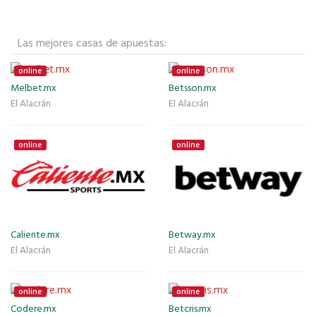
Las mejores casas de apuestas:
online
online
Melbet.mx
Betsson.mx
El Alacrán
El Alacrán
online
online
Caliente.mx
Betway.mx
El Alacrán
El Alacrán
online
online
Codere.mx
Betcris.mx