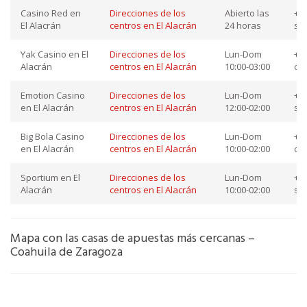
Casino Red en
Direcciones de los
Abierto las
+52
El Alacrán
centros en El Alacrán
24 horas
so
Yak Casino en El
Direcciones de los
Lun-Dom
+52
Alacrán
centros en El Alacrán
10:00-03:00
co
Emotion Casino
Direcciones de los
Lun-Dom
+52
en El Alacrán
centros en El Alacrán
12:00-02:00
so
Big Bola Casino
Direcciones de los
Lun-Dom
+52
en El Alacrán
centros en El Alacrán
10:00-02:00
co
Sportium en El
Direcciones de los
Lun-Dom
+52
Alacrán
centros en El Alacrán
10:00-02:00
so
Mapa con las casas de apuestas más cercanas –
Coahuila de Zaragoza