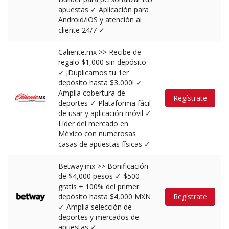
apuestas ✓ Aplicación para
Android/iOS y atención al
cliente 24/7 ✓
Caliente.mx >> Recibe de
regalo $1,000 sin depósito
✓ ¡Duplicamos tu 1er
depósito hasta $3,000! ✓
Amplia cobertura de
Regístrate
deportes ✓ Plataforma fácil
de usar y aplicación móvil ✓
Líder del mercado en
México con numerosas
casas de apuestas físicas ✓​
Betway.mx >> Bonificación
de $4,000 pesos ✓ $500
gratis + 100% del primer
depósito hasta $4,000 MXN
Regístrate
✓ Amplia selección de
deportes y mercados de
apuestas ✓