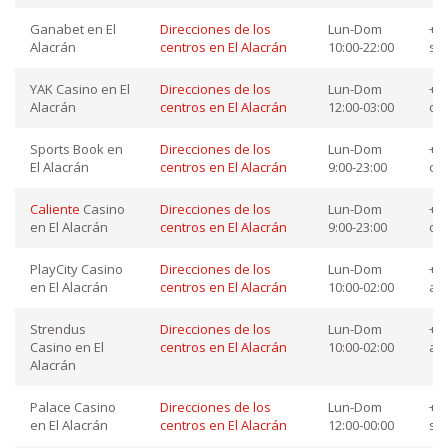
Ganabet en El
Direcciones de los
Lun-Dom
+52
Alacrán
centros en El Alacrán
10:00-22:00
so
YAK Casino en El
Direcciones de los
Lun-Dom
+52
Alacrán
centros en El Alacrán
12:00-03:00
co
Sports Book en
Direcciones de los
Lun-Dom
+52
El Alacrán
centros en El Alacrán
9:00-23:00
co
Caliente
Casino
Direcciones de los
Lun-Dom
+52
en El Alacrán
centros en El Alacrán
9:00-23:00
co
PlayCity Casino
Direcciones de los
Lun-Dom
+52
en El Alacrán
centros en El Alacrán
10:00-02:00
at
Strendus
Direcciones de los
Lun-Dom
+52
Casino en El
centros en El Alacrán
10:00-02:00
ay
Alacrán
Palace Casino
Direcciones de los
Lun-Dom
+52
en El Alacrán
centros en El Alacrán
12:00-00:00
so