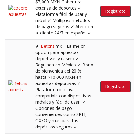
$7,000 MXN Cobertura
extensa de deportes ✓
Regístrate
Plataforma fácil de usar y
móvil ✓ Múltiples métodos
de pago seguros ✓ Atención
al cliente 24/7 en español ✓
★
Betcris
.mx – La mejor
opción para apuestas
deportivas y casino ✓
Regulada en México ✓ Bono
de bienvenida del 20 %
hasta $10,000 MXN en
apuestas deportivas ✓
Regístrate
Plataforma intuitiva,
compatible con dispositivos
móviles y fácil de usar ✓
Opciones de pago
convenientes como SPEI,
OXXO y más para tus
depósitos seguros ✓