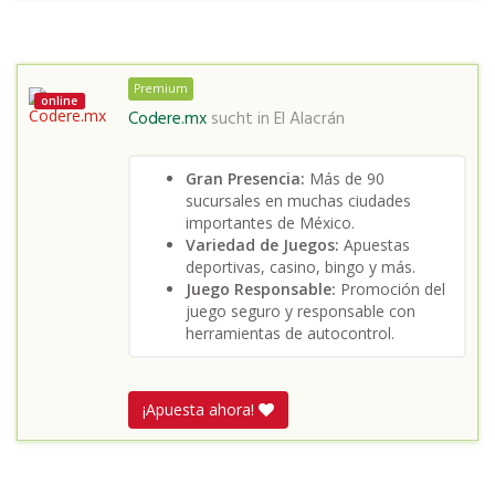
Premium
online
Codere.mx
sucht in
El Alacrán
Gran Presencia:
Más de 90
sucursales en muchas ciudades
importantes de México.
Variedad de Juegos:
Apuestas
deportivas, casino, bingo y más.
Juego Responsable:
Promoción del
juego seguro y responsable con
herramientas de autocontrol.
¡Apuesta ahora!