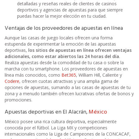
detalladas y reseñas reales de clientes de casinos
deportivos y agencias de apuestas para que siempre
puedas hacer la mejor elección en tu ciudad.
Ventajas de los proveedores de apuestas en línea
Aunque las casas de juego locales ofrecen una forma
estupenda de experimentar la emoción de las apuestas
deportivas,
los sitios de apuestas en línea ofrecen ventajas
adicionales, como estar abiertos las 24 horas del día
.
Realiza apuestas desde la comodidad de tu casa o sobre la
marcha con tu smartphone. Los proveedores de apuestas en
línea más conocidos, como
Bet365
, William Hill, Caliente y
Codere
, ofrecen cuotas atractivas y una amplia gama de
opciones de apuestas, sumando a las casas de apuestas de tu
zona y a menudo también ofrecen lucrativas ofertas de bonos y
promociones.
Apuestas deportivas en El Alacrán,
México
México posee una rica cultura deportiva, especialmente
conocida por el fútbol. La Liga MX y competiciones
internacionales como la Liga de Campeones de la CONCACAF,