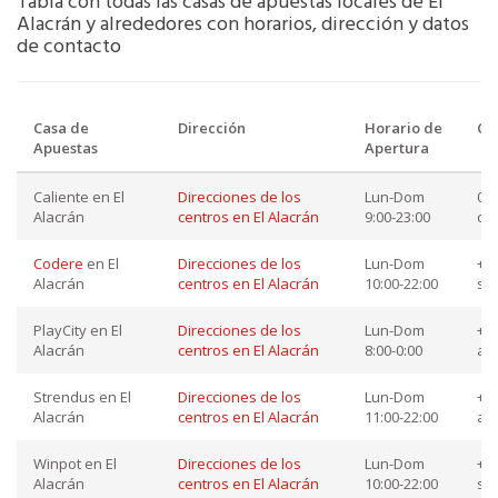
Tabla con todas las casas de apuestas locales de El
Alacrán y alrededores con horarios, dirección y datos
de contacto
Casa de
Dirección
Horario de
Co
Apuestas
Apertura
Caliente en El
Direcciones de los
Lun-Dom
018
Alacrán
centros en El Alacrán
9:00-23:00
co
Codere
en El
Direcciones de los
Lun-Dom
+52
Alacrán
centros en El Alacrán
10:00-22:00
so
PlayCity en El
Direcciones de los
Lun-Dom
+52
Alacrán
centros en El Alacrán
8:00-0:00
at
Strendus en El
Direcciones de los
Lun-Dom
+52
Alacrán
centros en El Alacrán
11:00-22:00
ay
Winpot en El
Direcciones de los
Lun-Dom
+52
Alacrán
centros en El Alacrán
10:00-22:00
so