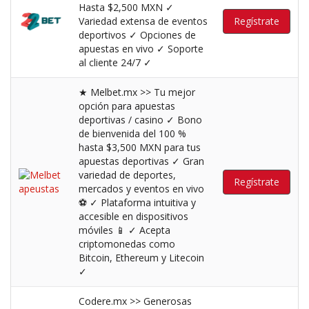
Hasta $2,500 MXN ✓
Variedad extensa de eventos
Regístrate
deportivos ✓ Opciones de
apuestas en vivo ✓ Soporte
al cliente 24/7 ✓
★ Melbet.mx >> Tu mejor
opción para apuestas
deportivas / casino ✓ Bono
de bienvenida del 100 %
hasta $3,500 MXN para tus
apuestas deportivas ✓ Gran
variedad de deportes,
Regístrate
mercados y eventos en vivo
⚽️ ✓ Plataforma intuitiva y
accesible en dispositivos
móviles 📱 ✓ Acepta
criptomonedas como
Bitcoin, Ethereum y Litecoin
✓
Codere.mx >> Generosas