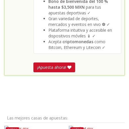
Bono de bienvenida del 100 %
hasta $3,500 MXN
para tus
apuestas deportivas ✓
Gran variedad de deportes,
mercados y eventos en vivo ⚽️ ✓
Plataforma intuitiva y accesible en
dispositivos móviles 📱 ✓
Acepta
criptomonedas
como
Bitcoin, Ethereum y Litecoin ✓
¡Apuesta ahora!
Las mejores casas de apuestas: