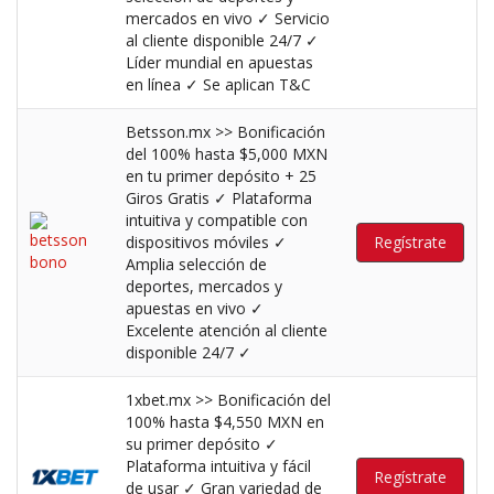
mercados en vivo ✓ Servicio
al cliente disponible 24/7 ✓
Líder mundial en apuestas
en línea ✓ Se aplican T&C
Betsson.mx >> Bonificación
del 100% hasta $5,000 MXN
en tu primer depósito + 25
Giros Gratis ✓ Plataforma
intuitiva y compatible con
dispositivos móviles ✓
Regístrate
Amplia selección de
deportes, mercados y
apuestas en vivo ✓
Excelente atención al cliente
disponible 24/7 ✓
1xbet.mx >> Bonificación del
100% hasta $4,550 MXN en
su primer depósito ✓
Plataforma intuitiva y fácil
Regístrate
de usar ✓ Gran variedad de