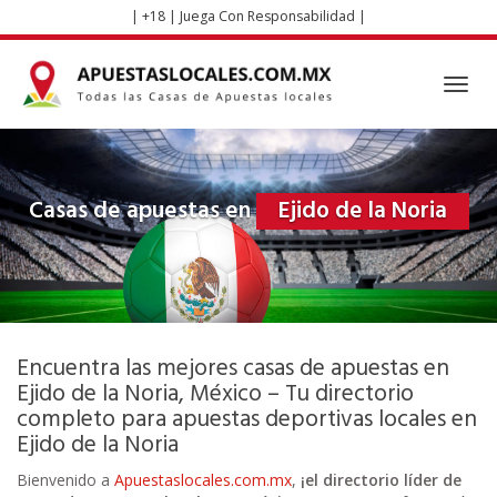
Skip
| +18 | Juega Con Responsabilidad |
to
main
content
Toggl
navig
Casas de apuestas en
Ejido de la Noria
Encuentra las mejores casas de apuestas en
Ejido de la Noria, México – Tu directorio
completo para apuestas deportivas locales en
Ejido de la Noria
Bienvenido a
Apuestaslocales.com.mx
,
¡el directorio líder de