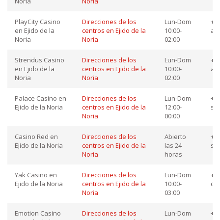
Noria
Noria
PlayCity Casino
Direcciones de los
Lun-Dom
+52
en Ejido de la
centros en Ejido de la
10:00-
at
Noria
Noria
02:00
Strendus Casino
Direcciones de los
Lun-Dom
+52
en Ejido de la
centros en Ejido de la
10:00-
ay
Noria
Noria
02:00
Palace Casino en
Direcciones de los
Lun-Dom
+52
Ejido de la Noria
centros en Ejido de la
12:00-
so
Noria
00:00
Casino Red en
Direcciones de los
Abierto
+52
Ejido de la Noria
centros en Ejido de la
las 24
so
Noria
horas
Yak Casino en
Direcciones de los
Lun-Dom
+52
Ejido de la Noria
centros en Ejido de la
10:00-
co
Noria
03:00
Emotion Casino
Direcciones de los
Lun-Dom
+52