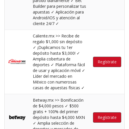
partido diariamente ✓ Bet
Builder para personalizar tus
apuestas ✓ Aplicación para
Android/iOS y atención al
cliente 24/7 ✓
Caliente.mx >> Recibe de
regalo $1,000 sin depósito
✓ ¡Duplicamos tu 1er
depósito hasta $3,000! ✓
Amplia cobertura de
Regístrate
deportes ✓ Plataforma fácil
de usar y aplicación móvil ✓
Líder del mercado en
México con numerosas
casas de apuestas físicas ✓​
Betway.mx >> Bonificación
de $4,000 pesos ✓ $500
gratis + 100% del primer
depósito hasta $4,000 MXN
Regístrate
✓ Amplia selección de
deportes y mercados de