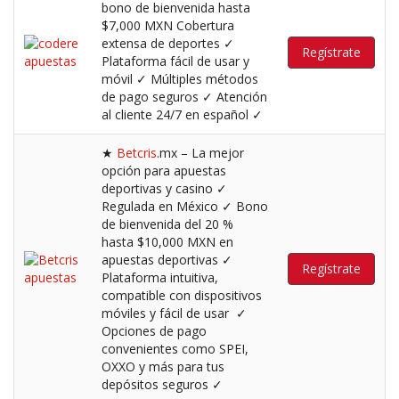
bono de bienvenida hasta
$7,000 MXN Cobertura
extensa de deportes ✓
Regístrate
Plataforma fácil de usar y
móvil ✓ Múltiples métodos
de pago seguros ✓ Atención
al cliente 24/7 en español ✓
★
Betcris
.mx – La mejor
opción para apuestas
deportivas y casino ✓
Regulada en México ✓ Bono
de bienvenida del 20 %
hasta $10,000 MXN en
apuestas deportivas ✓
Regístrate
Plataforma intuitiva,
compatible con dispositivos
móviles y fácil de usar ✓
Opciones de pago
convenientes como SPEI,
OXXO y más para tus
depósitos seguros ✓