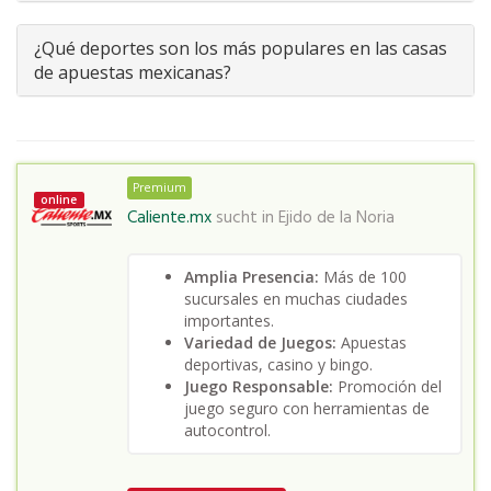
¿Qué deportes son los más populares en las casas
de apuestas mexicanas?
Premium
online
Caliente.mx
sucht in
Ejido de la Noria
Amplia Presencia:
Más de 100
sucursales en muchas ciudades
importantes.
Variedad de Juegos:
Apuestas
deportivas, casino y bingo.
Juego Responsable:
Promoción del
juego seguro con herramientas de
autocontrol.