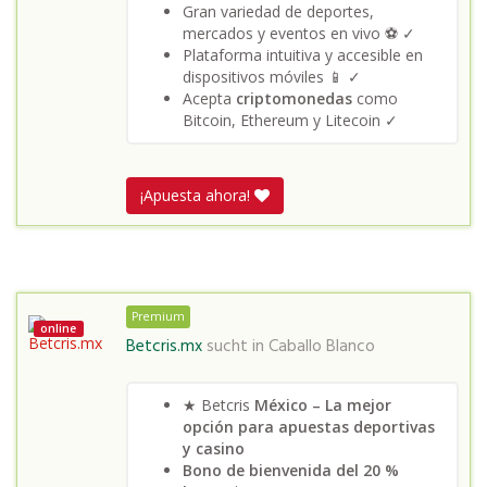
Gran variedad de deportes,
mercados y eventos en vivo ⚽️ ✓
Plataforma intuitiva y accesible en
dispositivos móviles 📱 ✓
Acepta
criptomonedas
como
Bitcoin, Ethereum y Litecoin ✓
¡Apuesta ahora!
Premium
online
Betcris.mx
sucht in
Caballo Blanco
★ Betcris
México – La mejor
opción para apuestas deportivas
y casino
Bono de bienvenida del 20 %