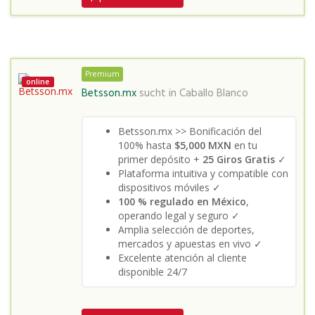
Premium
online
Betsson.mx
sucht in
Caballo Blanco
Betsson.mx >> Bonificación del
100% hasta
$5,000 MXN
en tu
primer depósito +
25 Giros Gratis
✓
Plataforma intuitiva y compatible con
dispositivos móviles ✓
100 % regulado en México
,
operando legal y seguro ✓
Amplia selección de deportes,
mercados y apuestas en vivo ✓
Excelente atención al cliente
disponible 24/7