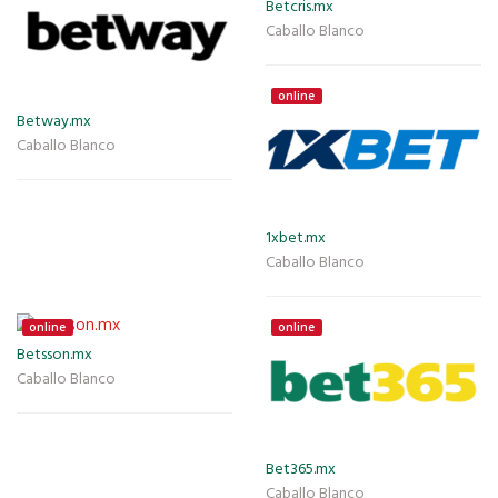
Betcris.mx
Caballo Blanco
online
Betway.mx
Caballo Blanco
1xbet.mx
Caballo Blanco
online
online
Betsson.mx
Caballo Blanco
Bet365.mx
Caballo Blanco