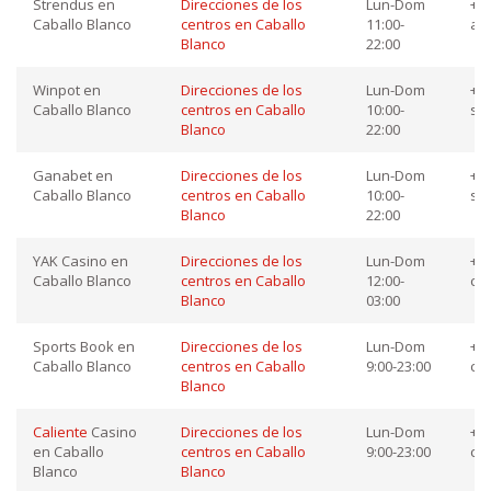
Strendus en
Direcciones de los
Lun-Dom
+52
Caballo Blanco
centros en Caballo
11:00-
ay
Blanco
22:00
Winpot en
Direcciones de los
Lun-Dom
+52
Caballo Blanco
centros en Caballo
10:00-
so
Blanco
22:00
Ganabet en
Direcciones de los
Lun-Dom
+52
Caballo Blanco
centros en Caballo
10:00-
so
Blanco
22:00
YAK Casino en
Direcciones de los
Lun-Dom
+52
Caballo Blanco
centros en Caballo
12:00-
co
Blanco
03:00
Sports Book en
Direcciones de los
Lun-Dom
+52
Caballo Blanco
centros en Caballo
9:00-23:00
co
Blanco
Caliente
Casino
Direcciones de los
Lun-Dom
+52
en Caballo
centros en Caballo
9:00-23:00
co
Blanco
Blanco