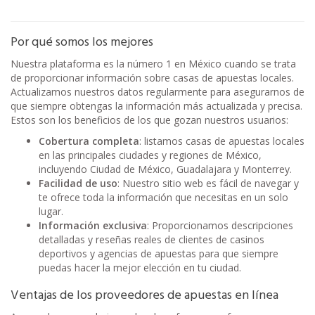
Por qué somos los mejores
Nuestra plataforma es la número 1 en México cuando se trata
de proporcionar información sobre casas de apuestas locales.
Actualizamos nuestros datos regularmente para asegurarnos de
que siempre obtengas la información más actualizada y precisa.
Estos son los beneficios de los que gozan nuestros usuarios:
Cobertura completa
: listamos casas de apuestas locales
en las principales ciudades y regiones de México,
incluyendo Ciudad de México, Guadalajara y Monterrey.
Facilidad de uso
: Nuestro sitio web es fácil de navegar y
te ofrece toda la información que necesitas en un solo
lugar.
Información exclusiva
: Proporcionamos descripciones
detalladas y reseñas reales de clientes de casinos
deportivos y agencias de apuestas para que siempre
puedas hacer la mejor elección en tu ciudad.
Ventajas de los proveedores de apuestas en línea