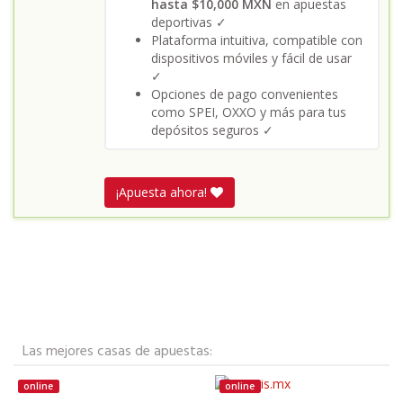
hasta $10,000 MXN
en apuestas
deportivas ✓
Plataforma intuitiva, compatible con
dispositivos móviles y fácil de usar
✓
Opciones de pago convenientes
como SPEI, OXXO y más para tus
depósitos seguros ✓
¡Apuesta ahora!
Las mejores casas de apuestas:
online
online