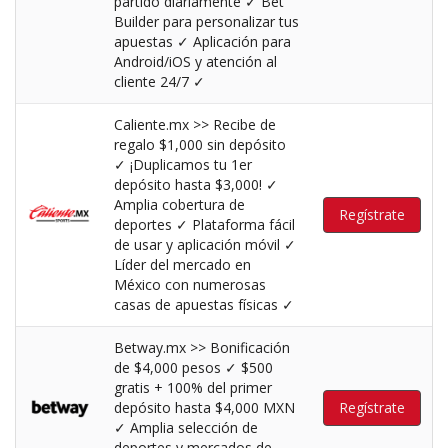
partido diariamente ✓ Bet
Builder para personalizar tus
apuestas ✓ Aplicación para
Android/iOS y atención al
cliente 24/7 ✓
Caliente.mx >> Recibe de
regalo $1,000 sin depósito
✓ ¡Duplicamos tu 1er
depósito hasta $3,000! ✓
Amplia cobertura de
Regístrate
deportes ✓ Plataforma fácil
de usar y aplicación móvil ✓
Líder del mercado en
México con numerosas
casas de apuestas físicas ✓​
Betway.mx >> Bonificación
de $4,000 pesos ✓ $500
gratis + 100% del primer
depósito hasta $4,000 MXN
Regístrate
✓ Amplia selección de
deportes y mercados de