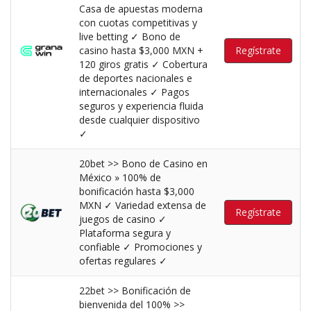
Casa de apuestas moderna
con cuotas competitivas y
live betting ✓ Bono de
casino hasta $3,000 MXN +
Regístrate
120 giros gratis ✓ Cobertura
de deportes nacionales e
internacionales ✓ Pagos
seguros y experiencia fluida
desde cualquier dispositivo
✓
20bet >> Bono de Casino en
México » 100% de
bonificación hasta $3,000
MXN ✓ Variedad extensa de
Regístrate
juegos de casino ✓
Plataforma segura y
confiable ✓ Promociones y
ofertas regulares ✓
22bet >> Bonificación de
bienvenida del 100% >>