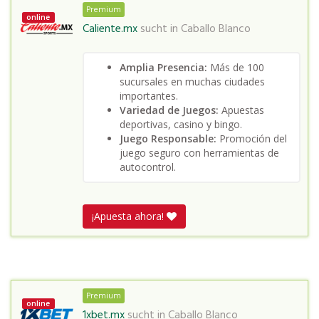
Premium
online
Caliente.mx
sucht in
Caballo Blanco
Amplia Presencia:
Más de 100
sucursales en muchas ciudades
importantes.
Variedad de Juegos:
Apuestas
deportivas, casino y bingo.
Juego Responsable:
Promoción del
juego seguro con herramientas de
autocontrol.
¡Apuesta ahora!
Premium
online
1xbet.mx
sucht in
Caballo Blanco