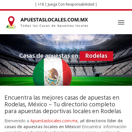
Skip
| +18 | Juega Con Responsabilidad |
to
main
content
Toggl
navig
Casas de apuestas en
Rodelas
Encuentra las mejores casas de apuestas en
Rodelas, México – Tu directorio completo
para apuestas deportivas locales en Rodelas
Bienvenido a
Apuestaslocales.com.mx
,
¡el directorio líder de
casas de apuestas locales en México!
Encuentra información