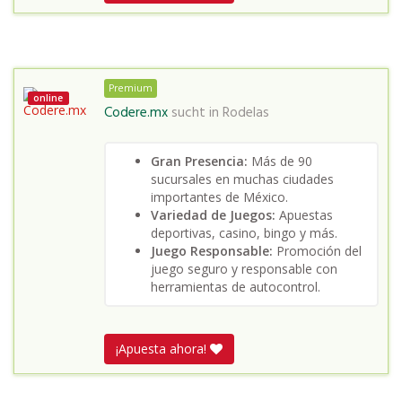
Premium
online
Codere.mx
sucht in
Rodelas
Gran Presencia:
Más de 90
sucursales en muchas ciudades
importantes de México.
Variedad de Juegos:
Apuestas
deportivas, casino, bingo y más.
Juego Responsable:
Promoción del
juego seguro y responsable con
herramientas de autocontrol.
¡Apuesta ahora!