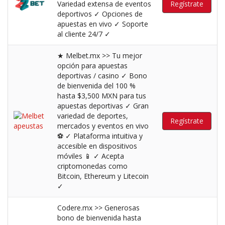
Variedad extensa de eventos
Regístrate
deportivos ✓ Opciones de
apuestas en vivo ✓ Soporte
al cliente 24/7 ✓
★ Melbet.mx >> Tu mejor
opción para apuestas
deportivas / casino ✓ Bono
de bienvenida del 100 %
hasta $3,500 MXN para tus
apuestas deportivas ✓ Gran
variedad de deportes,
Regístrate
mercados y eventos en vivo
⚽️ ✓ Plataforma intuitiva y
accesible en dispositivos
móviles 📱 ✓ Acepta
criptomonedas como
Bitcoin, Ethereum y Litecoin
✓
Codere.mx >> Generosas
bono de bienvenida hasta