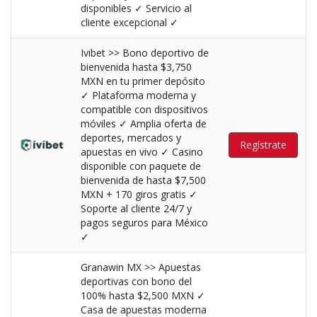
disponibles ✓ Servicio al
cliente excepcional ✓
Ivibet >> Bono deportivo de
bienvenida hasta $3,750
MXN en tu primer depósito
✓ Plataforma moderna y
compatible con dispositivos
móviles ✓ Amplia oferta de
deportes, mercados y
Regístrate
apuestas en vivo ✓ Casino
disponible con paquete de
bienvenida de hasta $7,500
MXN + 170 giros gratis ✓
Soporte al cliente 24/7 y
pagos seguros para México
✓
Granawin MX >> Apuestas
deportivas con bono del
100% hasta $2,500 MXN ✓
Casa de apuestas moderna