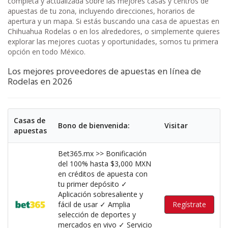
completa y actualizada sobre las mejores casas y centros de
apuestas de tu zona, incluyendo direcciones, horarios de
apertura y un mapa. Si estás buscando una casa de apuestas en
Chihuahua Rodelas o en los alrededores, o simplemente quieres
explorar las mejores cuotas y oportunidades, somos tu primera
opción en todo México.
Los mejores proveedores de apuestas en línea de
Rodelas en 2026
Casas de
Bono de bienvenida:
Visitar
apuestas
Bet365.mx >> Bonificación
del 100% hasta $3,000 MXN
en créditos de apuesta con
tu primer depósito ✓
Aplicación sobresaliente y
fácil de usar ✓ Amplia
Regístrate
selección de deportes y
mercados en vivo ✓ Servicio