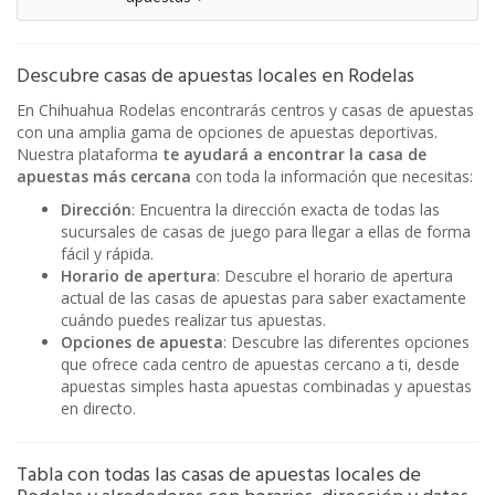
Descubre casas de apuestas locales en Rodelas
En Chihuahua Rodelas encontrarás centros y casas de apuestas
con una amplia gama de opciones de apuestas deportivas.
Nuestra plataforma
te ayudará a encontrar la casa de
apuestas más cercana
con toda la información que necesitas:
Dirección
: Encuentra la dirección exacta de todas las
sucursales de casas de juego para llegar a ellas de forma
fácil y rápida.
Horario de apertura
: Descubre el horario de apertura
actual de las casas de apuestas para saber exactamente
cuándo puedes realizar tus apuestas.
Opciones de apuesta
: Descubre las diferentes opciones
que ofrece cada centro de apuestas cercano a ti, desde
apuestas simples hasta apuestas combinadas y apuestas
en directo.
Tabla con todas las casas de apuestas locales de