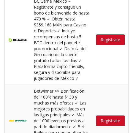
BC.Game México –
Regístrate y consigue un
bono de bienvenida de hasta
470 % ✓ Obtén hasta
$359,168 MXN para Casino
o Deportes ✓ Incluye
recompensas de hasta 5
Regístrate
BTC dentro del paquete
promocional ✓ Disfruta del
Giro diario de la suerte
gratuito todos los días ✓
Plataforma cripto-friendly,
segura y disponible para
jugadores de México ✓
Betwinner >> Bonificación
del 100% hasta $130 y
muchas más ofertas ✓ Las
mejores probabilidades en
las ligas principales ✓ Más
de 1000 eventos previos al
Regístrate
partido diariamente ✓ Bet
Builder para personalizar tus