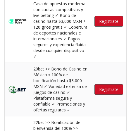
Casa de apuestas moderna
con cuotas competitivas y
live betting ✓ Bono de
casino hasta $3,000 MXN +
Regístrate
120 giros gratis ✓ Cobertura
de deportes nacionales e
internacionales ✓ Pagos
seguros y experiencia fluida
desde cualquier dispositivo
✓
20bet >> Bono de Casino en
México » 100% de
bonificación hasta $3,000
MXN ✓ Variedad extensa de
Regístrate
juegos de casino ✓
Plataforma segura y
confiable ✓ Promociones y
ofertas regulares ✓
22bet >> Bonificación de
bienvenida del 100% >>