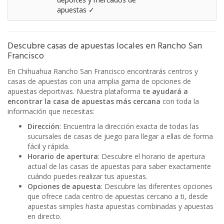
apuestas ✓
Descubre casas de apuestas locales en Rancho San
Francisco
En Chihuahua Rancho San Francisco encontrarás centros y
casas de apuestas con una amplia gama de opciones de
apuestas deportivas. Nuestra plataforma
te ayudará a
encontrar la casa de apuestas más cercana
con toda la
información que necesitas:
Dirección
: Encuentra la dirección exacta de todas las
sucursales de casas de juego para llegar a ellas de forma
fácil y rápida.
Horario de apertura
: Descubre el horario de apertura
actual de las casas de apuestas para saber exactamente
cuándo puedes realizar tus apuestas.
Opciones de apuesta
: Descubre las diferentes opciones
que ofrece cada centro de apuestas cercano a ti, desde
apuestas simples hasta apuestas combinadas y apuestas
en directo.