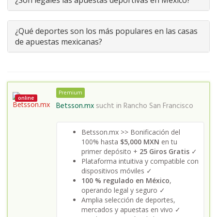
¿Son legales las apuestas deportivas en México?
¿Qué deportes son los más populares en las casas
de apuestas mexicanas?
Premium
online
Betsson.mx
sucht in
Rancho San Francisco
Betsson.mx >> Bonificación del
100% hasta
$5,000 MXN
en tu
primer depósito +
25 Giros Gratis
✓
Plataforma intuitiva y compatible con
dispositivos móviles ✓
100 % regulado en México
,
operando legal y seguro ✓
Amplia selección de deportes,
mercados y apuestas en vivo ✓