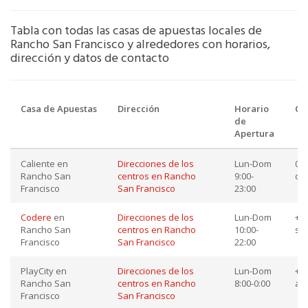
Tabla con todas las casas de apuestas locales de
Rancho San Francisco y alrededores con horarios,
dirección y datos de contacto
Casa de Apuestas
Dirección
Horario
Co
de
Apertura
Caliente en
Direcciones de los
Lun-Dom
018
Rancho San
centros en Rancho
9:00-
co
Francisco
San Francisco
23:00
Codere
en
Direcciones de los
Lun-Dom
+52
Rancho San
centros en Rancho
10:00-
so
Francisco
San Francisco
22:00
PlayCity en
Direcciones de los
Lun-Dom
+52
Rancho San
centros en Rancho
8:00-0:00
at
Francisco
San Francisco