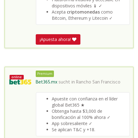
dispositivos móviles 📱 ✓
Acepta
criptomonedas
como
Bitcoin, Ethereum y Litecoin ✓
¡Apuesta ahora!
Premium
online
Bet365.mx
sucht in
Rancho San Francisco
Apueste con confianza en el líder
global Bet365 ★
Obtenga hasta $3,000 de
bonificación al 100% ahora ✓
App sobresaliente ✓
Se aplican T&C y +18.