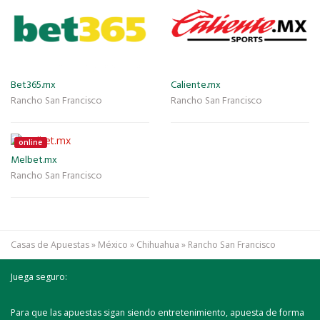
Bet365.mx
Caliente.mx
Rancho San Francisco
Rancho San Francisco
online
Melbet.mx
Rancho San Francisco
Casas de Apuestas
»
México
»
Chihuahua
»
Rancho San Francisco
Juega seguro:
Para que las apuestas sigan siendo entretenimiento, apuesta de forma