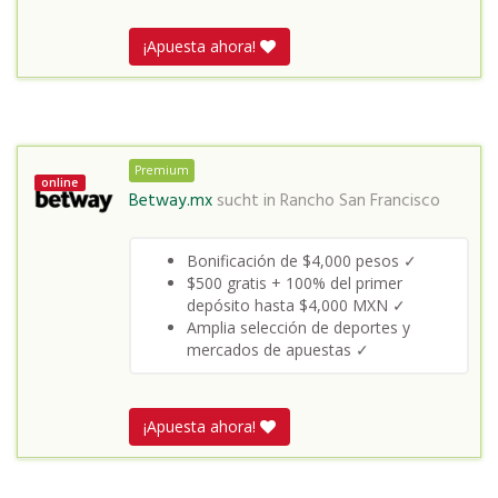
¡Apuesta ahora!
Premium
online
Betway.mx
sucht in
Rancho San Francisco
Bonificación de $4,000 pesos ✓
$500 gratis + 100% del primer
depósito hasta $4,000 MXN ✓
Amplia selección de deportes y
mercados de apuestas ✓
¡Apuesta ahora!