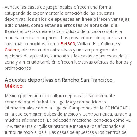
Aunque las casas de juego locales ofrecen una forma
estupenda de experimentar la emoción de las apuestas
deportivas,
los sitios de apuestas en línea ofrecen ventajas
adicionales, como estar abiertos las 24 horas del día
.
Realiza apuestas desde la comodidad de tu casa o sobre la
marcha con tu smartphone. Los proveedores de apuestas en
línea más conocidos, como
Bet365
, William Hill, Caliente y
Codere
, ofrecen cuotas atractivas y una amplia gama de
opciones de apuestas, sumando a las casas de apuestas de tu
zona y a menudo también ofrecen lucrativas ofertas de bonos y
promociones.
Apuestas deportivas en Rancho San Francisco,
México
México posee una rica cultura deportiva, especialmente
conocida por el fútbol. La Liga MX y competiciones
internacionales como la Liga de Campeones de la CONCACAF,
en la que compiten clubes de México y Centroamérica, atraen a
muchos aficionados. La selección mexicana, conocida como «El
Tri», tiene una orgullosa historia e inspira a los aficionados al
fútbol de todo el país. Las casas de apuestas y los centros de