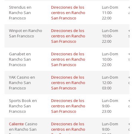
Strendus en
Direcciones de los
Lun-Dom
+52
Rancho San
centros en Rancho
11:00-
ay
Francisco
San Francisco
22:00
Winpot en Rancho
Direcciones de los
Lun-Dom
+52
San Francisco
centros en Rancho
10:00-
so
San Francisco
22:00
Ganabet en
Direcciones de los
Lun-Dom
+52
Rancho San
centros en Rancho
10:00-
so
Francisco
San Francisco
22:00
YAK Casino en
Direcciones de los
Lun-Dom
+52
Rancho San
centros en Rancho
12:00-
co
Francisco
San Francisco
03:00
Sports Book en
Direcciones de los
Lun-Dom
+52
Rancho San
centros en Rancho
9:00-
co
Francisco
San Francisco
23:00
Caliente
Casino
Direcciones de los
Lun-Dom
+52
en Rancho San
centros en Rancho
9:00-
co