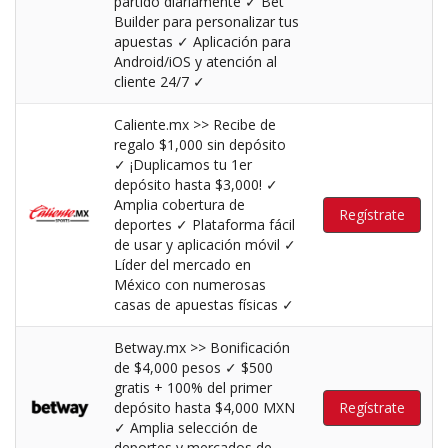
partido diariamente ✓ Bet
Builder para personalizar tus
apuestas ✓ Aplicación para
Android/iOS y atención al
cliente 24/7 ✓
Caliente.mx >> Recibe de
regalo $1,000 sin depósito
✓ ¡Duplicamos tu 1er
depósito hasta $3,000! ✓
Amplia cobertura de
Regístrate
deportes ✓ Plataforma fácil
de usar y aplicación móvil ✓
Líder del mercado en
México con numerosas
casas de apuestas físicas ✓​
Betway.mx >> Bonificación
de $4,000 pesos ✓ $500
gratis + 100% del primer
depósito hasta $4,000 MXN
Regístrate
✓ Amplia selección de
deportes y mercados de