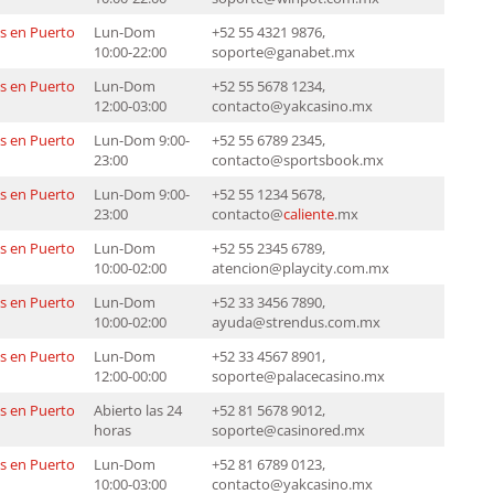
os en Puerto
Lun-Dom
+52 55 4321 9876,
10:00-22:00
soporte@ganabet.mx
os en Puerto
Lun-Dom
+52 55 5678 1234,
12:00-03:00
contacto@yakcasino.mx
os en Puerto
Lun-Dom 9:00-
+52 55 6789 2345,
23:00
contacto@sportsbook.mx
os en Puerto
Lun-Dom 9:00-
+52 55 1234 5678,
23:00
contacto@
caliente
.mx
os en Puerto
Lun-Dom
+52 55 2345 6789,
10:00-02:00
atencion@playcity.com.mx
os en Puerto
Lun-Dom
+52 33 3456 7890,
10:00-02:00
ayuda@strendus.com.mx
os en Puerto
Lun-Dom
+52 33 4567 8901,
12:00-00:00
soporte@palacecasino.mx
os en Puerto
Abierto las 24
+52 81 5678 9012,
horas
soporte@casinored.mx
os en Puerto
Lun-Dom
+52 81 6789 0123,
10:00-03:00
contacto@yakcasino.mx