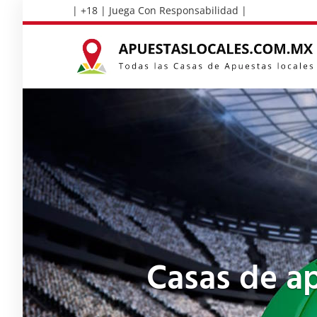
Skip
| +18 | Juega Con Responsabilidad |
to
main
content
Casas de a