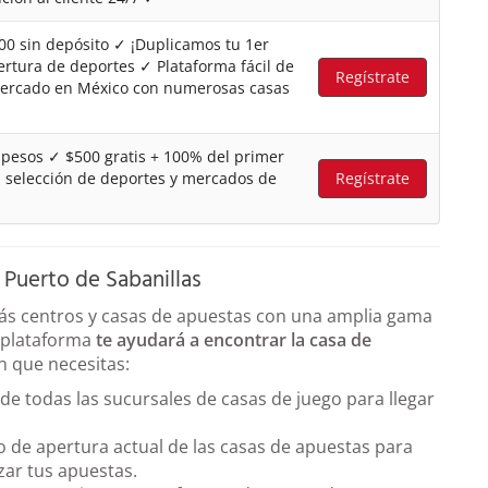
00 sin depósito ✓ ¡Duplicamos tu 1er
ertura de deportes ✓ Plataforma fácil de
Regístrate
 mercado en México con numerosas casas
 pesos ✓ $500 gratis + 100% del primer
 selección de deportes y mercados de
Regístrate
 Puerto de Sabanillas
ás centros y casas de apuestas con una amplia gama
 plataforma
te ayudará a encontrar la casa de
n que necesitas:
 de todas las sucursales de casas de juego para llegar
o de apertura actual de las casas de apuestas para
ar tus apuestas.