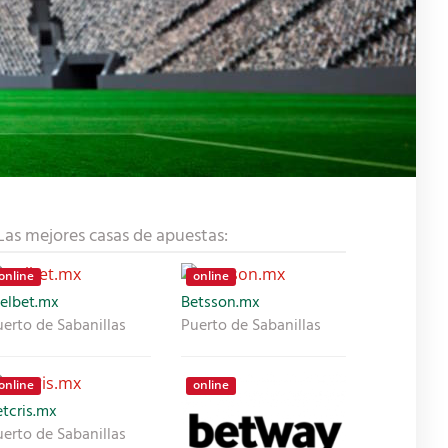
Las mejores casas de apuestas:
online
online
elbet.mx
Betsson.mx
erto de Sabanillas
Puerto de Sabanillas
online
online
etcris.mx
erto de Sabanillas