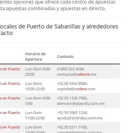
erentes opciones que ofrece cada centro de apuestas
sta apuestas combinadas y apuestas en directo.
locales de Puerto de Sabanillas y alrededores
tacto
Horario de
Contacto
Apertura
os en Puerto
Lun-Dom 9:00-
01800 522 4536,
23:00
contacto@
caliente
.mx
os en Puerto
Lun-Dom
+52 55 5342 8580,
10:00-22:00
soporte@
codere
.com
os en Puerto
Lun-Dom 8:00-
+52 55 1100 7900,
0:00
atencion@playcity.com.mx
os en Puerto
Lun-Dom
+52 55 5565 1234,
11:00-22:00
ayuda@strendus.com.mx
os en Puerto
Lun-Dom
+52 55 5211 7100,
10:00-22:00
soporte@winpot.com.mx