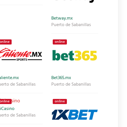
Betway.mx
Puerto de Sabanillas
online
online
aliente.mx
Bet365.mx
erto de Sabanillas
Puerto de Sabanillas
online
online
iCasino
erto de Sabanillas