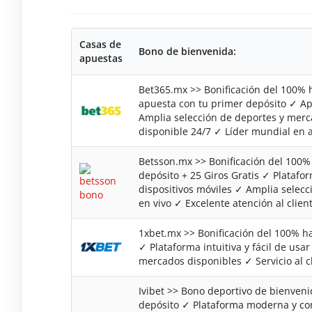
Casas de
Bono de bienvenida:
apuestas
Bet365.mx >> Bonificación del 100% 
apuesta con tu primer depósito ✓ Apl
Amplia selección de deportes y merca
disponible 24/7 ✓ Líder mundial en 
Betsson.mx >> Bonificación del 100%
depósito + 25 Giros Gratis ✓ Platafor
dispositivos móviles ✓ Amplia selec
en vivo ✓ Excelente atención al clien
1xbet.mx >> Bonificación del 100% h
✓ Plataforma intuitiva y fácil de us
mercados disponibles ✓ Servicio al c
Ivibet >> Bono deportivo de bienven
depósito ✓ Plataforma moderna y com