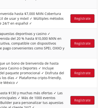
envenida hasta $7,000 MXN Cobertura
cil de usar y móvil ✓ Múltiples métodos
Regístrate
te 24/7 en español ✓
 apuestas deportivas y casino ✓
enida del 20 % hasta $10,000 MXN en
uitiva, compatible con dispositivos
Regístrate
de pago convenientes como SPEI, OXXO y
igue un bono de bienvenida de hasta
ara Casino o Deportes ✓ Incluye
del paquete promocional ✓ Disfruta del
Regístrate
s los días ✓ Plataforma cripto-friendly,
de México ✓
hasta $130 y muchas más ofertas ✓ Las
 principales ✓ Más de 1000 eventos
Regístrate
 Builder para personalizar tus apuestas
ción al cliente 24/7 ✓