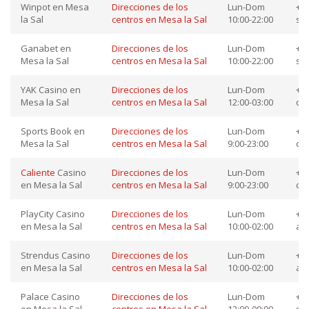
Winpot en Mesa
Direcciones de los
Lun-Dom
+52
la Sal
centros en Mesa la Sal
10:00-22:00
so
Ganabet en
Direcciones de los
Lun-Dom
+52
Mesa la Sal
centros en Mesa la Sal
10:00-22:00
so
YAK Casino en
Direcciones de los
Lun-Dom
+52
Mesa la Sal
centros en Mesa la Sal
12:00-03:00
co
Sports Book en
Direcciones de los
Lun-Dom
+52
Mesa la Sal
centros en Mesa la Sal
9:00-23:00
co
Caliente
Casino
Direcciones de los
Lun-Dom
+52
en Mesa la Sal
centros en Mesa la Sal
9:00-23:00
co
PlayCity Casino
Direcciones de los
Lun-Dom
+52
en Mesa la Sal
centros en Mesa la Sal
10:00-02:00
at
Strendus Casino
Direcciones de los
Lun-Dom
+52
en Mesa la Sal
centros en Mesa la Sal
10:00-02:00
ay
Palace Casino
Direcciones de los
Lun-Dom
+52