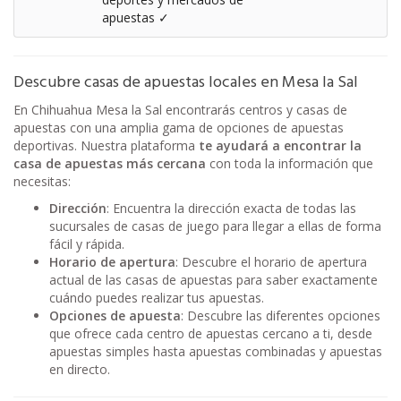
apuestas ✓
Descubre casas de apuestas locales en Mesa la Sal
En Chihuahua Mesa la Sal encontrarás centros y casas de
apuestas con una amplia gama de opciones de apuestas
deportivas. Nuestra plataforma
te ayudará a encontrar la
casa de apuestas más cercana
con toda la información que
necesitas:
Dirección
: Encuentra la dirección exacta de todas las
sucursales de casas de juego para llegar a ellas de forma
fácil y rápida.
Horario de apertura
: Descubre el horario de apertura
actual de las casas de apuestas para saber exactamente
cuándo puedes realizar tus apuestas.
Opciones de apuesta
: Descubre las diferentes opciones
que ofrece cada centro de apuestas cercano a ti, desde
apuestas simples hasta apuestas combinadas y apuestas
en directo.