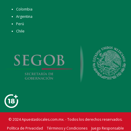
Colombia
Argentina
Perú
Chile
© 2024 Apuestaslocales.com.mx. - Todos los derechos reservados.
Política de Privacidad
Términos y Condiciones
Juego Responsable