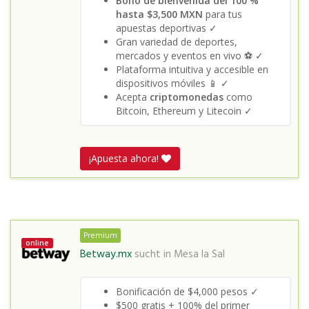
Bono de bienvenida del 100 %
hasta $3,500 MXN
para tus
apuestas deportivas ✓
Gran variedad de deportes,
mercados y eventos en vivo ⚽️ ✓
Plataforma intuitiva y accesible en
dispositivos móviles 📱 ✓
Acepta
criptomonedas
como
Bitcoin, Ethereum y Litecoin ✓
¡Apuesta ahora!
Premium
online
Betway.mx
sucht in
Mesa la Sal
Bonificación de $4,000 pesos ✓
$500 gratis + 100% del primer