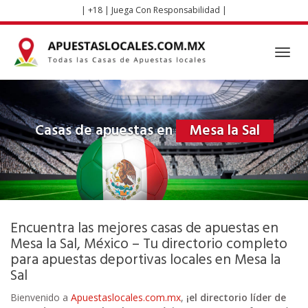
Skip
| +18 | Juega Con Responsabilidad |
to
main
content
Toggl
navig
Casas de apuestas en
Mesa la Sal
Encuentra las mejores casas de apuestas en
Mesa la Sal, México – Tu directorio completo
para apuestas deportivas locales en Mesa la
Sal
Bienvenido a
Apuestaslocales.com.mx
,
¡el directorio líder de