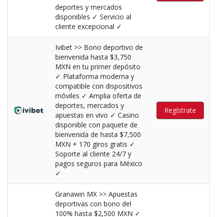
deportes y mercados
disponibles ✓ Servicio al
cliente excepcional ✓
Ivibet >> Bono deportivo de
bienvenida hasta $3,750
MXN en tu primer depósito
✓ Plataforma moderna y
compatible con dispositivos
móviles ✓ Amplia oferta de
deportes, mercados y
Regístrate
apuestas en vivo ✓ Casino
disponible con paquete de
bienvenida de hasta $7,500
MXN + 170 giros gratis ✓
Soporte al cliente 24/7 y
pagos seguros para México
✓
Granawin MX >> Apuestas
deportivas con bono del
100% hasta $2,500 MXN ✓