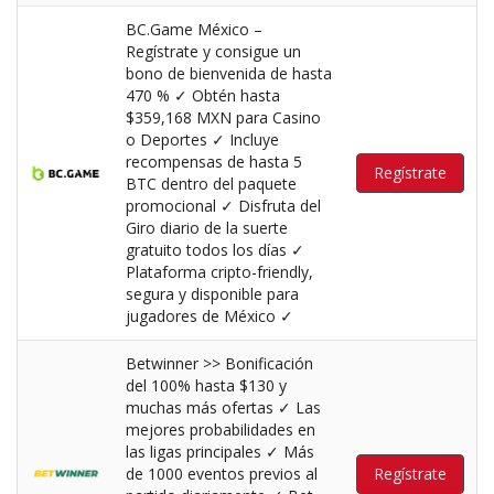
BC.Game México –
Regístrate y consigue un
bono de bienvenida de hasta
470 % ✓ Obtén hasta
$359,168 MXN para Casino
o Deportes ✓ Incluye
recompensas de hasta 5
Regístrate
BTC dentro del paquete
promocional ✓ Disfruta del
Giro diario de la suerte
gratuito todos los días ✓
Plataforma cripto-friendly,
segura y disponible para
jugadores de México ✓
Betwinner >> Bonificación
del 100% hasta $130 y
muchas más ofertas ✓ Las
mejores probabilidades en
las ligas principales ✓ Más
de 1000 eventos previos al
Regístrate