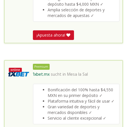
depósito hasta $4,000 MXN ✓
Amplia selección de deportes y
mercados de apuestas ✓
¡Apuesta ahora!
Premium
online
1xbet.mx
sucht in
Mesa la Sal
Bonificación del 100% hasta $4,550
MXN en su primer depósito ✓
Plataforma intuitiva y fácil de usar ✓
Gran variedad de deportes y
mercados disponibles ✓
Servicio al cliente excepcional ✓