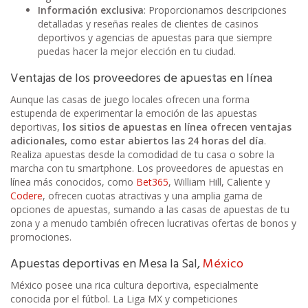
Información exclusiva
: Proporcionamos descripciones
detalladas y reseñas reales de clientes de casinos
deportivos y agencias de apuestas para que siempre
puedas hacer la mejor elección en tu ciudad.
Ventajas de los proveedores de apuestas en línea
Aunque las casas de juego locales ofrecen una forma
estupenda de experimentar la emoción de las apuestas
deportivas,
los sitios de apuestas en línea ofrecen ventajas
adicionales, como estar abiertos las 24 horas del día
.
Realiza apuestas desde la comodidad de tu casa o sobre la
marcha con tu smartphone. Los proveedores de apuestas en
línea más conocidos, como
Bet365
, William Hill, Caliente y
Codere
, ofrecen cuotas atractivas y una amplia gama de
opciones de apuestas, sumando a las casas de apuestas de tu
zona y a menudo también ofrecen lucrativas ofertas de bonos y
promociones.
Apuestas deportivas en Mesa la Sal,
México
México posee una rica cultura deportiva, especialmente
conocida por el fútbol. La Liga MX y competiciones