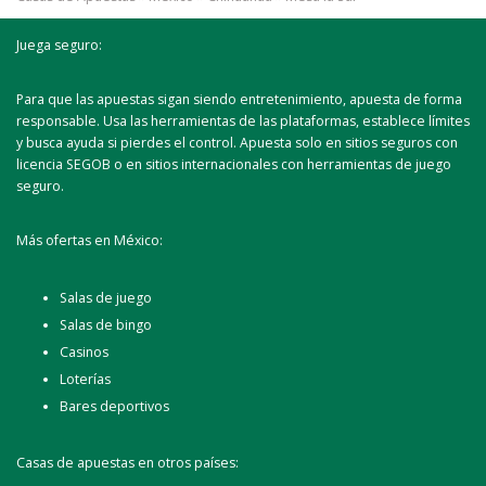
Juega seguro:
Para que las apuestas sigan siendo entretenimiento, apuesta de forma
responsable. Usa las herramientas de las plataformas, establece límites
y busca ayuda si pierdes el control. Apuesta solo en sitios seguros con
licencia SEGOB o en sitios internacionales con herramientas de juego
seguro.
Más ofertas en México:
Salas de juego
Salas de bingo
Casinos
Loterías
Bares deportivos
Casas de apuestas en otros países: