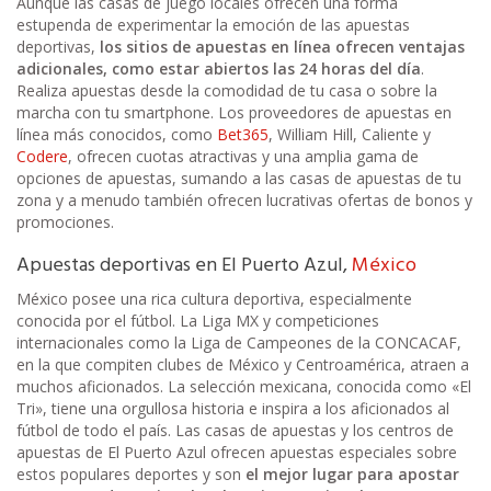
Aunque las casas de juego locales ofrecen una forma
estupenda de experimentar la emoción de las apuestas
deportivas,
los sitios de apuestas en línea ofrecen ventajas
adicionales, como estar abiertos las 24 horas del día
.
Realiza apuestas desde la comodidad de tu casa o sobre la
marcha con tu smartphone. Los proveedores de apuestas en
línea más conocidos, como
Bet365
, William Hill, Caliente y
Codere
, ofrecen cuotas atractivas y una amplia gama de
opciones de apuestas, sumando a las casas de apuestas de tu
zona y a menudo también ofrecen lucrativas ofertas de bonos y
promociones.
Apuestas deportivas en El Puerto Azul,
México
México posee una rica cultura deportiva, especialmente
conocida por el fútbol. La Liga MX y competiciones
internacionales como la Liga de Campeones de la CONCACAF,
en la que compiten clubes de México y Centroamérica, atraen a
muchos aficionados. La selección mexicana, conocida como «El
Tri», tiene una orgullosa historia e inspira a los aficionados al
fútbol de todo el país. Las casas de apuestas y los centros de
apuestas de El Puerto Azul ofrecen apuestas especiales sobre
estos populares deportes y son
el mejor lugar para apostar