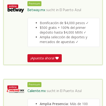
Premium
online
Betway.mx
sucht in
El Puerto Azul
Bonificación de $4,000 pesos ✓
$500 gratis + 100% del primer
depósito hasta $4,000 MXN ✓
Amplia selección de deportes y
mercados de apuestas ✓
¡Apuesta ahora!
Premium
online
Caliente.mx
sucht in
El Puerto Azul
Amplia Presencia:
Más de 100