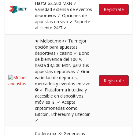
Hasta $2,500 MXN ✓
Variedad extensa de eventos
Regístrate
deportivos ✓ Opciones de
apuestas en vivo ✓ Soporte
al cliente 24/7 ✓
★ Melbet.mx >> Tu mejor
opción para apuestas
deportivas / casino ✓ Bono
de bienvenida del 100 %
hasta $3,500 MXN para tus
apuestas deportivas ✓ Gran
variedad de deportes,
Regístrate
mercados y eventos en vivo
⚽️ ✓ Plataforma intuitiva y
accesible en dispositivos
móviles 📱 ✓ Acepta
criptomonedas como
Bitcoin, Ethereum y Litecoin
✓
Codere.mx >> Generosas