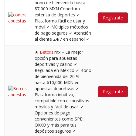
bono de bienvenida hasta
$7,000 MXN Cobertura
extensa de deportes ✓
Regístrate
Plataforma fácil de usar y
móvil ✓ Múltiples métodos
de pago seguros ✓ Atención
al cliente 24/7 en español ✓
★
Betcris
.mx – La mejor
opción para apuestas
deportivas y casino ✓
Regulada en México ✓ Bono
de bienvenida del 20 %
hasta $10,000 MXN en
apuestas deportivas ✓
Regístrate
Plataforma intuitiva,
compatible con dispositivos
móviles y fácil de usar ✓
Opciones de pago
convenientes como SPEI,
OXXO y más para tus
depósitos seguros ✓