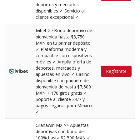
deportes y mercados
disponibles ✓ Servicio al
cliente excepcional ✓
Ivibet >> Bono deportivo de
bienvenida hasta $3,750
MXN en tu primer depósito
✓ Plataforma moderna y
compatible con dispositivos
móviles ✓ Amplia oferta de
deportes, mercados y
Regístrate
apuestas en vivo ✓ Casino
disponible con paquete de
bienvenida de hasta $7,500
MXN + 170 giros gratis ✓
Soporte al cliente 24/7 y
pagos seguros para México
✓
Granawin MX >> Apuestas
deportivas con bono del
100% hasta $2,500 MXN ✓