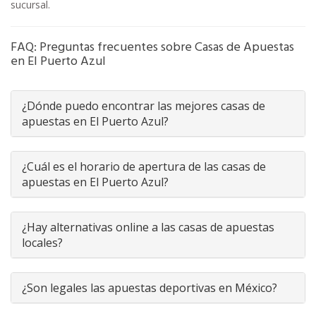
sucursal.
FAQ: Preguntas frecuentes sobre Casas de Apuestas
en El Puerto Azul
¿Dónde puedo encontrar las mejores casas de
apuestas en El Puerto Azul?
¿Cuál es el horario de apertura de las casas de
apuestas en El Puerto Azul?
¿Hay alternativas online a las casas de apuestas
locales?
¿Son legales las apuestas deportivas en México?