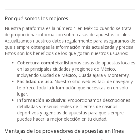
Por qué somos los mejores
Nuestra plataforma es la número 1 en México cuando se trata
de proporcionar información sobre casas de apuestas locales.
Actualizamos nuestros datos regularmente para asegurarnos de
que siempre obtengas la información más actualizada y precisa.
Estos son los beneficios de los que gozan nuestros usuarios:
Cobertura completa
: listamos casas de apuestas locales
en las principales ciudades y regiones de México,
incluyendo Ciudad de México, Guadalajara y Monterrey.
Facilidad de uso
: Nuestro sitio web es fácil de navegar y
te ofrece toda la información que necesitas en un solo
lugar.
Información exclusiva
: Proporcionamos descripciones
detalladas y reseñas reales de clientes de casinos
deportivos y agencias de apuestas para que siempre
puedas hacer la mejor elección en tu ciudad.
Ventajas de los proveedores de apuestas en línea