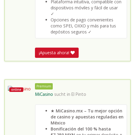
Plataforma intuitiva, compatible con
dispositivos móviles y fácil de usar
✓
Opciones de pago convenientes
como SPEI, OXXO y más para tus
depósitos seguros ✓
¡Apuesta ahora!
Premium
online
MiCasino
sucht in
El Pinto
★
MiCasino.mx – Tu mejor opción
de casino y apuestas reguladas en
México
Bonificación del 100 % hasta
$7,250 MXN
en tu primer depósito +