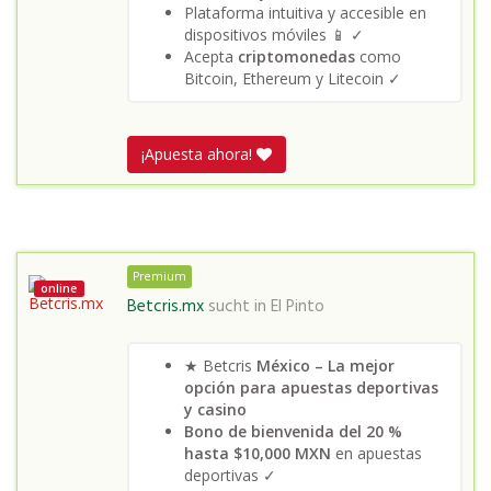
Plataforma intuitiva y accesible en
dispositivos móviles 📱 ✓
Acepta
criptomonedas
como
Bitcoin, Ethereum y Litecoin ✓
¡Apuesta ahora!
Premium
online
Betcris.mx
sucht in
El Pinto
★ Betcris
México – La mejor
opción para apuestas deportivas
y casino
Bono de bienvenida del 20 %
hasta $10,000 MXN
en apuestas
deportivas ✓