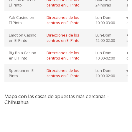
El Pinto
centros en El Pinto
24 horas
so
Yak Casino en
Direcciones de los
Lun-Dom
+52
El Pinto
centros en El Pinto
10:00-03:00
co
Emotion Casino
Direcciones de los
Lun-Dom
+52
en El Pinto
centros en El Pinto
12:00-02:00
so
Big Bola Casino
Direcciones de los
Lun-Dom
+52
en El Pinto
centros en El Pinto
10:00-02:00
co
Sportium en El
Direcciones de los
Lun-Dom
+52
Pinto
centros en El Pinto
10:00-02:00
so
Mapa con las casas de apuestas más cercanas –
Chihuahua