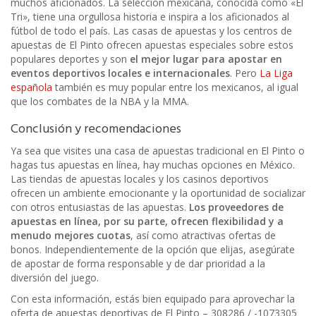
muchos aficionados. La selección mexicana, conocida como «El
Tri», tiene una orgullosa historia e inspira a los aficionados al
fútbol de todo el país. Las casas de apuestas y los centros de
apuestas de El Pinto ofrecen apuestas especiales sobre estos
populares deportes y son
el mejor lugar para apostar en
eventos deportivos locales e internacionales
. Pero
La Liga
española
también es muy popular entre los mexicanos, al igual
que los combates de la NBA y la MMA.
Conclusión y recomendaciones
Ya sea que visites una casa de apuestas tradicional en El Pinto o
hagas tus apuestas en línea, hay muchas opciones en México.
Las tiendas de apuestas locales y los casinos deportivos
ofrecen un ambiente emocionante y la oportunidad de socializar
con otros entusiastas de las apuestas.
Los proveedores de
apuestas en línea, por su parte, ofrecen flexibilidad y a
menudo mejores cuotas
, así como atractivas ofertas de
bonos. Independientemente de la opción que elijas, asegúrate
de apostar de forma responsable y de dar prioridad a la
diversión del juego.
Con esta información, estás bien equipado para aprovechar la
oferta de apuestas deportivas de El Pinto – 308286 / -1073305