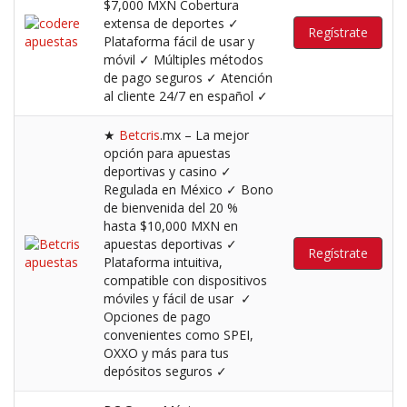
$7,000 MXN Cobertura
extensa de deportes ✓
Regístrate
Plataforma fácil de usar y
móvil ✓ Múltiples métodos
de pago seguros ✓ Atención
al cliente 24/7 en español ✓
★
Betcris
.mx – La mejor
opción para apuestas
deportivas y casino ✓
Regulada en México ✓ Bono
de bienvenida del 20 %
hasta $10,000 MXN en
apuestas deportivas ✓
Regístrate
Plataforma intuitiva,
compatible con dispositivos
móviles y fácil de usar ✓
Opciones de pago
convenientes como SPEI,
OXXO y más para tus
depósitos seguros ✓