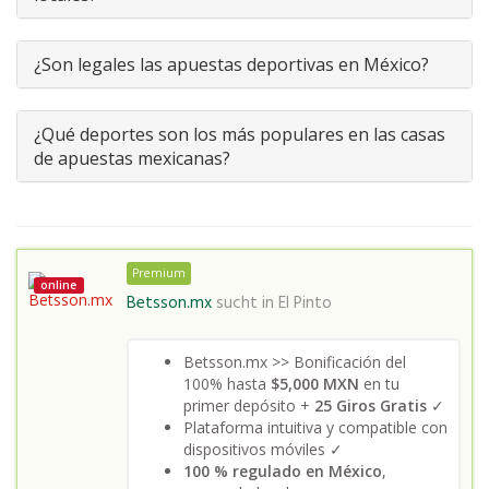
¿Son legales las apuestas deportivas en México?
¿Qué deportes son los más populares en las casas
de apuestas mexicanas?
Premium
online
Betsson.mx
sucht in
El Pinto
Betsson.mx >> Bonificación del
100% hasta
$5,000 MXN
en tu
primer depósito +
25 Giros Gratis
✓
Plataforma intuitiva y compatible con
dispositivos móviles ✓
100 % regulado en México
,