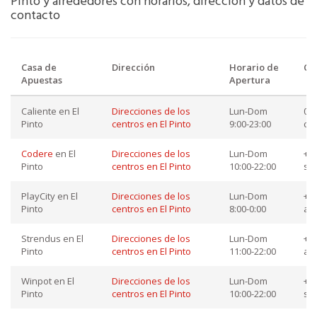
Pinto y alrededores con horarios, dirección y datos de
contacto
Casa de
Dirección
Horario de
Co
Apuestas
Apertura
Caliente en El
Direcciones de los
Lun-Dom
018
Pinto
centros en El Pinto
9:00-23:00
co
Codere
en El
Direcciones de los
Lun-Dom
+52
Pinto
centros en El Pinto
10:00-22:00
so
PlayCity en El
Direcciones de los
Lun-Dom
+52
Pinto
centros en El Pinto
8:00-0:00
at
Strendus en El
Direcciones de los
Lun-Dom
+52
Pinto
centros en El Pinto
11:00-22:00
ay
Winpot en El
Direcciones de los
Lun-Dom
+52
Pinto
centros en El Pinto
10:00-22:00
so