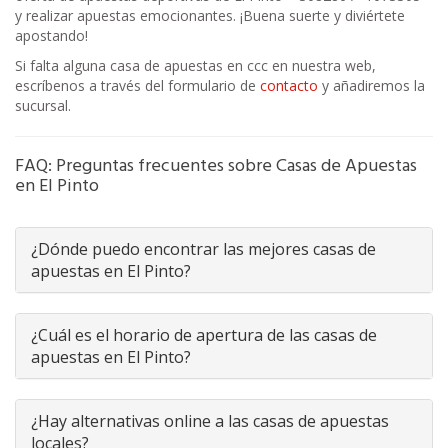
y realizar apuestas emocionantes. ¡Buena suerte y diviértete
apostando!
Si falta alguna casa de apuestas en ccc en nuestra web,
escríbenos a través del formulario de
contacto
y añadiremos la
sucursal.
FAQ: Preguntas frecuentes sobre Casas de Apuestas
en El Pinto
¿Dónde puedo encontrar las mejores casas de
apuestas en El Pinto?
¿Cuál es el horario de apertura de las casas de
apuestas en El Pinto?
¿Hay alternativas online a las casas de apuestas
locales?