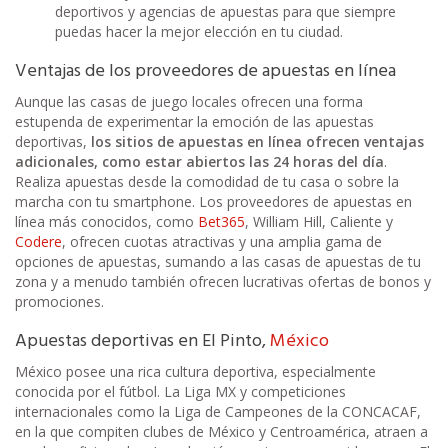
deportivos y agencias de apuestas para que siempre
puedas hacer la mejor elección en tu ciudad.
Ventajas de los proveedores de apuestas en línea
Aunque las casas de juego locales ofrecen una forma
estupenda de experimentar la emoción de las apuestas
deportivas,
los sitios de apuestas en línea ofrecen ventajas
adicionales, como estar abiertos las 24 horas del día
.
Realiza apuestas desde la comodidad de tu casa o sobre la
marcha con tu smartphone. Los proveedores de apuestas en
línea más conocidos, como
Bet365
, William Hill, Caliente y
Codere
, ofrecen cuotas atractivas y una amplia gama de
opciones de apuestas, sumando a las casas de apuestas de tu
zona y a menudo también ofrecen lucrativas ofertas de bonos y
promociones.
Apuestas deportivas en El Pinto,
México
México posee una rica cultura deportiva, especialmente
conocida por el fútbol. La Liga MX y competiciones
internacionales como la Liga de Campeones de la CONCACAF,
en la que compiten clubes de México y Centroamérica, atraen a