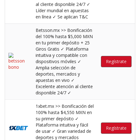
al cliente disponible 24/7 ✓
Líder mundial en apuestas
en línea ✓ Se aplican T&C
Betsson.mx >> Bonificación
del 100% hasta $5,000 MXN
en tu primer depósito + 25
Giros Gratis ✓ Plataforma
intuitiva y compatible con
dispositivos móviles ✓
Regístrate
Amplia selección de
deportes, mercados y
apuestas en vivo ✓
Excelente atención al cliente
disponible 24/7 ✓
1xbet.mx >> Bonificación del
100% hasta $4,550 MXN en
su primer depósito ✓
Plataforma intuitiva y fácil
Regístrate
de usar ✓ Gran variedad de
deportes y mercados