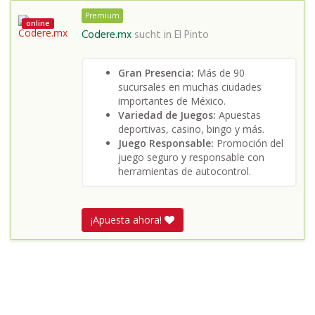
Premium
online
Codere.mx
sucht in
El Pinto
Gran Presencia:
Más de 90
sucursales en muchas ciudades
importantes de México.
Variedad de Juegos:
Apuestas
deportivas, casino, bingo y más.
Juego Responsable:
Promoción del
juego seguro y responsable con
herramientas de autocontrol.
¡Apuesta ahora!