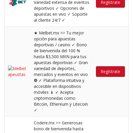
Variedad extensa de eventos
Regístrate
deportivos ✓ Opciones de
apuestas en vivo ✓ Soporte
al cliente 24/7 ✓
★ Melbet.mx >> Tu mejor
opción para apuestas
deportivas / casino ✓ Bono
de bienvenida del 100 %
hasta $3,500 MXN para tus
apuestas deportivas ✓ Gran
variedad de deportes,
Regístrate
mercados y eventos en vivo
⚽️ ✓ Plataforma intuitiva y
accesible en dispositivos
móviles 📱 ✓ Acepta
criptomonedas como
Bitcoin, Ethereum y Litecoin
✓
Codere.mx >> Generosas
bono de bienvenida hasta