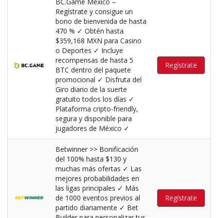
BC.Game México –
Regístrate y consigue un
bono de bienvenida de hasta
470 % ✓ Obtén hasta
$359,168 MXN para Casino
o Deportes ✓ Incluye
recompensas de hasta 5
Regístrate
BTC dentro del paquete
promocional ✓ Disfruta del
Giro diario de la suerte
gratuito todos los días ✓
Plataforma cripto-friendly,
segura y disponible para
jugadores de México ✓
Betwinner >> Bonificación
del 100% hasta $130 y
muchas más ofertas ✓ Las
mejores probabilidades en
las ligas principales ✓ Más
de 1000 eventos previos al
Regístrate
partido diariamente ✓ Bet
Builder para personalizar tus