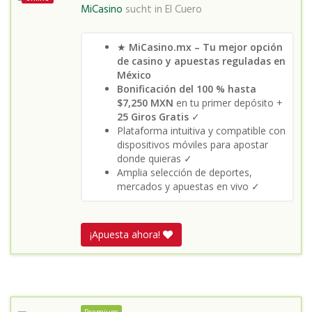
MiCasino
sucht in
El Cuero
★
MiCasino.mx – Tu mejor opción
de casino y apuestas reguladas en
México
Bonificación del 100 % hasta
$7,250 MXN
en tu primer depósito +
25 Giros Gratis
✓
Plataforma intuitiva y compatible con
dispositivos móviles para apostar
donde quieras ✓
Amplia selección de deportes,
mercados y apuestas en vivo ✓
¡Apuesta ahora!