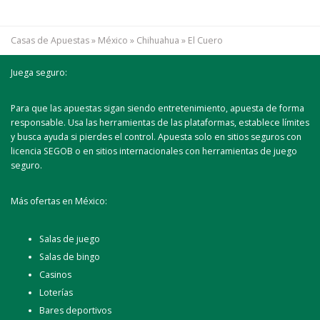
Casas de Apuestas
»
México
»
Chihuahua
»
El Cuero
Juega seguro:
Para que las apuestas sigan siendo entretenimiento, apuesta de forma
responsable. Usa las herramientas de las plataformas, establece límites
y busca ayuda si pierdes el control. Apuesta solo en sitios seguros con
licencia SEGOB o en sitios internacionales con herramientas de juego
seguro.
Más ofertas en México:
Salas de juego
Salas de bingo
Casinos
Loterías
Bares deportivos