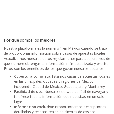
Por qué somos los mejores
Nuestra plataforma es la número 1 en México cuando se trata
de proporcionar información sobre casas de apuestas locales.
Actualizamos nuestros datos regularmente para asegurarnos de
que siempre obtengas la información más actualizada y precisa.
Estos son los beneficios de los que gozan nuestros usuarios:
Cobertura completa
: listamos casas de apuestas locales
en las principales ciudades y regiones de México,
incluyendo Ciudad de México, Guadalajara y Monterrey.
Facilidad de uso
: Nuestro sitio web es fácil de navegar y
te ofrece toda la información que necesitas en un solo
lugar.
Información exclusiva
: Proporcionamos descripciones
detalladas y reseñas reales de clientes de casinos