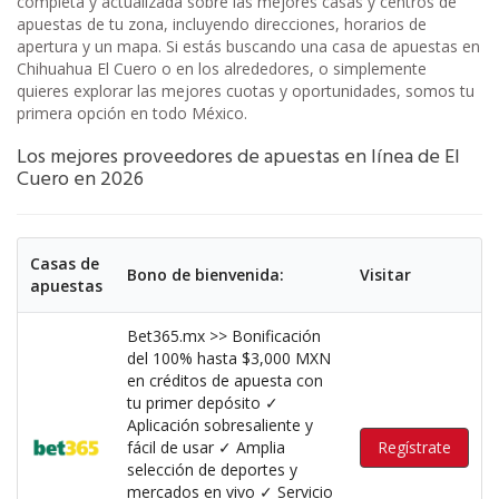
completa y actualizada sobre las mejores casas y centros de
apuestas de tu zona, incluyendo direcciones, horarios de
apertura y un mapa. Si estás buscando una casa de apuestas en
Chihuahua El Cuero o en los alrededores, o simplemente
quieres explorar las mejores cuotas y oportunidades, somos tu
primera opción en todo México.
Los mejores proveedores de apuestas en línea de El
Cuero en 2026
Casas de
Bono de bienvenida:
Visitar
apuestas
Bet365.mx >> Bonificación
del 100% hasta $3,000 MXN
en créditos de apuesta con
tu primer depósito ✓
Aplicación sobresaliente y
fácil de usar ✓ Amplia
Regístrate
selección de deportes y
mercados en vivo ✓ Servicio