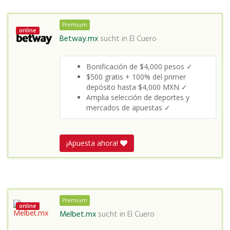
Premium
online
Betway.mx
sucht in
El Cuero
Bonificación de $4,000 pesos ✓
$500 gratis + 100% del primer
depósito hasta $4,000 MXN ✓
Amplia selección de deportes y
mercados de apuestas ✓
¡Apuesta ahora!
Premium
online
Melbet.mx
sucht in
El Cuero