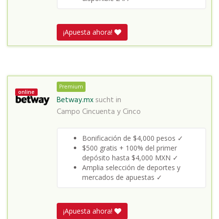
¡Apuesta ahora!
Premium
online
Betway.mx
sucht in
Campo Cincuenta y Cinco
Bonificación de $4,000 pesos ✓
$500 gratis + 100% del primer
depósito hasta $4,000 MXN ✓
Amplia selección de deportes y
mercados de apuestas ✓
¡Apuesta ahora!