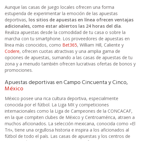
Aunque las casas de juego locales ofrecen una forma
estupenda de experimentar la emoción de las apuestas
deportivas,
los sitios de apuestas en línea ofrecen ventajas
adicionales, como estar abiertos las 24 horas del día
.
Realiza apuestas desde la comodidad de tu casa o sobre la
marcha con tu smartphone. Los proveedores de apuestas en
línea más conocidos, como
Bet365
, William Hill, Caliente y
Codere
, ofrecen cuotas atractivas y una amplia gama de
opciones de apuestas, sumando a las casas de apuestas de tu
zona y a menudo también ofrecen lucrativas ofertas de bonos y
promociones.
Apuestas deportivas en Campo Cincuenta y Cinco,
México
México posee una rica cultura deportiva, especialmente
conocida por el fútbol. La Liga MX y competiciones
internacionales como la Liga de Campeones de la CONCACAF,
en la que compiten clubes de México y Centroamérica, atraen a
muchos aficionados. La selección mexicana, conocida como «El
Tri», tiene una orgullosa historia e inspira a los aficionados al
fútbol de todo el país. Las casas de apuestas y los centros de