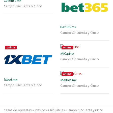
Caliente.mx
Campo Cincuenta y Cinco
Bet365.mx
Campo Cincuenta y Cinco
online
online
MiCasino
Campo Cincuenta y Cinco
online
1xbet.mx
Melbet.mx
Campo Cincuenta y Cinco
Campo Cincuenta y Cinco
Casas de Apuestas
»
México
»
Chihuahua
»
Campo Cincuenta y Cinco