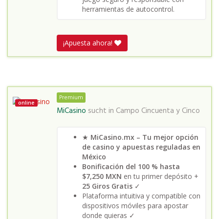
herramientas de autocontrol.
¡Apuesta ahora!
Premium
online
MiCasino
sucht in
Campo Cincuenta y Cinco
★
MiCasino.mx – Tu mejor opción
de casino y apuestas reguladas en
México
Bonificación del 100 % hasta
$7,250 MXN
en tu primer depósito +
25 Giros Gratis
✓
Plataforma intuitiva y compatible con
dispositivos móviles para apostar
donde quieras ✓