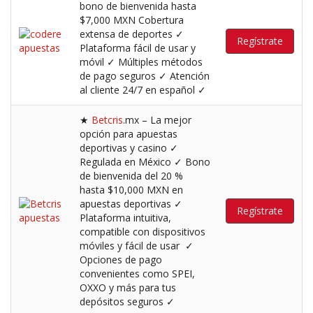
bono de bienvenida hasta
$7,000 MXN Cobertura
extensa de deportes ✓
Regístrate
Plataforma fácil de usar y
móvil ✓ Múltiples métodos
de pago seguros ✓ Atención
al cliente 24/7 en español ✓
★
Betcris
.mx – La mejor
opción para apuestas
deportivas y casino ✓
Regulada en México ✓ Bono
de bienvenida del 20 %
hasta $10,000 MXN en
apuestas deportivas ✓
Regístrate
Plataforma intuitiva,
compatible con dispositivos
móviles y fácil de usar ✓
Opciones de pago
convenientes como SPEI,
OXXO y más para tus
depósitos seguros ✓