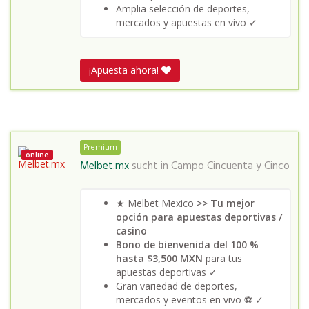
Amplia selección de deportes,
mercados y apuestas en vivo ✓
¡Apuesta ahora!
Premium
online
Melbet.mx
sucht in
Campo Cincuenta y Cinco
★ Melbet Mexico
>> Tu mejor
opción para apuestas deportivas /
casino
Bono de bienvenida del 100 %
hasta $3,500 MXN
para tus
apuestas deportivas ✓
Gran variedad de deportes,
mercados y eventos en vivo ⚽️ ✓