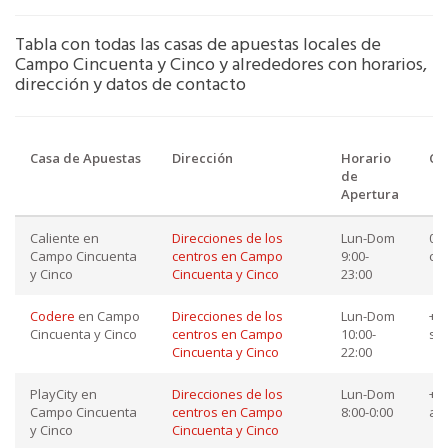
Tabla con todas las casas de apuestas locales de
Campo Cincuenta y Cinco y alrededores con horarios,
dirección y datos de contacto
Casa de Apuestas
Dirección
Horario
Co
de
Apertura
Caliente en
Direcciones de los
Lun-Dom
018
Campo Cincuenta
centros en Campo
9:00-
co
y Cinco
Cincuenta y Cinco
23:00
Codere
en Campo
Direcciones de los
Lun-Dom
+52
Cincuenta y Cinco
centros en Campo
10:00-
so
Cincuenta y Cinco
22:00
PlayCity en
Direcciones de los
Lun-Dom
+52
Campo Cincuenta
centros en Campo
8:00-0:00
at
y Cinco
Cincuenta y Cinco