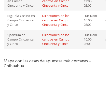
en Campo
centros en Campo
12:00-
so
Cincuenta y Cinco
Cincuenta y Cinco
02:00
Big Bola Casino en
Direcciones de los
Lun-Dom
+52
Campo Cincuenta
centros en Campo
10:00-
co
y Cinco
Cincuenta y Cinco
02:00
Sportium en
Direcciones de los
Lun-Dom
+52
Campo Cincuenta
centros en Campo
10:00-
so
y Cinco
Cincuenta y Cinco
02:00
Mapa con las casas de apuestas más cercanas –
Chihuahua