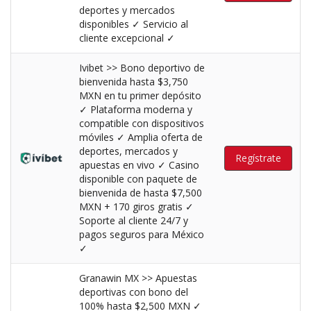
deportes y mercados
disponibles ✓ Servicio al
cliente excepcional ✓
Ivibet >> Bono deportivo de
bienvenida hasta $3,750
MXN en tu primer depósito
✓ Plataforma moderna y
compatible con dispositivos
móviles ✓ Amplia oferta de
deportes, mercados y
Regístrate
apuestas en vivo ✓ Casino
disponible con paquete de
bienvenida de hasta $7,500
MXN + 170 giros gratis ✓
Soporte al cliente 24/7 y
pagos seguros para México
✓
Granawin MX >> Apuestas
deportivas con bono del
100% hasta $2,500 MXN ✓