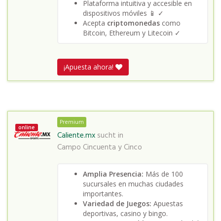
Plataforma intuitiva y accesible en
dispositivos móviles 📱 ✓
Acepta
criptomonedas
como
Bitcoin, Ethereum y Litecoin ✓
¡Apuesta ahora!
Premium
online
Caliente.mx
sucht in
Campo Cincuenta y Cinco
Amplia Presencia:
Más de 100
sucursales en muchas ciudades
importantes.
Variedad de Juegos:
Apuestas
deportivas, casino y bingo.