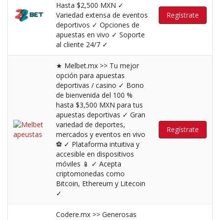
Hasta $2,500 MXN ✓
Variedad extensa de eventos
Regístrate
deportivos ✓ Opciones de
apuestas en vivo ✓ Soporte
al cliente 24/7 ✓
★ Melbet.mx >> Tu mejor
opción para apuestas
deportivas / casino ✓ Bono
de bienvenida del 100 %
hasta $3,500 MXN para tus
apuestas deportivas ✓ Gran
variedad de deportes,
Regístrate
mercados y eventos en vivo
⚽️ ✓ Plataforma intuitiva y
accesible en dispositivos
móviles 📱 ✓ Acepta
criptomonedas como
Bitcoin, Ethereum y Litecoin
✓
Codere.mx >> Generosas