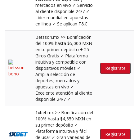
mercados en vivo ✓ Servicio
al cliente disponible 24/7 ✓
Líder mundial en apuestas
en línea ✓ Se aplican T&C
Betsson.mx >> Bonificación
del 100% hasta $5,000 MXN
en tu primer depósito + 25
Giros Gratis ✓ Plataforma
intuitiva y compatible con
dispositivos móviles ✓
Regístrate
Amplia selección de
deportes, mercados y
apuestas en vivo ✓
Excelente atención al cliente
disponible 24/7 ✓
1xbet.mx >> Bonificación del
100% hasta $4,550 MXN en
su primer depósito ✓
Plataforma intuitiva y fácil
Regístrate
de usar ✓ Gran variedad de