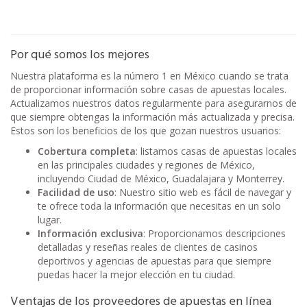
Por qué somos los mejores
Nuestra plataforma es la número 1 en México cuando se trata
de proporcionar información sobre casas de apuestas locales.
Actualizamos nuestros datos regularmente para asegurarnos de
que siempre obtengas la información más actualizada y precisa.
Estos son los beneficios de los que gozan nuestros usuarios:
Cobertura completa
: listamos casas de apuestas locales
en las principales ciudades y regiones de México,
incluyendo Ciudad de México, Guadalajara y Monterrey.
Facilidad de uso
: Nuestro sitio web es fácil de navegar y
te ofrece toda la información que necesitas en un solo
lugar.
Información exclusiva
: Proporcionamos descripciones
detalladas y reseñas reales de clientes de casinos
deportivos y agencias de apuestas para que siempre
puedas hacer la mejor elección en tu ciudad.
Ventajas de los proveedores de apuestas en línea