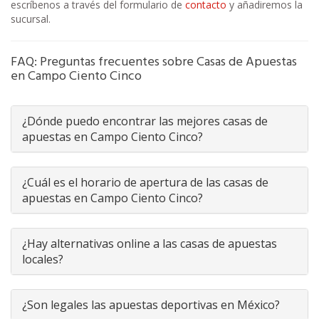
escríbenos a través del formulario de
contacto
y añadiremos la
sucursal.
FAQ: Preguntas frecuentes sobre Casas de Apuestas
en Campo Ciento Cinco
¿Dónde puedo encontrar las mejores casas de
apuestas en Campo Ciento Cinco?
¿Cuál es el horario de apertura de las casas de
apuestas en Campo Ciento Cinco?
¿Hay alternativas online a las casas de apuestas
locales?
¿Son legales las apuestas deportivas en México?