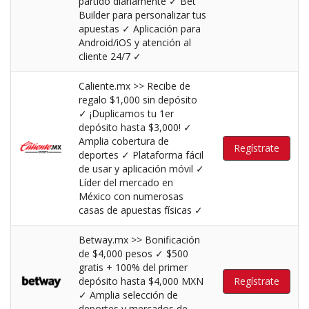
partido diariamente ✓ Bet
Builder para personalizar tus
apuestas ✓ Aplicación para
Android/iOS y atención al
cliente 24/7 ✓
Caliente.mx >> Recibe de
regalo $1,000 sin depósito
✓ ¡Duplicamos tu 1er
depósito hasta $3,000! ✓
Amplia cobertura de
Regístrate
deportes ✓ Plataforma fácil
de usar y aplicación móvil ✓
Líder del mercado en
México con numerosas
casas de apuestas físicas ✓​
Betway.mx >> Bonificación
de $4,000 pesos ✓ $500
gratis + 100% del primer
depósito hasta $4,000 MXN
Regístrate
✓ Amplia selección de
deportes y mercados de