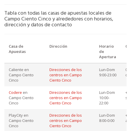
Tabla con todas las casas de apuestas locales de
Campo Ciento Cinco y alrededores con horarios,
dirección y datos de contacto
Casa de
Dirección
Horario
Co
Apuestas
de
Apertura
Caliente en
Direcciones de los
Lun-Dom
018
Campo Ciento
centros en Campo
9:00-23:00
co
Cinco
Ciento Cinco
Codere
en
Direcciones de los
Lun-Dom
+52
Campo Ciento
centros en Campo
10:00-
so
Cinco
Ciento Cinco
22:00
PlayCity en
Direcciones de los
Lun-Dom
+52
Campo Ciento
centros en Campo
8:00-0:00
at
Cinco
Ciento Cinco