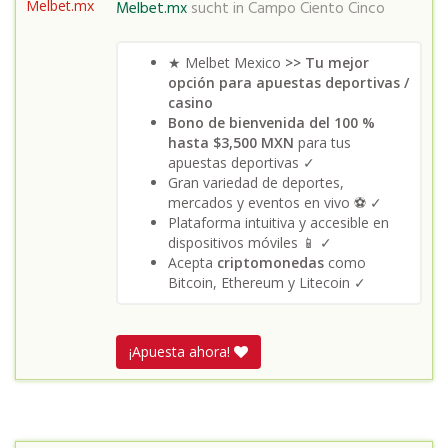
Melbet.mx
sucht in
Campo Ciento Cinco
★ Melbet Mexico
>> Tu mejor
opción para apuestas deportivas /
casino
Bono de bienvenida del 100 %
hasta $3,500 MXN
para tus
apuestas deportivas ✓
Gran variedad de deportes,
mercados y eventos en vivo ⚽️ ✓
Plataforma intuitiva y accesible en
dispositivos móviles 📱 ✓
Acepta
criptomonedas
como
Bitcoin, Ethereum y Litecoin ✓
¡Apuesta ahora!