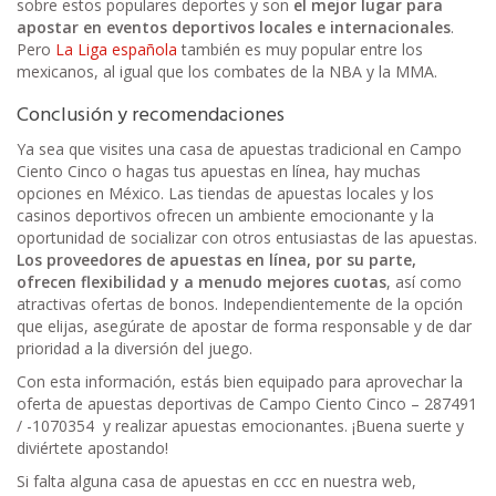
sobre estos populares deportes y son
el mejor lugar para
apostar en eventos deportivos locales e internacionales
.
Pero
La Liga española
también es muy popular entre los
mexicanos, al igual que los combates de la NBA y la MMA.
Conclusión y recomendaciones
Ya sea que visites una casa de apuestas tradicional en Campo
Ciento Cinco o hagas tus apuestas en línea, hay muchas
opciones en México. Las tiendas de apuestas locales y los
casinos deportivos ofrecen un ambiente emocionante y la
oportunidad de socializar con otros entusiastas de las apuestas.
Los proveedores de apuestas en línea, por su parte,
ofrecen flexibilidad y a menudo mejores cuotas
, así como
atractivas ofertas de bonos. Independientemente de la opción
que elijas, asegúrate de apostar de forma responsable y de dar
prioridad a la diversión del juego.
Con esta información, estás bien equipado para aprovechar la
oferta de apuestas deportivas de Campo Ciento Cinco – 287491
/ -1070354 y realizar apuestas emocionantes. ¡Buena suerte y
diviértete apostando!
Si falta alguna casa de apuestas en ccc en nuestra web,