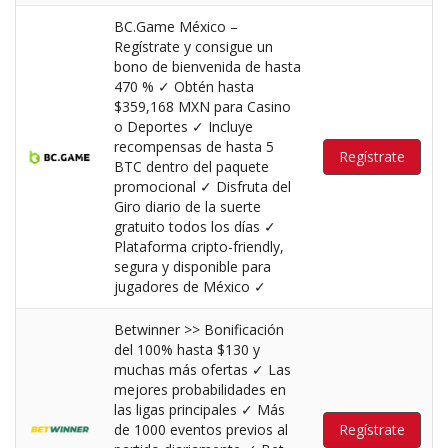
BC.Game México –
Regístrate y consigue un
bono de bienvenida de hasta
470 % ✓ Obtén hasta
$359,168 MXN para Casino
o Deportes ✓ Incluye
recompensas de hasta 5
Regístrate
BTC dentro del paquete
promocional ✓ Disfruta del
Giro diario de la suerte
gratuito todos los días ✓
Plataforma cripto-friendly,
segura y disponible para
jugadores de México ✓
Betwinner >> Bonificación
del 100% hasta $130 y
muchas más ofertas ✓ Las
mejores probabilidades en
las ligas principales ✓ Más
de 1000 eventos previos al
Regístrate