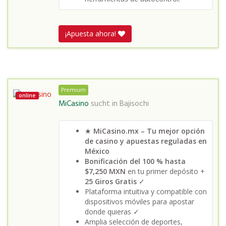
¡Apuesta ahora!
Premium
online
MiCasino
sucht in
Bajisochi
★
MiCasino.mx – Tu mejor opción
de casino y apuestas reguladas en
México
Bonificación del 100 % hasta
$7,250 MXN
en tu primer depósito +
25 Giros Gratis
✓
Plataforma intuitiva y compatible con
dispositivos móviles para apostar
donde quieras ✓
Amplia selección de deportes,