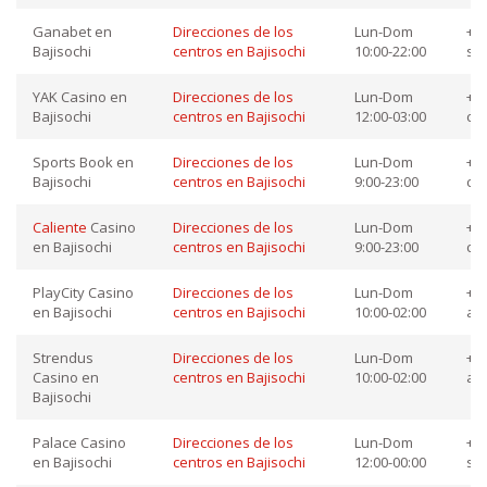
Ganabet en
Direcciones de los
Lun-Dom
+52
Bajisochi
centros en Bajisochi
10:00-22:00
so
YAK Casino en
Direcciones de los
Lun-Dom
+52
Bajisochi
centros en Bajisochi
12:00-03:00
co
Sports Book en
Direcciones de los
Lun-Dom
+52
Bajisochi
centros en Bajisochi
9:00-23:00
co
Caliente
Casino
Direcciones de los
Lun-Dom
+52
en Bajisochi
centros en Bajisochi
9:00-23:00
co
PlayCity Casino
Direcciones de los
Lun-Dom
+52
en Bajisochi
centros en Bajisochi
10:00-02:00
at
Strendus
Direcciones de los
Lun-Dom
+52
Casino en
centros en Bajisochi
10:00-02:00
ay
Bajisochi
Palace Casino
Direcciones de los
Lun-Dom
+52
en Bajisochi
centros en Bajisochi
12:00-00:00
so