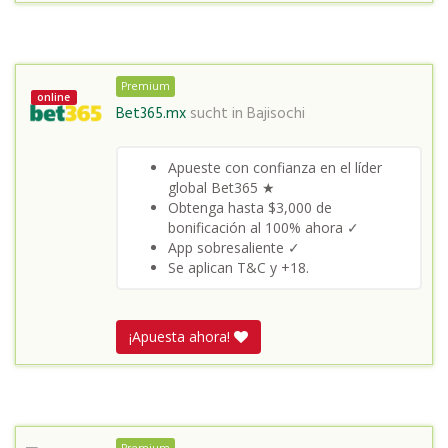
Premium
online
Bet365.mx
sucht in
Bajisochi
Apueste con confianza en el líder
global Bet365 ★
Obtenga hasta $3,000 de
bonificación al 100% ahora ✓
App sobresaliente ✓
Se aplican T&C y +18.
¡Apuesta ahora!