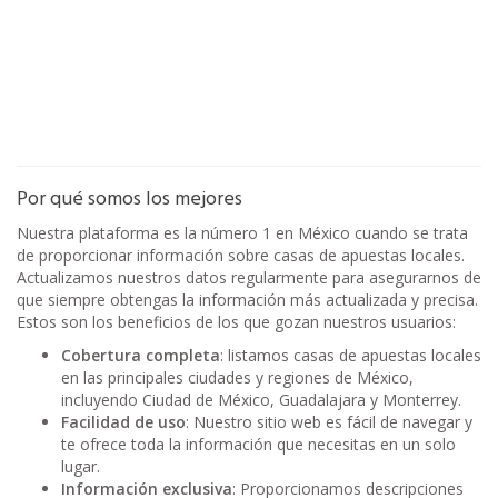
Por qué somos los mejores
Nuestra plataforma es la número 1 en México cuando se trata
de proporcionar información sobre casas de apuestas locales.
Actualizamos nuestros datos regularmente para asegurarnos de
que siempre obtengas la información más actualizada y precisa.
Estos son los beneficios de los que gozan nuestros usuarios:
Cobertura completa
: listamos casas de apuestas locales
en las principales ciudades y regiones de México,
incluyendo Ciudad de México, Guadalajara y Monterrey.
Facilidad de uso
: Nuestro sitio web es fácil de navegar y
te ofrece toda la información que necesitas en un solo
lugar.
Información exclusiva
: Proporcionamos descripciones