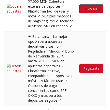
$7,000 MXN Cobertura
extensa de deportes ✓
Regístrate
Plataforma fácil de usar y
móvil ✓ Múltiples métodos
de pago seguros ✓ Atención
al cliente 24/7 en español ✓
★
Betcris
.mx – La mejor
opción para apuestas
deportivas y casino ✓
Regulada en México ✓ Bono
de bienvenida del 20 %
hasta $10,000 MXN en
apuestas deportivas ✓
Regístrate
Plataforma intuitiva,
compatible con dispositivos
móviles y fácil de usar ✓
Opciones de pago
convenientes como SPEI,
OXXO y más para tus
depósitos seguros ✓