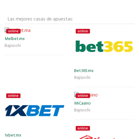
Las mejores casas de apuestas:
online
online
Melbet.mx
Bajisochi
Bet365.mx
Bajisochi
online
online
MiCasino
Bajisochi
online
1xbet.mx