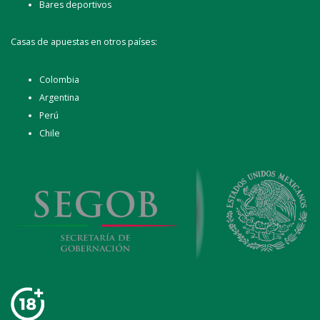
Bares deportivos
Casas de apuestas en otros países:
Colombia
Argentina
Perú
Chile