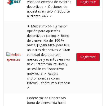
Variedad extensa de eventos
Regístrate
deportivos ✓ Opciones de
apuestas en vivo ✓ Soporte
al cliente 24/7 ✓
★ Melbet.mx >> Tu mejor
opción para apuestas
deportivas / casino ✓ Bono
de bienvenida del 100 %
hasta $3,500 MXN para tus
apuestas deportivas ✓ Gran
variedad de deportes,
Regístrate
mercados y eventos en vivo
⚽️ ✓ Plataforma intuitiva y
accesible en dispositivos
móviles 📱 ✓ Acepta
criptomonedas como
Bitcoin, Ethereum y Litecoin
✓
Codere.mx >> Generosas
bono de bienvenida hasta