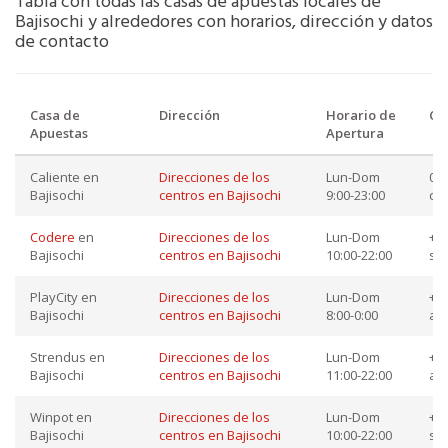
Tabla con todas las casas de apuestas locales de
Bajisochi y alrededores con horarios, dirección y datos
de contacto
Casa de
Dirección
Horario de
Co
Apuestas
Apertura
Caliente en
Direcciones de los
Lun-Dom
018
Bajisochi
centros en Bajisochi
9:00-23:00
co
Codere
en
Direcciones de los
Lun-Dom
+52
Bajisochi
centros en Bajisochi
10:00-22:00
so
PlayCity en
Direcciones de los
Lun-Dom
+52
Bajisochi
centros en Bajisochi
8:00-0:00
at
Strendus en
Direcciones de los
Lun-Dom
+52
Bajisochi
centros en Bajisochi
11:00-22:00
ay
Winpot en
Direcciones de los
Lun-Dom
+52
Bajisochi
centros en Bajisochi
10:00-22:00
so