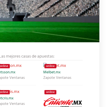
Las mejores casas de apuestas:
online
online
etsson.mx
Melbet.mx
apote Ventanas
Zapote Ventanas
online
online
etcris.mx
apote Ventanas