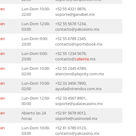
 en
Lun-Dom 10:00-
+52 55 4321 9876,
22:00
soporte@ganabet.mx
 en
Lun-Dom 12:00-
+52 55 5678 1234,
03:00
contacto@yakcasino.mx
 en
Lun-Dom 9:00-
+52 55 6789 2345,
23:00
contacto@sportsbook.mx
 en
Lun-Dom 9:00-
+52 55 1234 5678,
23:00
contacto@
caliente
.mx
 en
Lun-Dom 10:00-
+52 55 2345 6789,
02:00
atencion@playcity.com.mx
 en
Lun-Dom 10:00-
+52 33 3456 7890,
02:00
ayuda@strendus.com.mx
 en
Lun-Dom 12:00-
+52 33 4567 8901,
00:00
soporte@palacecasino.mx
 en
Abierto las 24
+52 81 5678 9012,
horas
soporte@casinored.mx
 en
Lun-Dom 10:00-
+52 81 6789 0123,
03:00
contacto@yakcasino.mx