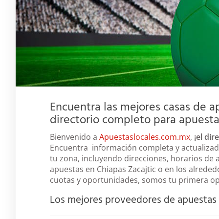
Encuentra las mejores casas de a
directorio completo para apuestas
Bienvenido a
Apuestaslocales.com.mx
,
¡el dir
Encuentra información completa y actualizad
tu zona, incluyendo direcciones, horarios de
apuestas en Chiapas Zacajtic o en los alrede
cuotas y oportunidades, somos tu primera op
Los mejores proveedores de apuestas e