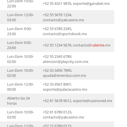
Lun-Dom 10:00-
+52 55 4321 9876, soporte@ganabet.mx
22:00
Lun-Dom 12:00-
+52 55 5678 1234,
03:00
contacto@yakcasino.mx
Lun-Dom 9:00-
+52 55 6789 2345,
23:00
contacto@sportsbook.mx
Lun-Dom 9:00-
+52 55 1234 5678, contacto@
caliente
.mx
23:00
Lun-Dom 10:00-
+52 55 2345 6789,
02:00
atencion@playcity.com.mx
Lun-Dom 10:00-
+52 33 3456 7890,
02:00
ayuda@strendus.com.mx
Lun-Dom 12:00-
+52 33 4567 8901,
00:00
soporte@palacecasino.mx
Abierto las 24
+52 81 5678 9012, soporte@casinored.mx
horas
Lun-Dom 10:00-
+52 81 6789 0123,
03:00
contacto@yakcasino.mx
Lun-Dom 12:00-
+52 22 6789 0123,