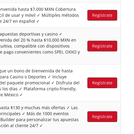
envenida hasta $7,000 MXN Cobertura
cil de usar y móvil ✓ Múltiples métodos
Regístrate
te 24/7 en español ✓
 apuestas deportivas y casino ✓
enida del 20 % hasta $10,000 MXN en
uitiva, compatible con dispositivos
Regístrate
de pago convenientes como SPEI, OXXO y
igue un bono de bienvenida de hasta
ara Casino o Deportes ✓ Incluye
del paquete promocional ✓ Disfruta del
Regístrate
s los días ✓ Plataforma cripto-friendly,
de México ✓
hasta $130 y muchas más ofertas ✓ Las
 principales ✓ Más de 1000 eventos
Regístrate
 Builder para personalizar tus apuestas
ción al cliente 24/7 ✓