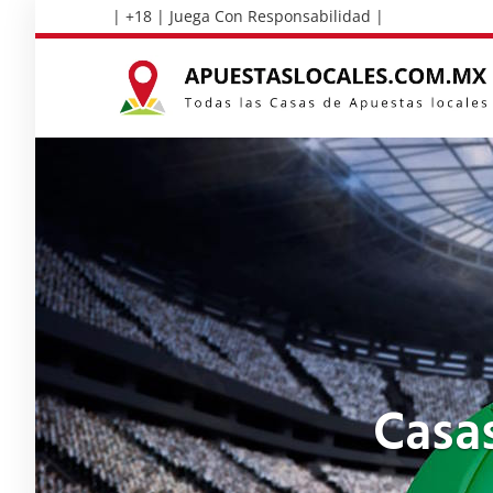
Skip
| +18 | Juega Con Responsabilidad |
to
main
content
Casa