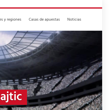
s y regiones
Casas de apuestas
Noticias
ajtic