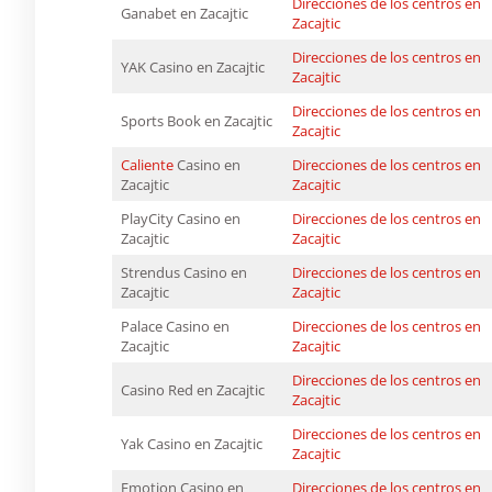
Direcciones de los centros en
Ganabet en Zacajtic
Zacajtic
Direcciones de los centros en
YAK Casino en Zacajtic
Zacajtic
Direcciones de los centros en
Sports Book en Zacajtic
Zacajtic
Caliente
Casino en
Direcciones de los centros en
Zacajtic
Zacajtic
PlayCity Casino en
Direcciones de los centros en
Zacajtic
Zacajtic
Strendus Casino en
Direcciones de los centros en
Zacajtic
Zacajtic
Palace Casino en
Direcciones de los centros en
Zacajtic
Zacajtic
Direcciones de los centros en
Casino Red en Zacajtic
Zacajtic
Direcciones de los centros en
Yak Casino en Zacajtic
Zacajtic
Emotion Casino en
Direcciones de los centros en