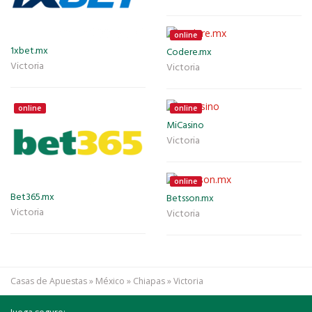
online
1xbet.mx
Codere.mx
Victoria
Victoria
online
online
MiCasino
Victoria
online
Bet365.mx
Betsson.mx
Victoria
Victoria
Casas de Apuestas
»
México
»
Chiapas
»
Victoria