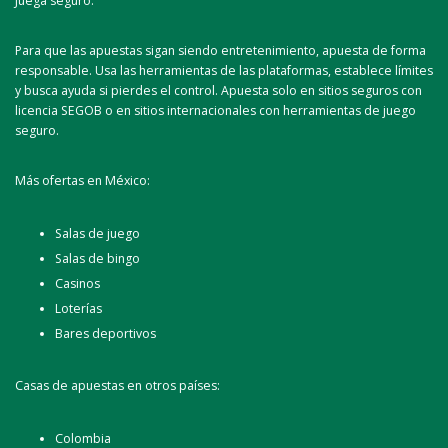
Juega seguro:
Para que las apuestas sigan siendo entretenimiento, apuesta de forma
responsable. Usa las herramientas de las plataformas, establece límites
y busca ayuda si pierdes el control. Apuesta solo en sitios seguros con
licencia SEGOB o en sitios internacionales con herramientas de juego
seguro.
Más ofertas en México:
Salas de juego
Salas de bingo
Casinos
Loterías
Bares deportivos
Casas de apuestas en otros países:
Colombia