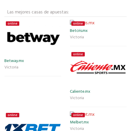
Las mejores casas de apuestas:
online
online
Betcris.mx
Victoria
online
Betway.mx
Victoria
Caliente.mx
Victoria
online
online
Melbet.mx
Victoria