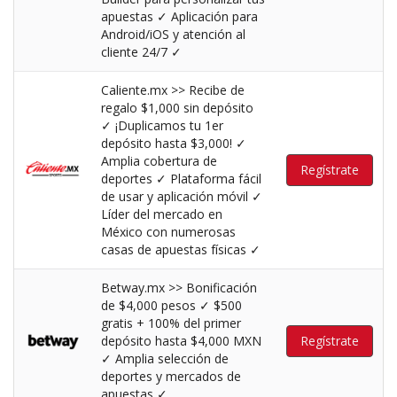
apuestas ✓ Aplicación para
Android/iOS y atención al
cliente 24/7 ✓
Caliente.mx >> Recibe de
regalo $1,000 sin depósito
✓ ¡Duplicamos tu 1er
depósito hasta $3,000! ✓
Amplia cobertura de
Regístrate
deportes ✓ Plataforma fácil
de usar y aplicación móvil ✓
Líder del mercado en
México con numerosas
casas de apuestas físicas ✓​
Betway.mx >> Bonificación
de $4,000 pesos ✓ $500
gratis + 100% del primer
depósito hasta $4,000 MXN
Regístrate
✓ Amplia selección de
deportes y mercados de
apuestas ✓