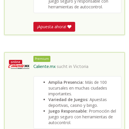
juego seguro y responsable con
herramientas de autocontrol.
¡Apuesta ahora!
Premium
online
Caliente.mx
sucht in
Victoria
Amplia Presencia:
Más de 100
sucursales en muchas ciudades
importantes.
Variedad de Juegos:
Apuestas
deportivas, casino y bingo.
Juego Responsable:
Promoción del
juego seguro con herramientas de
autocontrol.