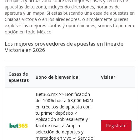
completa y actualizada sobre las mejores casas y centros de
apuestas de tu zona, incluyendo direcciones, horarios de
apertura y un mapa. Si estás buscando una casa de apuestas en
Chiapas Victoria o en los alrededores, o simplemente quieres
explorar las mejores cuotas y oportunidades, somos tu primera
opción en todo México.
Los mejores proveedores de apuestas en línea de
Victoria en 2026
Casas de
Bono de bienvenida:
Visitar
apuestas
Bet365.mx >> Bonificación
del 100% hasta $3,000 MXN
en créditos de apuesta con
tu primer depósito ✓
Aplicación sobresaliente y
fácil de usar ✓ Amplia
Regístrate
selección de deportes y
mercados en vivo ✓ Servicio