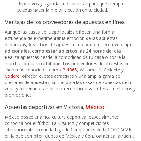
deportivos y agencias de apuestas para que siempre
puedas hacer la mejor elección en tu ciudad.
Ventajas de los proveedores de apuestas en línea
Aunque las casas de juego locales ofrecen una forma
estupenda de experimentar la emoción de las apuestas
deportivas,
los sitios de apuestas en línea ofrecen ventajas
adicionales, como estar abiertos las 24 horas del día
.
Realiza apuestas desde la comodidad de tu casa o sobre la
marcha con tu smartphone. Los proveedores de apuestas en
línea más conocidos, como
Bet365
, William Hill, Caliente y
Codere
, ofrecen cuotas atractivas y una amplia gama de
opciones de apuestas, sumando a las casas de apuestas de tu
zona y a menudo también ofrecen lucrativas ofertas de bonos y
promociones.
Apuestas deportivas en Victoria,
México
México posee una rica cultura deportiva, especialmente
conocida por el fútbol. La Liga MX y competiciones
internacionales como la Liga de Campeones de la CONCACAF,
en la que compiten clubes de México y Centroamérica, atraen a