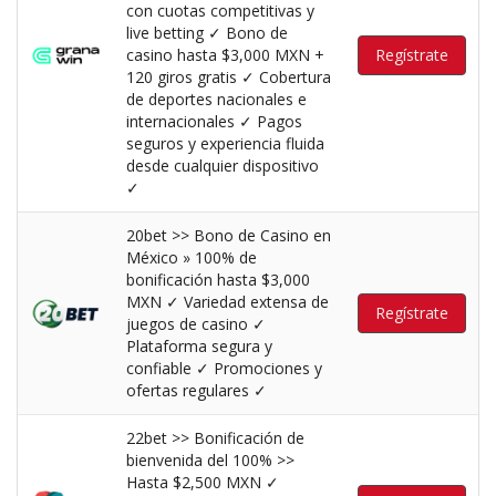
con cuotas competitivas y
live betting ✓ Bono de
casino hasta $3,000 MXN +
Regístrate
120 giros gratis ✓ Cobertura
de deportes nacionales e
internacionales ✓ Pagos
seguros y experiencia fluida
desde cualquier dispositivo
✓
20bet >> Bono de Casino en
México » 100% de
bonificación hasta $3,000
MXN ✓ Variedad extensa de
Regístrate
juegos de casino ✓
Plataforma segura y
confiable ✓ Promociones y
ofertas regulares ✓
22bet >> Bonificación de
bienvenida del 100% >>
Hasta $2,500 MXN ✓