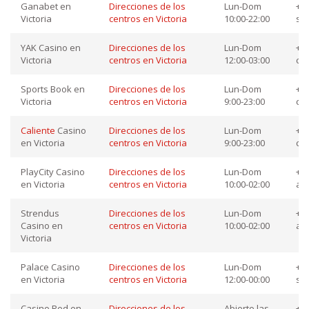
Ganabet en
Direcciones de los
Lun-Dom
+52
Victoria
centros en Victoria
10:00-22:00
so
YAK Casino en
Direcciones de los
Lun-Dom
+52
Victoria
centros en Victoria
12:00-03:00
co
Sports Book en
Direcciones de los
Lun-Dom
+52
Victoria
centros en Victoria
9:00-23:00
co
Caliente
Casino
Direcciones de los
Lun-Dom
+52
en Victoria
centros en Victoria
9:00-23:00
co
PlayCity Casino
Direcciones de los
Lun-Dom
+52
en Victoria
centros en Victoria
10:00-02:00
at
Strendus
Direcciones de los
Lun-Dom
+52
Casino en
centros en Victoria
10:00-02:00
ay
Victoria
Palace Casino
Direcciones de los
Lun-Dom
+52
en Victoria
centros en Victoria
12:00-00:00
so
Casino Red en
Direcciones de los
Abierto las
+52