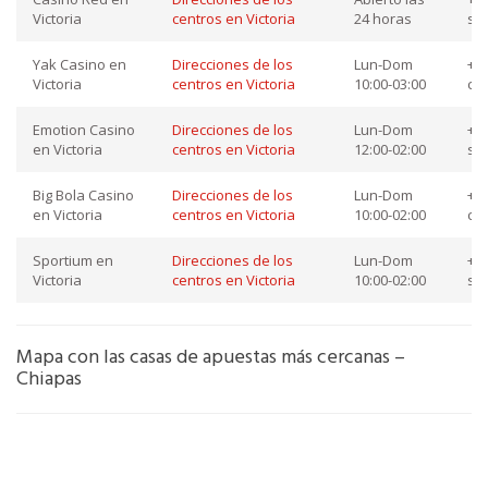
Victoria
centros en Victoria
24 horas
so
Yak Casino en
Direcciones de los
Lun-Dom
+52
Victoria
centros en Victoria
10:00-03:00
co
Emotion Casino
Direcciones de los
Lun-Dom
+52
en Victoria
centros en Victoria
12:00-02:00
so
Big Bola Casino
Direcciones de los
Lun-Dom
+52
en Victoria
centros en Victoria
10:00-02:00
co
Sportium en
Direcciones de los
Lun-Dom
+52
Victoria
centros en Victoria
10:00-02:00
so
Mapa con las casas de apuestas más cercanas –
Chiapas