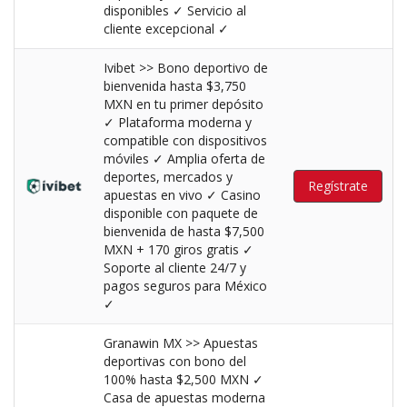
disponibles ✓ Servicio al
cliente excepcional ✓
Ivibet >> Bono deportivo de
bienvenida hasta $3,750
MXN en tu primer depósito
✓ Plataforma moderna y
compatible con dispositivos
móviles ✓ Amplia oferta de
deportes, mercados y
Regístrate
apuestas en vivo ✓ Casino
disponible con paquete de
bienvenida de hasta $7,500
MXN + 170 giros gratis ✓
Soporte al cliente 24/7 y
pagos seguros para México
✓
Granawin MX >> Apuestas
deportivas con bono del
100% hasta $2,500 MXN ✓
Casa de apuestas moderna