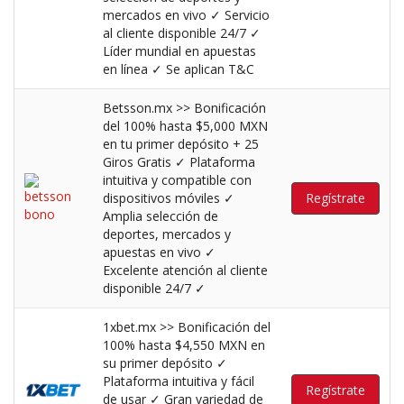
mercados en vivo ✓ Servicio
al cliente disponible 24/7 ✓
Líder mundial en apuestas
en línea ✓ Se aplican T&C
Betsson.mx >> Bonificación
del 100% hasta $5,000 MXN
en tu primer depósito + 25
Giros Gratis ✓ Plataforma
intuitiva y compatible con
dispositivos móviles ✓
Regístrate
Amplia selección de
deportes, mercados y
apuestas en vivo ✓
Excelente atención al cliente
disponible 24/7 ✓
1xbet.mx >> Bonificación del
100% hasta $4,550 MXN en
su primer depósito ✓
Plataforma intuitiva y fácil
Regístrate
de usar ✓ Gran variedad de