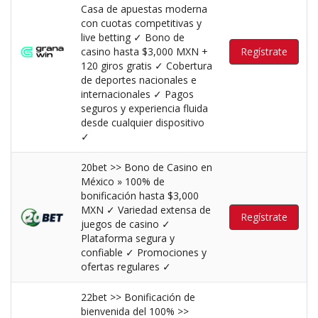
Casa de apuestas moderna
con cuotas competitivas y
live betting ✓ Bono de
casino hasta $3,000 MXN +
Regístrate
120 giros gratis ✓ Cobertura
de deportes nacionales e
internacionales ✓ Pagos
seguros y experiencia fluida
desde cualquier dispositivo
✓
20bet >> Bono de Casino en
México » 100% de
bonificación hasta $3,000
MXN ✓ Variedad extensa de
Regístrate
juegos de casino ✓
Plataforma segura y
confiable ✓ Promociones y
ofertas regulares ✓
22bet >> Bonificación de
bienvenida del 100% >>