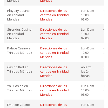
Méndez
Méndez
PlayCity Casino
Direcciones de los
Lun-Dom
+52
en Trinidad
centros en Trinidad
10:00-
at
Méndez
Méndez
02:00
Strendus Casino
Direcciones de los
Lun-Dom
+52
en Trinidad
centros en Trinidad
10:00-
ay
Méndez
Méndez
02:00
Palace Casino en
Direcciones de los
Lun-Dom
+52
Trinidad Méndez
centros en Trinidad
12:00-
so
Méndez
00:00
Casino Red en
Direcciones de los
Abierto
+52
Trinidad Méndez
centros en Trinidad
las 24
so
Méndez
horas
Yak Casino en
Direcciones de los
Lun-Dom
+52
Trinidad Méndez
centros en Trinidad
10:00-
co
Méndez
03:00
Emotion Casino
Direcciones de los
Lun-Dom
+52