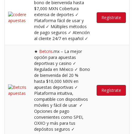
bono de bienvenida hasta
$7,000 MXN Cobertura
extensa de deportes ✓
Regístrate
Plataforma fácil de usar y
móvil ✓ Múltiples métodos
de pago seguros ✓ Atención
al cliente 24/7 en español ✓
★
Betcris
.mx – La mejor
opción para apuestas
deportivas y casino ✓
Regulada en México ✓ Bono
de bienvenida del 20 %
hasta $10,000 MXN en
apuestas deportivas ✓
Regístrate
Plataforma intuitiva,
compatible con dispositivos
móviles y fácil de usar ✓
Opciones de pago
convenientes como SPEI,
OXXO y más para tus
depósitos seguros ✓