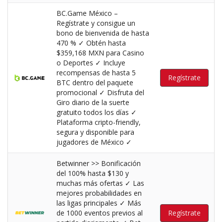
BC.Game México –
Regístrate y consigue un
bono de bienvenida de hasta
470 % ✓ Obtén hasta
$359,168 MXN para Casino
o Deportes ✓ Incluye
recompensas de hasta 5
Regístrate
BTC dentro del paquete
promocional ✓ Disfruta del
Giro diario de la suerte
gratuito todos los días ✓
Plataforma cripto-friendly,
segura y disponible para
jugadores de México ✓
Betwinner >> Bonificación
del 100% hasta $130 y
muchas más ofertas ✓ Las
mejores probabilidades en
las ligas principales ✓ Más
de 1000 eventos previos al
Regístrate