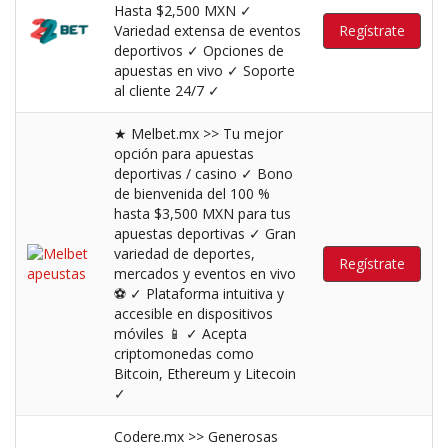
Hasta $2,500 MXN ✓
Variedad extensa de eventos
Regístrate
deportivos ✓ Opciones de
apuestas en vivo ✓ Soporte
al cliente 24/7 ✓
★ Melbet.mx >> Tu mejor
opción para apuestas
deportivas / casino ✓ Bono
de bienvenida del 100 %
hasta $3,500 MXN para tus
apuestas deportivas ✓ Gran
variedad de deportes,
Regístrate
mercados y eventos en vivo
⚽️ ✓ Plataforma intuitiva y
accesible en dispositivos
móviles 📱 ✓ Acepta
criptomonedas como
Bitcoin, Ethereum y Litecoin
✓
Codere.mx >> Generosas