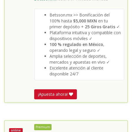
Betsson.mx >> Bonificación del
100% hasta
$5,000 MXN
en tu
primer depósito +
25 Giros Gratis
✓
Plataforma intuitiva y compatible con
dispositivos móviles ✓
100 % regulado en México
,
operando legal y seguro ✓
Amplia selección de deportes,
mercados y apuestas en vivo ✓
Excelente atención al cliente
disponible 24/7
¡Apuesta ahora!
Premium
online