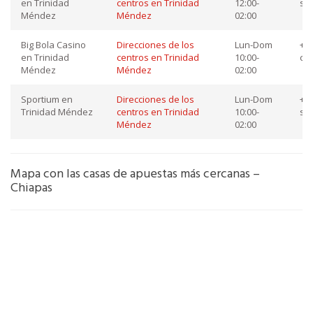
en Trinidad
centros en Trinidad
12:00-
so
Méndez
Méndez
02:00
Big Bola Casino
Direcciones de los
Lun-Dom
+52
en Trinidad
centros en Trinidad
10:00-
co
Méndez
Méndez
02:00
Sportium en
Direcciones de los
Lun-Dom
+52
Trinidad Méndez
centros en Trinidad
10:00-
so
Méndez
02:00
Mapa con las casas de apuestas más cercanas –
Chiapas