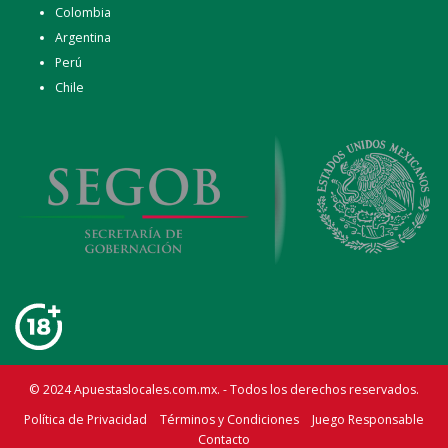
Colombia
Argentina
Perú
Chile
© 2024 Apuestaslocales.com.mx. - Todos los derechos reservados.
Política de Privacidad
Términos y Condiciones
Juego Responsable
Contacto