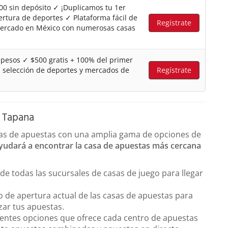
00 sin depósito ✓ ¡Duplicamos tu 1er
ertura de deportes ✓ Plataforma fácil de
Regístrate
 mercado en México con numerosas casas
 pesos ✓ $500 gratis + 100% del primer
 selección de deportes y mercados de
Regístrate
n Tapana
sas de apuestas con una amplia gama de opciones de
yudará a encontrar la casa de apuestas más cercana
 de todas las sucursales de casas de juego para llegar
o de apertura actual de las casas de apuestas para
ar tus apuestas.
erentes opciones que ofrece cada centro de apuestas