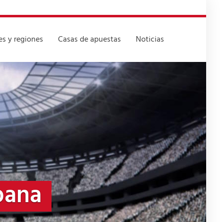
s y regiones
Casas de apuestas
Noticias
pana