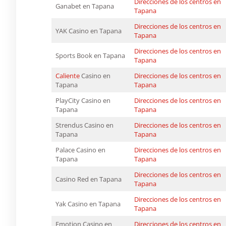
Direcciones de los centros en
Ganabet en Tapana
Tapana
Direcciones de los centros en
YAK Casino en Tapana
Tapana
Direcciones de los centros en
Sports Book en Tapana
Tapana
Caliente
Casino en
Direcciones de los centros en
Tapana
Tapana
PlayCity Casino en
Direcciones de los centros en
Tapana
Tapana
Strendus Casino en
Direcciones de los centros en
Tapana
Tapana
Palace Casino en
Direcciones de los centros en
Tapana
Tapana
Direcciones de los centros en
Casino Red en Tapana
Tapana
Direcciones de los centros en
Yak Casino en Tapana
Tapana
Emotion Casino en
Direcciones de los centros en