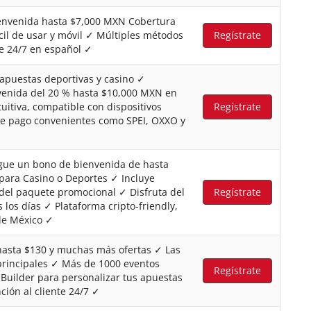
envenida hasta $7,000 MXN Cobertura
cil de usar y móvil ✓ Múltiples métodos
Regístrate
te 24/7 en español ✓
 apuestas deportivas y casino ✓
enida del 20 % hasta $10,000 MXN en
uitiva, compatible con dispositivos
Regístrate
de pago convenientes como SPEI, OXXO y
igue un bono de bienvenida de hasta
ara Casino o Deportes ✓ Incluye
del paquete promocional ✓ Disfruta del
Regístrate
s los días ✓ Plataforma cripto-friendly,
de México ✓
hasta $130 y muchas más ofertas ✓ Las
 principales ✓ Más de 1000 eventos
Regístrate
 Builder para personalizar tus apuestas
ción al cliente 24/7 ✓