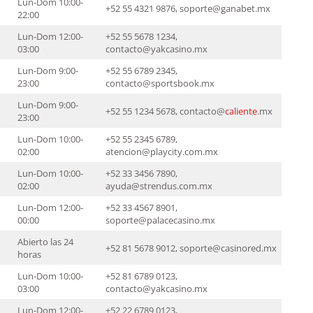
Lun-Dom 10:00-
+52 55 4321 9876, soporte@ganabet.mx
22:00
Lun-Dom 12:00-
+52 55 5678 1234,
03:00
contacto@yakcasino.mx
Lun-Dom 9:00-
+52 55 6789 2345,
23:00
contacto@sportsbook.mx
Lun-Dom 9:00-
+52 55 1234 5678, contacto@
caliente
.mx
23:00
Lun-Dom 10:00-
+52 55 2345 6789,
02:00
atencion@playcity.com.mx
Lun-Dom 10:00-
+52 33 3456 7890,
02:00
ayuda@strendus.com.mx
Lun-Dom 12:00-
+52 33 4567 8901,
00:00
soporte@palacecasino.mx
Abierto las 24
+52 81 5678 9012, soporte@casinored.mx
horas
Lun-Dom 10:00-
+52 81 6789 0123,
03:00
contacto@yakcasino.mx
Lun-Dom 12:00-
+52 22 6789 0123,