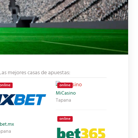
Las mejores casas de apuestas:
online
online
MiCasino
Tapana
online
xbet.mx
apana