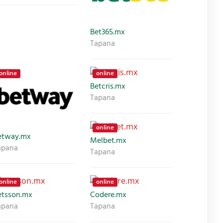
Bet365.mx
Tapana
online
online
Betcris.mx
Tapana
online
etway.mx
Melbet.mx
apana
Tapana
online
online
etsson.mx
Codere.mx
apana
Tapana