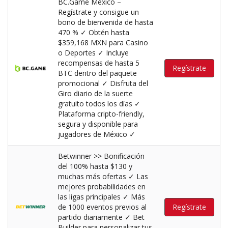
BC.Game México –
Regístrate y consigue un
bono de bienvenida de hasta
470 % ✓ Obtén hasta
$359,168 MXN para Casino
o Deportes ✓ Incluye
recompensas de hasta 5
Regístrate
BTC dentro del paquete
promocional ✓ Disfruta del
Giro diario de la suerte
gratuito todos los días ✓
Plataforma cripto-friendly,
segura y disponible para
jugadores de México ✓
Betwinner >> Bonificación
del 100% hasta $130 y
muchas más ofertas ✓ Las
mejores probabilidades en
las ligas principales ✓ Más
de 1000 eventos previos al
Regístrate
partido diariamente ✓ Bet
Builder para personalizar tus