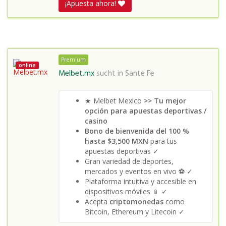
¡Apuesta ahora!
Premium
online
Melbet.mx
sucht in
Sante Fe
★ Melbet Mexico
>> Tu mejor
opción para apuestas deportivas /
casino
Bono de bienvenida del 100 %
hasta $3,500 MXN
para tus
apuestas deportivas ✓
Gran variedad de deportes,
mercados y eventos en vivo ⚽️ ✓
Plataforma intuitiva y accesible en
dispositivos móviles 📱 ✓
Acepta
criptomonedas
como
Bitcoin, Ethereum y Litecoin ✓