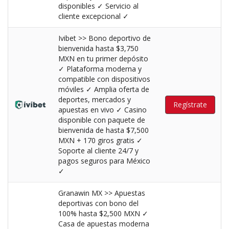
disponibles ✓ Servicio al
cliente excepcional ✓
Ivibet >> Bono deportivo de
bienvenida hasta $3,750
MXN en tu primer depósito
✓ Plataforma moderna y
compatible con dispositivos
móviles ✓ Amplia oferta de
deportes, mercados y
Regístrate
apuestas en vivo ✓ Casino
disponible con paquete de
bienvenida de hasta $7,500
MXN + 170 giros gratis ✓
Soporte al cliente 24/7 y
pagos seguros para México
✓
Granawin MX >> Apuestas
deportivas con bono del
100% hasta $2,500 MXN ✓
Casa de apuestas moderna