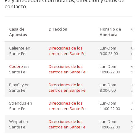
Fe y alrededores con horarios, dirección y datos de
contacto
Casa de
Dirección
Horario de
Co
Apuestas
Apertura
Caliente en
Direcciones de los
Lun-Dom
018
Sante Fe
centros en Sante Fe
9:00-23:00
co
Codere
en
Direcciones de los
Lun-Dom
+52
Sante Fe
centros en Sante Fe
10:00-22:00
so
PlayCity en
Direcciones de los
Lun-Dom
+52
Sante Fe
centros en Sante Fe
8:00-0:00
at
Strendus en
Direcciones de los
Lun-Dom
+52
Sante Fe
centros en Sante Fe
11:00-22:00
ay
Winpot en
Direcciones de los
Lun-Dom
+52
Sante Fe
centros en Sante Fe
10:00-22:00
so