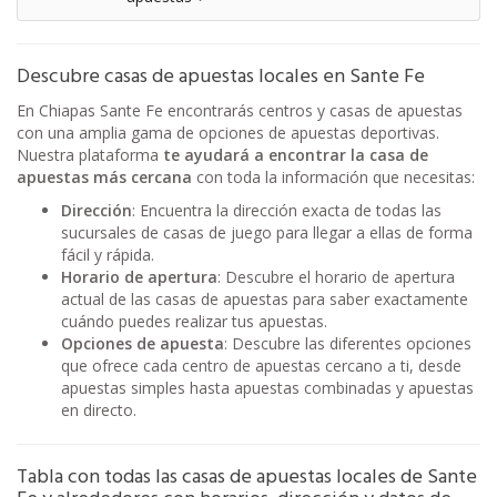
Descubre casas de apuestas locales en Sante Fe
En Chiapas Sante Fe encontrarás centros y casas de apuestas
con una amplia gama de opciones de apuestas deportivas.
Nuestra plataforma
te ayudará a encontrar la casa de
apuestas más cercana
con toda la información que necesitas:
Dirección
: Encuentra la dirección exacta de todas las
sucursales de casas de juego para llegar a ellas de forma
fácil y rápida.
Horario de apertura
: Descubre el horario de apertura
actual de las casas de apuestas para saber exactamente
cuándo puedes realizar tus apuestas.
Opciones de apuesta
: Descubre las diferentes opciones
que ofrece cada centro de apuestas cercano a ti, desde
apuestas simples hasta apuestas combinadas y apuestas
en directo.
Tabla con todas las casas de apuestas locales de Sante