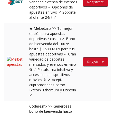
Variedad extensa de eventos
Regístrate
deportivos ✓ Opciones de
apuestas en vivo ✓ Soporte
al cliente 24/7 ✓
★ Melbet.mx >> Tu mejor
opción para apuestas
deportivas / casino ✓ Bono
de bienvenida del 100 %
hasta $3,500 MXN para tus
apuestas deportivas ✓ Gran
variedad de deportes,
Regístrate
mercados y eventos en vivo
⚽️ ✓ Plataforma intuitiva y
accesible en dispositivos
móviles 📱 ✓ Acepta
criptomonedas como
Bitcoin, Ethereum y Litecoin
✓
Codere.mx >> Generosas
bono de bienvenida hasta