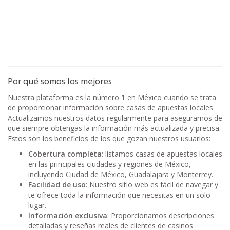
Por qué somos los mejores
Nuestra plataforma es la número 1 en México cuando se trata
de proporcionar información sobre casas de apuestas locales.
Actualizamos nuestros datos regularmente para asegurarnos de
que siempre obtengas la información más actualizada y precisa.
Estos son los beneficios de los que gozan nuestros usuarios:
Cobertura completa
: listamos casas de apuestas locales
en las principales ciudades y regiones de México,
incluyendo Ciudad de México, Guadalajara y Monterrey.
Facilidad de uso
: Nuestro sitio web es fácil de navegar y
te ofrece toda la información que necesitas en un solo
lugar.
Información exclusiva
: Proporcionamos descripciones
detalladas y reseñas reales de clientes de casinos