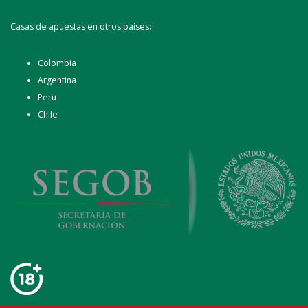
Casas de apuestas en otros países:
Colombia
Argentina
Perú
Chile