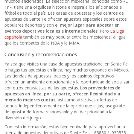
muchos aficionados. La selección mexicana, conocida como «El
Tri», tiene una orgullosa historia e inspira a los aficionados al
fútbol de todo el país. Las casas de apuestas y los centros de
apuestas de Sante Fe ofrecen apuestas especiales sobre estos
populares deportes y son
el mejor lugar para apostar en
eventos deportivos locales e internacionales
. Pero
La Liga
española
también es muy popular entre los mexicanos, al igual
que los combates de la NBA y la MMA.
Conclusión y recomendaciones
Ya sea que visites una casa de apuestas tradicional en Sante Fe
o hagas tus apuestas en línea, hay muchas opciones en México.
Las tiendas de apuestas locales y los casinos deportivos
ofrecen un ambiente emocionante y la oportunidad de socializar
con otros entusiastas de las apuestas.
Los proveedores de
apuestas en línea, por su parte, ofrecen flexibilidad y a
menudo mejores cuotas
, así como atractivas ofertas de
bonos. Independientemente de la opción que elijas, asegúrate
de apostar de forma responsable y de dar prioridad a la
diversión del juego.
Con esta información, estás bien equipado para aprovechar la
oferta de apuestas deportivas de Sante Fe – 163830 / -939535