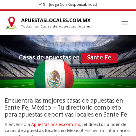
Skip
| +18 | Juega Con Responsabilidad |
to
main
content
Toggl
navig
Casas de apuestas en
Sante Fe
Encuentra las mejores casas de apuestas en
Sante Fe, México – Tu directorio completo
para apuestas deportivas locales en Sante Fe
Bienvenido a
Apuestaslocales.com.mx
,
¡el directorio líder de
casas de apuestas locales en México!
Encuentra información