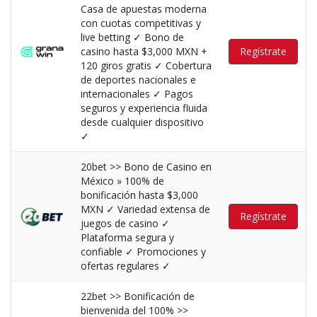
Casa de apuestas moderna
con cuotas competitivas y
live betting ✓ Bono de
casino hasta $3,000 MXN +
Regístrate
120 giros gratis ✓ Cobertura
de deportes nacionales e
internacionales ✓ Pagos
seguros y experiencia fluida
desde cualquier dispositivo
✓
20bet >> Bono de Casino en
México » 100% de
bonificación hasta $3,000
MXN ✓ Variedad extensa de
Regístrate
juegos de casino ✓
Plataforma segura y
confiable ✓ Promociones y
ofertas regulares ✓
22bet >> Bonificación de
bienvenida del 100% >>