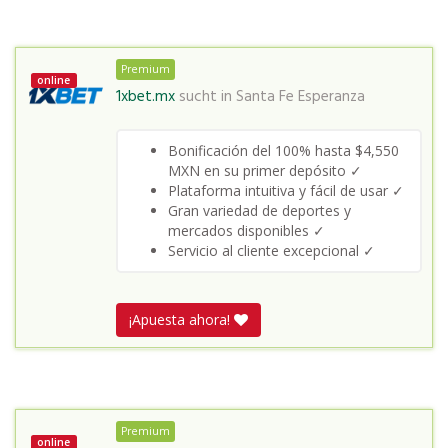
Premium
online
1xbet.mx
sucht in
Santa Fe Esperanza
Bonificación del 100% hasta $4,550
MXN en su primer depósito ✓
Plataforma intuitiva y fácil de usar ✓
Gran variedad de deportes y
mercados disponibles ✓
Servicio al cliente excepcional ✓
¡Apuesta ahora!
Premium
online