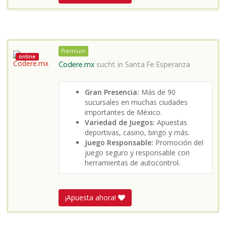
Premium
online
Codere.mx
sucht in
Santa Fe Esperanza
Gran Presencia:
Más de 90
sucursales en muchas ciudades
importantes de México.
Variedad de Juegos:
Apuestas
deportivas, casino, bingo y más.
Juego Responsable:
Promoción del
juego seguro y responsable con
herramientas de autocontrol.
¡Apuesta ahora!