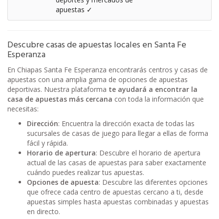
apuestas ✓
Descubre casas de apuestas locales en Santa Fe
Esperanza
En Chiapas Santa Fe Esperanza encontrarás centros y casas de
apuestas con una amplia gama de opciones de apuestas
deportivas. Nuestra plataforma
te ayudará a encontrar la
casa de apuestas más cercana
con toda la información que
necesitas:
Dirección
: Encuentra la dirección exacta de todas las
sucursales de casas de juego para llegar a ellas de forma
fácil y rápida.
Horario de apertura
: Descubre el horario de apertura
actual de las casas de apuestas para saber exactamente
cuándo puedes realizar tus apuestas.
Opciones de apuesta
: Descubre las diferentes opciones
que ofrece cada centro de apuestas cercano a ti, desde
apuestas simples hasta apuestas combinadas y apuestas
en directo.