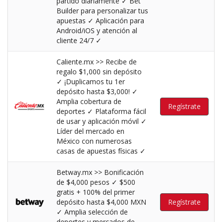
partido diariamente ✓ Bet
Builder para personalizar tus
apuestas ✓ Aplicación para
Android/iOS y atención al
cliente 24/7 ✓
Caliente.mx >> Recibe de
regalo $1,000 sin depósito
✓ ¡Duplicamos tu 1er
depósito hasta $3,000! ✓
Amplia cobertura de
Regístrate
deportes ✓ Plataforma fácil
de usar y aplicación móvil ✓
Líder del mercado en
México con numerosas
casas de apuestas físicas ✓​
Betway.mx >> Bonificación
de $4,000 pesos ✓ $500
gratis + 100% del primer
depósito hasta $4,000 MXN
Regístrate
✓ Amplia selección de
deportes y mercados de