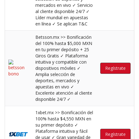
mercados en vivo ✓ Servicio
al cliente disponible 24/7 ✓
Líder mundial en apuestas
en línea ✓ Se aplican T&C
Betsson.mx >> Bonificación
del 100% hasta $5,000 MXN
en tu primer depósito + 25
Giros Gratis ✓ Plataforma
intuitiva y compatible con
dispositivos móviles ✓
Regístrate
Amplia selección de
deportes, mercados y
apuestas en vivo ✓
Excelente atención al cliente
disponible 24/7 ✓
1xbet.mx >> Bonificación del
100% hasta $4,550 MXN en
su primer depósito ✓
Plataforma intuitiva y fácil
Regístrate
de usar ✓ Gran variedad de