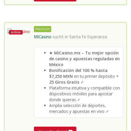
Premium
online
MiCasino
sucht in
Santa Fe Esperanza
★
MiCasino.mx – Tu mejor opción
de casino y apuestas reguladas en
México
Bonificación del 100 % hasta
$7,250 MXN
en tu primer depósito +
25 Giros Gratis
✓
Plataforma intuitiva y compatible con
dispositivos móviles para apostar
donde quieras ✓
Amplia selección de deportes,
mercados y apuestas en vivo ✓