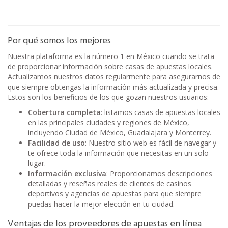
Por qué somos los mejores
Nuestra plataforma es la número 1 en México cuando se trata
de proporcionar información sobre casas de apuestas locales.
Actualizamos nuestros datos regularmente para asegurarnos de
que siempre obtengas la información más actualizada y precisa.
Estos son los beneficios de los que gozan nuestros usuarios:
Cobertura completa
: listamos casas de apuestas locales
en las principales ciudades y regiones de México,
incluyendo Ciudad de México, Guadalajara y Monterrey.
Facilidad de uso
: Nuestro sitio web es fácil de navegar y
te ofrece toda la información que necesitas en un solo
lugar.
Información exclusiva
: Proporcionamos descripciones
detalladas y reseñas reales de clientes de casinos
deportivos y agencias de apuestas para que siempre
puedas hacer la mejor elección en tu ciudad.
Ventajas de los proveedores de apuestas en línea