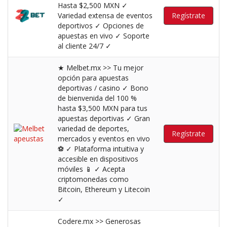
Hasta $2,500 MXN ✓
Variedad extensa de eventos
Regístrate
deportivos ✓ Opciones de
apuestas en vivo ✓ Soporte
al cliente 24/7 ✓
★ Melbet.mx >> Tu mejor
opción para apuestas
deportivas / casino ✓ Bono
de bienvenida del 100 %
hasta $3,500 MXN para tus
apuestas deportivas ✓ Gran
variedad de deportes,
Regístrate
mercados y eventos en vivo
⚽️ ✓ Plataforma intuitiva y
accesible en dispositivos
móviles 📱 ✓ Acepta
criptomonedas como
Bitcoin, Ethereum y Litecoin
✓
Codere.mx >> Generosas