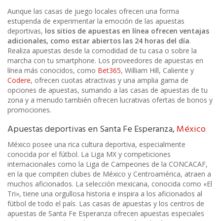
Aunque las casas de juego locales ofrecen una forma
estupenda de experimentar la emoción de las apuestas
deportivas,
los sitios de apuestas en línea ofrecen ventajas
adicionales, como estar abiertos las 24 horas del día
.
Realiza apuestas desde la comodidad de tu casa o sobre la
marcha con tu smartphone. Los proveedores de apuestas en
línea más conocidos, como
Bet365
, William Hill, Caliente y
Codere
, ofrecen cuotas atractivas y una amplia gama de
opciones de apuestas, sumando a las casas de apuestas de tu
zona y a menudo también ofrecen lucrativas ofertas de bonos y
promociones.
Apuestas deportivas en Santa Fe Esperanza,
México
México posee una rica cultura deportiva, especialmente
conocida por el fútbol. La Liga MX y competiciones
internacionales como la Liga de Campeones de la CONCACAF,
en la que compiten clubes de México y Centroamérica, atraen a
muchos aficionados. La selección mexicana, conocida como «El
Tri», tiene una orgullosa historia e inspira a los aficionados al
fútbol de todo el país. Las casas de apuestas y los centros de
apuestas de Santa Fe Esperanza ofrecen apuestas especiales