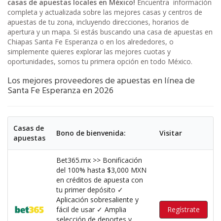
casas de apuestas locales en México!
Encuentra información
completa y actualizada sobre las mejores casas y centros de
apuestas de tu zona, incluyendo direcciones, horarios de
apertura y un mapa. Si estás buscando una casa de apuestas en
Chiapas Santa Fe Esperanza o en los alrededores, o
simplemente quieres explorar las mejores cuotas y
oportunidades, somos tu primera opción en todo México.
Los mejores proveedores de apuestas en línea de
Santa Fe Esperanza en 2026
Casas de
Bono de bienvenida:
Visitar
apuestas
Bet365.mx >> Bonificación
del 100% hasta $3,000 MXN
en créditos de apuesta con
tu primer depósito ✓
Aplicación sobresaliente y
fácil de usar ✓ Amplia
Regístrate
selección de deportes y