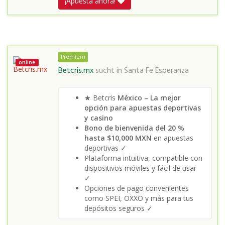
¡Apuesta ahora!
Premium
online
Betcris.mx
sucht in
Santa Fe Esperanza
★ Betcris
México – La mejor
opción para apuestas deportivas
y casino
Bono de bienvenida del 20 %
hasta $10,000 MXN
en apuestas
deportivas ✓
Plataforma intuitiva, compatible con
dispositivos móviles y fácil de usar
✓
Opciones de pago convenientes
como SPEI, OXXO y más para tus
depósitos seguros ✓