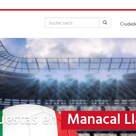
Ciudade
uestas en
Manacal L