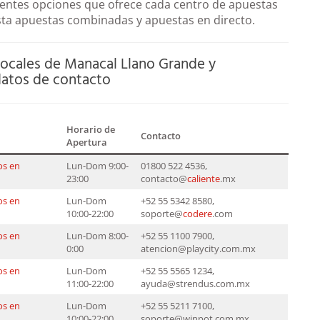
erentes opciones que ofrece cada centro de apuestas
sta apuestas combinadas y apuestas en directo.
 locales de Manacal Llano Grande y
 datos de contacto
Horario de
Contacto
Apertura
os en
Lun-Dom 9:00-
01800 522 4536,
23:00
contacto@
caliente
.mx
os en
Lun-Dom
+52 55 5342 8580,
10:00-22:00
soporte@
codere
.com
os en
Lun-Dom 8:00-
+52 55 1100 7900,
0:00
atencion@playcity.com.mx
os en
Lun-Dom
+52 55 5565 1234,
11:00-22:00
ayuda@strendus.com.mx
os en
Lun-Dom
+52 55 5211 7100,
10:00-22:00
soporte@winpot.com.mx