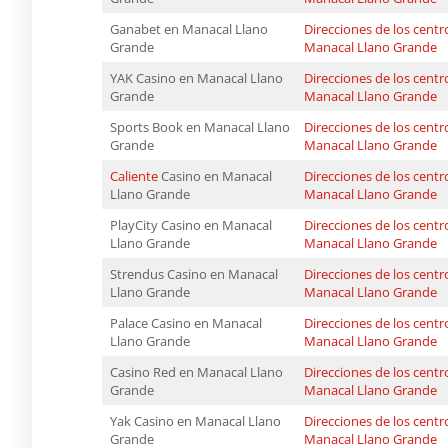
Ganabet en Manacal Llano
Direcciones de los centr
Grande
Manacal Llano Grande
YAK Casino en Manacal Llano
Direcciones de los centr
Grande
Manacal Llano Grande
Sports Book en Manacal Llano
Direcciones de los centr
Grande
Manacal Llano Grande
Caliente
Casino en Manacal
Direcciones de los centr
Llano Grande
Manacal Llano Grande
PlayCity Casino en Manacal
Direcciones de los centr
Llano Grande
Manacal Llano Grande
Strendus Casino en Manacal
Direcciones de los centr
Llano Grande
Manacal Llano Grande
Palace Casino en Manacal
Direcciones de los centr
Llano Grande
Manacal Llano Grande
Casino Red en Manacal Llano
Direcciones de los centr
Grande
Manacal Llano Grande
Yak Casino en Manacal Llano
Direcciones de los centr
Grande
Manacal Llano Grande