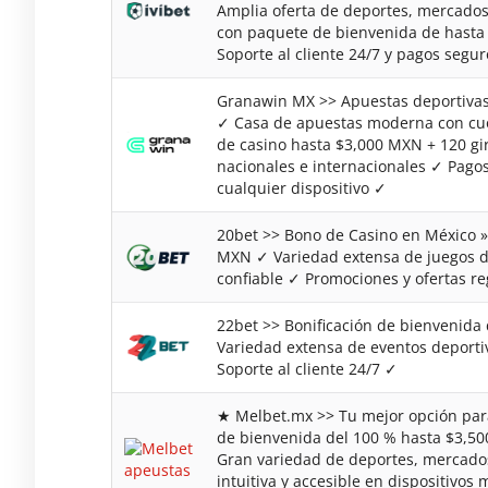
Amplia oferta de deportes, mercados
con paquete de bienvenida de hasta 
Soporte al cliente 24/7 y pagos segu
Granawin MX >> Apuestas deportiva
✓ Casa de apuestas moderna con cuot
de casino hasta $3,000 MXN + 120 gi
nacionales e internacionales ✓ Pagos
cualquier dispositivo ✓
20bet >> Bono de Casino en México »
MXN ✓ Variedad extensa de juegos d
confiable ✓ Promociones y ofertas r
22bet >> Bonificación de bienvenid
Variedad extensa de eventos deporti
Soporte al cliente 24/7 ✓
★ Melbet.mx >> Tu mejor opción par
de bienvenida del 100 % hasta $3,5
Gran variedad de deportes, mercados
intuitiva y accesible en dispositivo