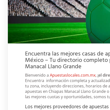
Encuentra las mejores casas de a
México – Tu directorio completo 
Manacal Llano Grande
Bienvenido a
Apuestaslocales.com.mx
,
¡el dir
Encuentra información completa y actualizad
tu zona, incluyendo direcciones, horarios de
apuestas en Chiapas Manacal Llano Grande o 
las mejores cuotas y oportunidades, somos t
Los mejores proveedores de apuestas 