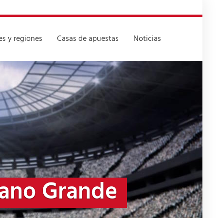
s y regiones
Casas de apuestas
Noticias
lano Grande