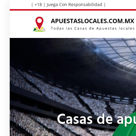
Skip
| +18 | Juega Con Responsabilidad |
to
main
content
Casas de ap