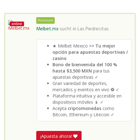
Premium
online
Melbet.mx
sucht in
Las Piedrecitas
★ Melbet Mexico
>> Tu mejor
opción para apuestas deportivas /
casino
Bono de bienvenida del 100 %
hasta $3,500 MXN
para tus
apuestas deportivas ✓
Gran variedad de deportes,
mercados y eventos en vivo ⚽️ ✓
Plataforma intuitiva y accesible en
dispositivos móviles 📱 ✓
Acepta
criptomonedas
como
Bitcoin, Ethereum y Litecoin ✓
¡Apuesta ahora!