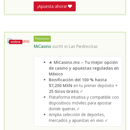
¡Apuesta ahora!
Premium
online
MiCasino
sucht in
Las Piedrecitas
★
MiCasino.mx – Tu mejor opción
de casino y apuestas reguladas en
México
Bonificación del 100 % hasta
$7,250 MXN
en tu primer depósito +
25 Giros Gratis
✓
Plataforma intuitiva y compatible con
dispositivos móviles para apostar
donde quieras ✓
Amplia selección de deportes,
mercados y apuestas en vivo ✓