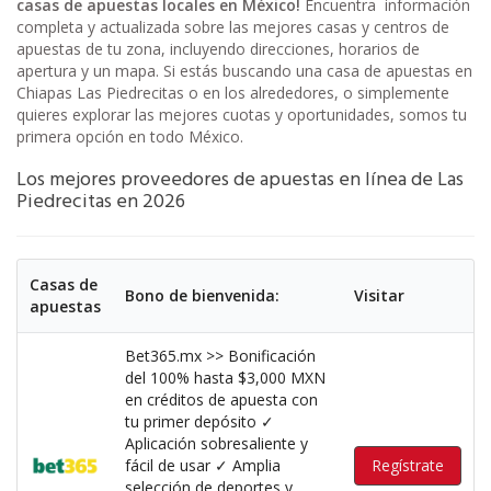
casas de apuestas locales en México!
Encuentra información
completa y actualizada sobre las mejores casas y centros de
apuestas de tu zona, incluyendo direcciones, horarios de
apertura y un mapa. Si estás buscando una casa de apuestas en
Chiapas Las Piedrecitas o en los alrededores, o simplemente
quieres explorar las mejores cuotas y oportunidades, somos tu
primera opción en todo México.
Los mejores proveedores de apuestas en línea de Las
Piedrecitas en 2026
Casas de
Bono de bienvenida:
Visitar
apuestas
Bet365.mx >> Bonificación
del 100% hasta $3,000 MXN
en créditos de apuesta con
tu primer depósito ✓
Aplicación sobresaliente y
fácil de usar ✓ Amplia
Regístrate
selección de deportes y