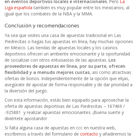
en eventos deportivos locales e internacionales
. Pero
La
Liga española
también es muy popular entre los mexicanos, al
igual que los combates de la NBA y la MMA.
Conclusión y recomendaciones
Ya sea que visites una casa de apuestas tradicional en Las
Piedrecitas o hagas tus apuestas en línea, hay muchas opciones
en México. Las tiendas de apuestas locales y los casinos
deportivos ofrecen un ambiente emocionante y la oportunidad
de socializar con otros entusiastas de las apuestas.
Los
proveedores de apuestas en línea, por su parte, ofrecen
flexibilidad y a menudo mejores cuotas
, así como atractivas
ofertas de bonos. Independientemente de la opción que elijas,
asegúrate de apostar de forma responsable y de dar prioridad a
la diversión del juego.
Con esta información, estás bien equipado para aprovechar la
oferta de apuestas deportivas de Las Piedrecitas – 167469 /
-925881 y realizar apuestas emocionantes. ¡Buena suerte y
diviértete apostando!
Si falta alguna casa de apuestas en ccc en nuestra web,
escríbenos a través del formulario de
contacto
y añadiremos la