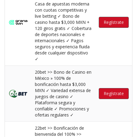
Casa de apuestas moderna
con cuotas competitivas y
live betting ✓ Bono de
casino hasta $3,000 MXN +
Regístrate
120 giros gratis ✓ Cobertura
de deportes nacionales e
internacionales ✓ Pagos
seguros y experiencia fluida
desde cualquier dispositivo
✓
20bet >> Bono de Casino en
México » 100% de
bonificación hasta $3,000
MXN ✓ Variedad extensa de
Regístrate
juegos de casino ✓
Plataforma segura y
confiable ✓ Promociones y
ofertas regulares ✓
22bet >> Bonificación de
bienvenida del 100% >>