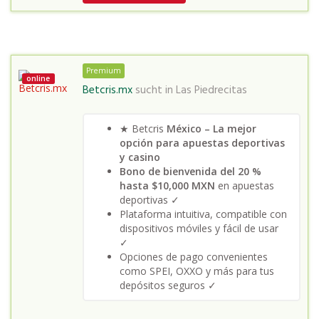
Premium
online
Betcris.mx
sucht in
Las Piedrecitas
★ Betcris
México – La mejor
opción para apuestas deportivas
y casino
Bono de bienvenida del 20 %
hasta $10,000 MXN
en apuestas
deportivas ✓
Plataforma intuitiva, compatible con
dispositivos móviles y fácil de usar
✓
Opciones de pago convenientes
como SPEI, OXXO y más para tus
depósitos seguros ✓