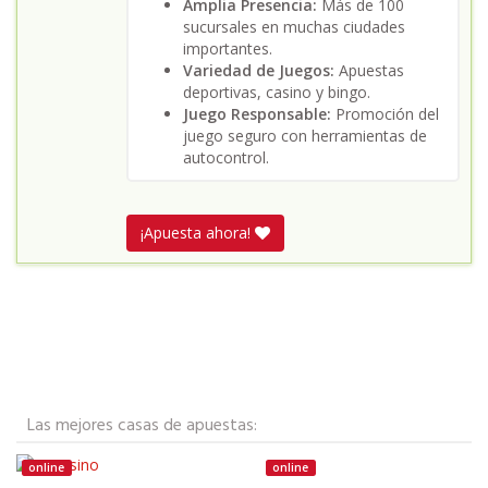
Amplia Presencia:
Más de 100
sucursales en muchas ciudades
importantes.
Variedad de Juegos:
Apuestas
deportivas, casino y bingo.
Juego Responsable:
Promoción del
juego seguro con herramientas de
autocontrol.
¡Apuesta ahora!
Las mejores casas de apuestas:
online
online