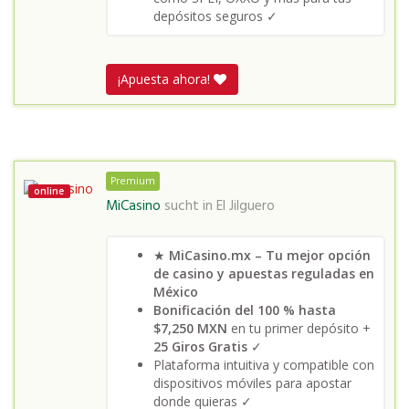
depósitos seguros ✓
¡Apuesta ahora!
Premium
online
MiCasino
sucht in
El Jilguero
★
MiCasino.mx – Tu mejor opción
de casino y apuestas reguladas en
México
Bonificación del 100 % hasta
$7,250 MXN
en tu primer depósito +
25 Giros Gratis
✓
Plataforma intuitiva y compatible con
dispositivos móviles para apostar
donde quieras ✓