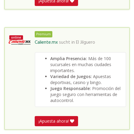
¡Apuesta ahora!
Premium
online
Caliente.mx
sucht in
El Jilguero
Amplia Presencia:
Más de 100
sucursales en muchas ciudades
importantes.
Variedad de Juegos:
Apuestas
deportivas, casino y bingo.
Juego Responsable:
Promoción del
juego seguro con herramientas de
autocontrol.
¡Apuesta ahora!