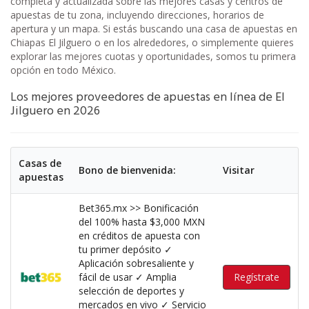
completa y actualizada sobre las mejores casas y centros de
apuestas de tu zona, incluyendo direcciones, horarios de
apertura y un mapa. Si estás buscando una casa de apuestas en
Chiapas El Jilguero o en los alrededores, o simplemente quieres
explorar las mejores cuotas y oportunidades, somos tu primera
opción en todo México.
Los mejores proveedores de apuestas en línea de El
Jilguero en 2026
Casas de
Bono de bienvenida:
Visitar
apuestas
Bet365.mx >> Bonificación
del 100% hasta $3,000 MXN
en créditos de apuesta con
tu primer depósito ✓
Aplicación sobresaliente y
fácil de usar ✓ Amplia
Regístrate
selección de deportes y
mercados en vivo ✓ Servicio