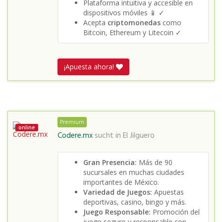
Plataforma intuitiva y accesible en
dispositivos móviles 📱 ✓
Acepta
criptomonedas
como
Bitcoin, Ethereum y Litecoin ✓
¡Apuesta ahora!
Premium
online
Codere.mx
sucht in
El Jilguero
Gran Presencia:
Más de 90
sucursales en muchas ciudades
importantes de México.
Variedad de Juegos:
Apuestas
deportivas, casino, bingo y más.
Juego Responsable:
Promoción del
juego seguro y responsable con