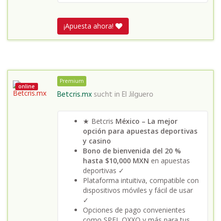
¡Apuesta ahora!
Premium
online
Betcris.mx
sucht in
El Jilguero
★ Betcris
México – La mejor
opción para apuestas deportivas
y casino
Bono de bienvenida del 20 %
hasta $10,000 MXN
en apuestas
deportivas ✓
Plataforma intuitiva, compatible con
dispositivos móviles y fácil de usar
✓
Opciones de pago convenientes
como SPEI, OXXO y más para tus