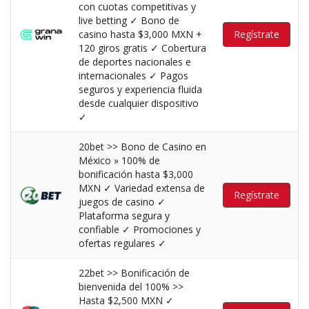
con cuotas competitivas y
live betting ✓ Bono de
casino hasta $3,000 MXN +
Regístrate
120 giros gratis ✓ Cobertura
de deportes nacionales e
internacionales ✓ Pagos
seguros y experiencia fluida
desde cualquier dispositivo
✓
20bet >> Bono de Casino en
México » 100% de
bonificación hasta $3,000
MXN ✓ Variedad extensa de
Regístrate
juegos de casino ✓
Plataforma segura y
confiable ✓ Promociones y
ofertas regulares ✓
22bet >> Bonificación de
bienvenida del 100% >>
Hasta $2,500 MXN ✓