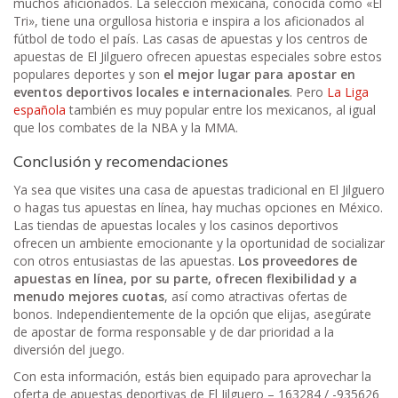
muchos aficionados. La selección mexicana, conocida como «El
Tri», tiene una orgullosa historia e inspira a los aficionados al
fútbol de todo el país. Las casas de apuestas y los centros de
apuestas de El Jilguero ofrecen apuestas especiales sobre estos
populares deportes y son
el mejor lugar para apostar en
eventos deportivos locales e internacionales
. Pero
La Liga
española
también es muy popular entre los mexicanos, al igual
que los combates de la NBA y la MMA.
Conclusión y recomendaciones
Ya sea que visites una casa de apuestas tradicional en El Jilguero
o hagas tus apuestas en línea, hay muchas opciones en México.
Las tiendas de apuestas locales y los casinos deportivos
ofrecen un ambiente emocionante y la oportunidad de socializar
con otros entusiastas de las apuestas.
Los proveedores de
apuestas en línea, por su parte, ofrecen flexibilidad y a
menudo mejores cuotas
, así como atractivas ofertas de
bonos. Independientemente de la opción que elijas, asegúrate
de apostar de forma responsable y de dar prioridad a la
diversión del juego.
Con esta información, estás bien equipado para aprovechar la
oferta de apuestas deportivas de El Jilguero – 163284 / -935626