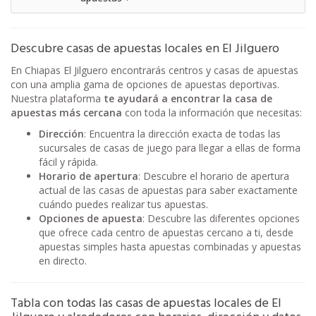
Descubre casas de apuestas locales en El Jilguero
En Chiapas El Jilguero encontrarás centros y casas de apuestas
con una amplia gama de opciones de apuestas deportivas.
Nuestra plataforma
te ayudará a encontrar la casa de
apuestas más cercana
con toda la información que necesitas:
Dirección
: Encuentra la dirección exacta de todas las
sucursales de casas de juego para llegar a ellas de forma
fácil y rápida.
Horario de apertura
: Descubre el horario de apertura
actual de las casas de apuestas para saber exactamente
cuándo puedes realizar tus apuestas.
Opciones de apuesta
: Descubre las diferentes opciones
que ofrece cada centro de apuestas cercano a ti, desde
apuestas simples hasta apuestas combinadas y apuestas
en directo.
Tabla con todas las casas de apuestas locales de El