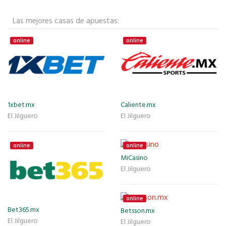
Las mejores casas de apuestas:
online
online
1xbet.mx
Caliente.mx
El Jilguero
El Jilguero
online
online
MiCasino
El Jilguero
online
Bet365.mx
Betsson.mx
El Jilguero
El Jilguero