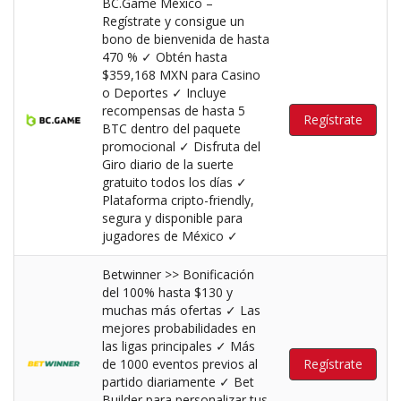
BC.Game México –
Regístrate y consigue un
bono de bienvenida de hasta
470 % ✓ Obtén hasta
$359,168 MXN para Casino
o Deportes ✓ Incluye
recompensas de hasta 5
Regístrate
BTC dentro del paquete
promocional ✓ Disfruta del
Giro diario de la suerte
gratuito todos los días ✓
Plataforma cripto-friendly,
segura y disponible para
jugadores de México ✓
Betwinner >> Bonificación
del 100% hasta $130 y
muchas más ofertas ✓ Las
mejores probabilidades en
las ligas principales ✓ Más
de 1000 eventos previos al
Regístrate
partido diariamente ✓ Bet
Builder para personalizar tus