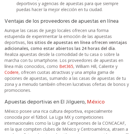
deportivos y agencias de apuestas para que siempre
puedas hacer la mejor elección en tu ciudad.
Ventajas de los proveedores de apuestas en línea
Aunque las casas de juego locales ofrecen una forma
estupenda de experimentar la emoción de las apuestas
deportivas,
los sitios de apuestas en línea ofrecen ventajas
adicionales, como estar abiertos las 24 horas del día
.
Realiza apuestas desde la comodidad de tu casa o sobre la
marcha con tu smartphone. Los proveedores de apuestas en
línea más conocidos, como
Bet365
, William Hill, Caliente y
Codere
, ofrecen cuotas atractivas y una amplia gama de
opciones de apuestas, sumando a las casas de apuestas de tu
zona y a menudo también ofrecen lucrativas ofertas de bonos y
promociones.
Apuestas deportivas en El Jilguero,
México
México posee una rica cultura deportiva, especialmente
conocida por el fútbol. La Liga MX y competiciones
internacionales como la Liga de Campeones de la CONCACAF,
en la que compiten clubes de México y Centroamérica, atraen a