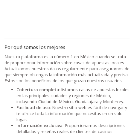
Por qué somos los mejores
Nuestra plataforma es la número 1 en México cuando se trata
de proporcionar información sobre casas de apuestas locales.
Actualizamos nuestros datos regularmente para asegurarnos de
que siempre obtengas la información más actualizada y precisa.
Estos son los beneficios de los que gozan nuestros usuarios:
Cobertura completa
: listamos casas de apuestas locales
en las principales ciudades y regiones de México,
incluyendo Ciudad de México, Guadalajara y Monterrey.
Facilidad de uso
: Nuestro sitio web es fácil de navegar y
te ofrece toda la información que necesitas en un solo
lugar.
Información exclusiva
: Proporcionamos descripciones
detalladas y reseñas reales de clientes de casinos