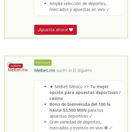
Amplia selección de deportes,
mercados y apuestas en vivo ✓
¡Apuesta ahora!
Premium
online
Melbet.mx
sucht in
El Jilguero
★ Melbet Mexico
>> Tu mejor
opción para apuestas deportivas /
casino
Bono de bienvenida del 100 %
hasta $3,500 MXN
para tus
apuestas deportivas ✓
Gran variedad de deportes,
mercados y eventos en vivo ⚽️ ✓