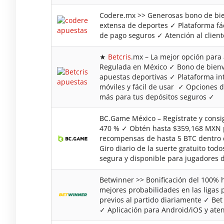
Codere.mx >> Generosas bono de bi
extensa de deportes ✓ Plataforma fá
de pago seguros ✓ Atención al clien
★
Betcris
.mx – La mejor opción para
Regulada en México ✓ Bono de bienv
apuestas deportivas ✓ Plataforma int
móviles y fácil de usar ✓ Opciones 
más para tus depósitos seguros ✓
BC.Game México – Regístrate y cons
470 % ✓ Obtén hasta $359,168 MXN p
recompensas de hasta 5 BTC dentro 
Giro diario de la suerte gratuito todo
segura y disponible para jugadores 
Betwinner >> Bonificación del 100% 
mejores probabilidades en las ligas
previos al partido diariamente ✓ Bet
✓ Aplicación para Android/iOS y aten