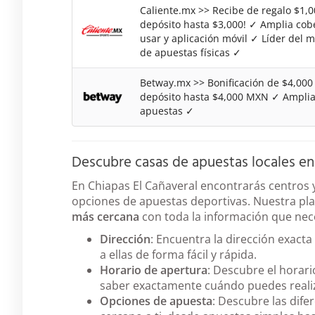
Caliente.mx >> Recibe de regalo $1,0
depósito hasta $3,000! ✓ Amplia cob
usar y aplicación móvil ✓ Líder del
de apuestas físicas ✓​
Betway.mx >> Bonificación de $4,000
depósito hasta $4,000 MXN ✓ Amplia
apuestas ✓
Descubre casas de apuestas locales en
En Chiapas El Cañaveral encontrarás centros
opciones de apuestas deportivas. Nuestra pl
más cercana
con toda la información que nece
Dirección
: Encuentra la dirección exacta
a ellas de forma fácil y rápida.
Horario de apertura
: Descubre el horari
saber exactamente cuándo puedes realiz
Opciones de apuesta
: Descubre las dif