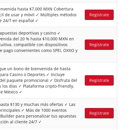
envenida hasta $7,000 MXN Cobertura
cil de usar y móvil ✓ Múltiples métodos
Regístrate
te 24/7 en español ✓
 apuestas deportivas y casino ✓
enida del 20 % hasta $10,000 MXN en
uitiva, compatible con dispositivos
Regístrate
de pago convenientes como SPEI, OXXO y
igue un bono de bienvenida de hasta
ara Casino o Deportes ✓ Incluye
del paquete promocional ✓ Disfruta del
Regístrate
s los días ✓ Plataforma cripto-friendly,
de México ✓
hasta $130 y muchas más ofertas ✓ Las
 principales ✓ Más de 1000 eventos
Regístrate
 Builder para personalizar tus apuestas
ción al cliente 24/7 ✓