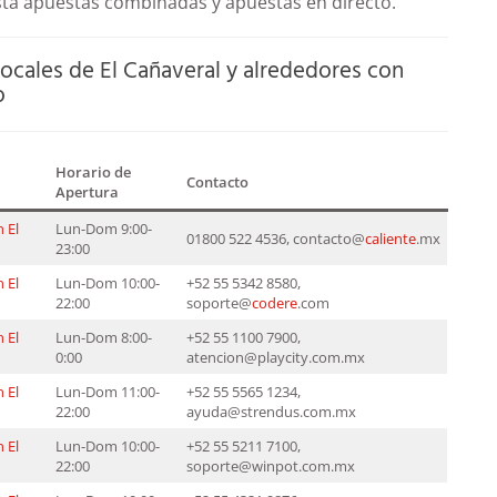
sta apuestas combinadas y apuestas en directo.
locales de El Cañaveral y alrededores con
o
Horario de
Contacto
Apertura
 El
Lun-Dom 9:00-
01800 522 4536, contacto@
caliente
.mx
23:00
 El
Lun-Dom 10:00-
+52 55 5342 8580,
22:00
soporte@
codere
.com
 El
Lun-Dom 8:00-
+52 55 1100 7900,
0:00
atencion@playcity.com.mx
 El
Lun-Dom 11:00-
+52 55 5565 1234,
22:00
ayuda@strendus.com.mx
 El
Lun-Dom 10:00-
+52 55 5211 7100,
22:00
soporte@winpot.com.mx