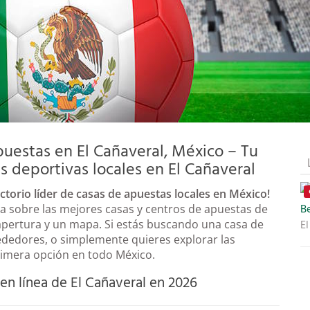
puestas en El Cañaveral, México – Tu
s deportivas locales en El Cañaveral
ectorio líder de casas de apuestas locales en México!
B
a sobre las mejores casas y centros de apuestas de
 apertura y un mapa. Si estás buscando una casa de
El
rededores, o simplemente quieres explorar las
imera opción en todo México.
n línea de El Cañaveral en 2026