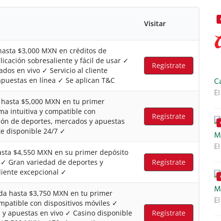
Visitar
hasta $3,000 MXN en créditos de
icación sobresaliente y fácil de usar ✓
Regístrate
dos en vivo ✓ Servicio al cliente
apuestas en línea ✓ Se aplican T&C
C
El
 hasta $5,000 MXN en tu primer
ma intuitiva y compatible con
Regístrate
ción de deportes, mercados y apuestas
te disponible 24/7 ✓
M
El
asta $4,550 MXN en su primer depósito
ar ✓ Gran variedad de deportes y
Regístrate
liente excepcional ✓
M
ida hasta $3,750 MXN en tu primer
El
patible con dispositivos móviles ✓
 y apuestas en vivo ✓ Casino disponible
Regístrate