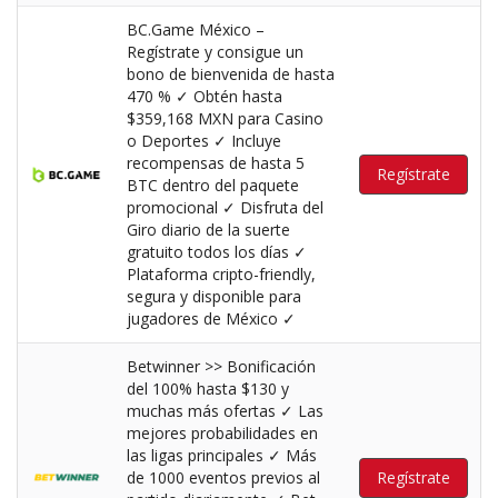
BC.Game México –
Regístrate y consigue un
bono de bienvenida de hasta
470 % ✓ Obtén hasta
$359,168 MXN para Casino
o Deportes ✓ Incluye
recompensas de hasta 5
Regístrate
BTC dentro del paquete
promocional ✓ Disfruta del
Giro diario de la suerte
gratuito todos los días ✓
Plataforma cripto-friendly,
segura y disponible para
jugadores de México ✓
Betwinner >> Bonificación
del 100% hasta $130 y
muchas más ofertas ✓ Las
mejores probabilidades en
las ligas principales ✓ Más
de 1000 eventos previos al
Regístrate