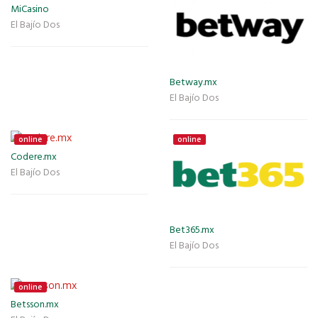
MiCasino
El Bajío Dos
Betway.mx
El Bajío Dos
online
online
Codere.mx
El Bajío Dos
Bet365.mx
El Bajío Dos
online
Betsson.mx