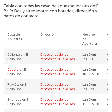
Tabla con todas las casas de apuestas locales de El
Bajío Dos y alrededores con horarios, dirección y
datos de contacto
Casa de
Dirección
Horario
Co
Apuestas
de
Apertura
Caliente en El
Direcciones de los
Lun-Dom
018
Bajío Dos
centros en El Bajío Dos
9:00-23:00
co
Codere
en El
Direcciones de los
Lun-Dom
+52
Bajío Dos
centros en El Bajío Dos
10:00-22:00
so
PlayCity en El
Direcciones de los
Lun-Dom
+52
Bajío Dos
centros en El Bajío Dos
8:00-0:00
at
Strendus en El
Direcciones de los
Lun-Dom
+52
Bajío Dos
centros en El Bajío Dos
11:00-22:00
ay