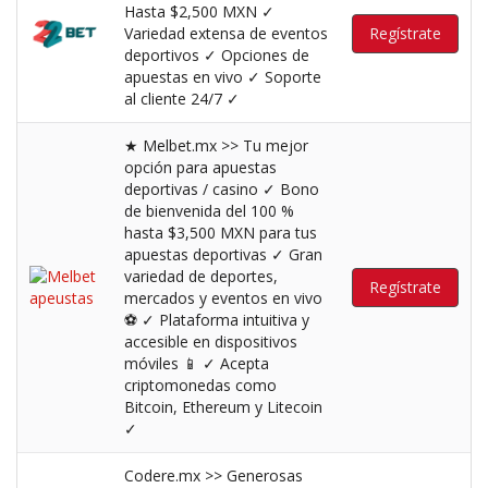
Hasta $2,500 MXN ✓
Variedad extensa de eventos
Regístrate
deportivos ✓ Opciones de
apuestas en vivo ✓ Soporte
al cliente 24/7 ✓
★ Melbet.mx >> Tu mejor
opción para apuestas
deportivas / casino ✓ Bono
de bienvenida del 100 %
hasta $3,500 MXN para tus
apuestas deportivas ✓ Gran
variedad de deportes,
Regístrate
mercados y eventos en vivo
⚽️ ✓ Plataforma intuitiva y
accesible en dispositivos
móviles 📱 ✓ Acepta
criptomonedas como
Bitcoin, Ethereum y Litecoin
✓
Codere.mx >> Generosas