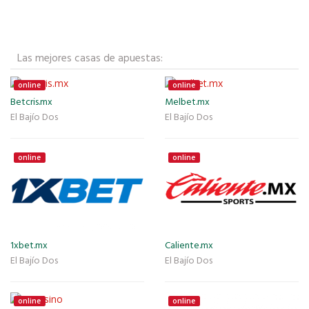
Las mejores casas de apuestas:
online
online
Betcris.mx
Melbet.mx
El Bajío Dos
El Bajío Dos
online
online
1xbet.mx
Caliente.mx
El Bajío Dos
El Bajío Dos
online
online