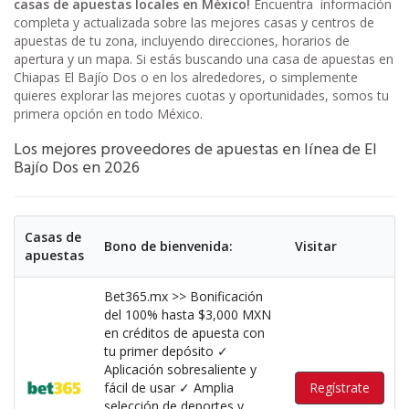
casas de apuestas locales en México!
Encuentra información
completa y actualizada sobre las mejores casas y centros de
apuestas de tu zona, incluyendo direcciones, horarios de
apertura y un mapa. Si estás buscando una casa de apuestas en
Chiapas El Bajío Dos o en los alrededores, o simplemente
quieres explorar las mejores cuotas y oportunidades, somos tu
primera opción en todo México.
Los mejores proveedores de apuestas en línea de El
Bajío Dos en 2026
Casas de
Bono de bienvenida:
Visitar
apuestas
Bet365.mx >> Bonificación
del 100% hasta $3,000 MXN
en créditos de apuesta con
tu primer depósito ✓
Aplicación sobresaliente y
fácil de usar ✓ Amplia
Regístrate
selección de deportes y