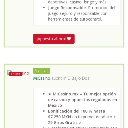
deportivas, casino, bingo y más.
Juego Responsable:
Promoción del
juego seguro y responsable con
herramientas de autocontrol.
¡Apuesta ahora!
Premium
online
MiCasino
sucht in
El Bajío Dos
★
MiCasino.mx – Tu mejor opción
de casino y apuestas reguladas en
México
Bonificación del 100 % hasta
$7,250 MXN
en tu primer depósito +
25 Giros Gratis
✓