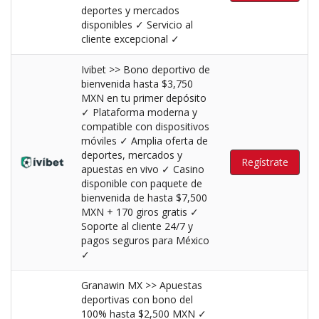
deportes y mercados
disponibles ✓ Servicio al
cliente excepcional ✓
Ivibet >> Bono deportivo de
bienvenida hasta $3,750
MXN en tu primer depósito
✓ Plataforma moderna y
compatible con dispositivos
móviles ✓ Amplia oferta de
deportes, mercados y
Regístrate
apuestas en vivo ✓ Casino
disponible con paquete de
bienvenida de hasta $7,500
MXN + 170 giros gratis ✓
Soporte al cliente 24/7 y
pagos seguros para México
✓
Granawin MX >> Apuestas
deportivas con bono del
100% hasta $2,500 MXN ✓