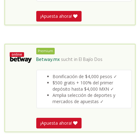
¡Apuesta ahora!
Premium
online
Betway.mx
sucht in
El Bajío Dos
Bonificación de $4,000 pesos ✓
$500 gratis + 100% del primer
depósito hasta $4,000 MXN ✓
Amplia selección de deportes y
mercados de apuestas ✓
¡Apuesta ahora!