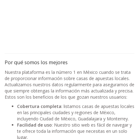
Por qué somos los mejores
Nuestra plataforma es la número 1 en México cuando se trata
de proporcionar información sobre casas de apuestas locales.
Actualizamos nuestros datos regularmente para asegurarnos de
que siempre obtengas la información más actualizada y precisa.
Estos son los beneficios de los que gozan nuestros usuarios:
Cobertura completa
: listamos casas de apuestas locales
en las principales ciudades y regiones de México,
incluyendo Ciudad de México, Guadalajara y Monterrey.
Facilidad de uso
: Nuestro sitio web es fácil de navegar y
te ofrece toda la información que necesitas en un solo
lugar.