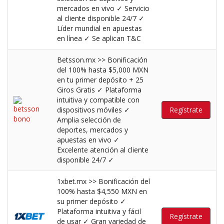
mercados en vivo ✓ Servicio
al cliente disponible 24/7 ✓
Líder mundial en apuestas
en línea ✓ Se aplican T&C
Betsson.mx >> Bonificación
del 100% hasta $5,000 MXN
en tu primer depósito + 25
Giros Gratis ✓ Plataforma
intuitiva y compatible con
dispositivos móviles ✓
Regístrate
Amplia selección de
deportes, mercados y
apuestas en vivo ✓
Excelente atención al cliente
disponible 24/7 ✓
1xbet.mx >> Bonificación del
100% hasta $4,550 MXN en
su primer depósito ✓
Plataforma intuitiva y fácil
Regístrate
de usar ✓ Gran variedad de