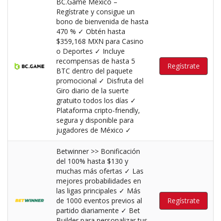
BC.Game México –
Regístrate y consigue un
bono de bienvenida de hasta
470 % ✓ Obtén hasta
$359,168 MXN para Casino
o Deportes ✓ Incluye
recompensas de hasta 5
Regístrate
BTC dentro del paquete
promocional ✓ Disfruta del
Giro diario de la suerte
gratuito todos los días ✓
Plataforma cripto-friendly,
segura y disponible para
jugadores de México ✓
Betwinner >> Bonificación
del 100% hasta $130 y
muchas más ofertas ✓ Las
mejores probabilidades en
las ligas principales ✓ Más
de 1000 eventos previos al
Regístrate
partido diariamente ✓ Bet
Builder para personalizar tus