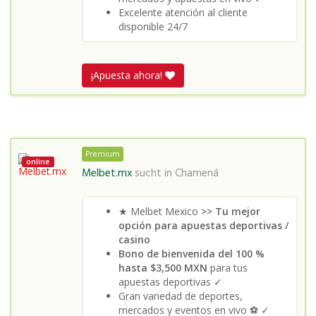
Excelente atención al cliente
disponible 24/7
¡Apuesta ahora!
Premium
online
Melbet.mx
sucht in
Chamená
★ Melbet Mexico
>> Tu mejor
opción para apuestas deportivas /
casino
Bono de bienvenida del 100 %
hasta $3,500 MXN
para tus
apuestas deportivas ✓
Gran variedad de deportes,
mercados y eventos en vivo ⚽️ ✓