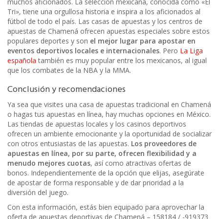
muchos aficionados. La selección mexicana, conocida como «El
Tri», tiene una orgullosa historia e inspira a los aficionados al
fútbol de todo el país. Las casas de apuestas y los centros de
apuestas de Chamená ofrecen apuestas especiales sobre estos
populares deportes y son
el mejor lugar para apostar en
eventos deportivos locales e internacionales
. Pero
La Liga
española
también es muy popular entre los mexicanos, al igual
que los combates de la NBA y la MMA.
Conclusión y recomendaciones
Ya sea que visites una casa de apuestas tradicional en Chamená
o hagas tus apuestas en línea, hay muchas opciones en México.
Las tiendas de apuestas locales y los casinos deportivos
ofrecen un ambiente emocionante y la oportunidad de socializar
con otros entusiastas de las apuestas.
Los proveedores de
apuestas en línea, por su parte, ofrecen flexibilidad y a
menudo mejores cuotas
, así como atractivas ofertas de
bonos. Independientemente de la opción que elijas, asegúrate
de apostar de forma responsable y de dar prioridad a la
diversión del juego.
Con esta información, estás bien equipado para aprovechar la
oferta de apuestas deportivas de Chamená – 158184 / -919373