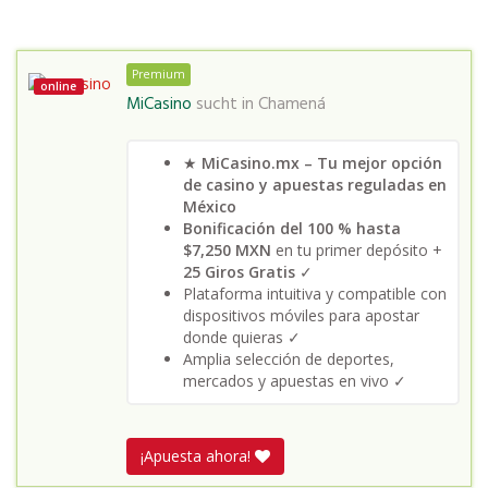
Premium
online
MiCasino
sucht in
Chamená
★
MiCasino.mx – Tu mejor opción
de casino y apuestas reguladas en
México
Bonificación del 100 % hasta
$7,250 MXN
en tu primer depósito +
25 Giros Gratis
✓
Plataforma intuitiva y compatible con
dispositivos móviles para apostar
donde quieras ✓
Amplia selección de deportes,
mercados y apuestas en vivo ✓
¡Apuesta ahora!