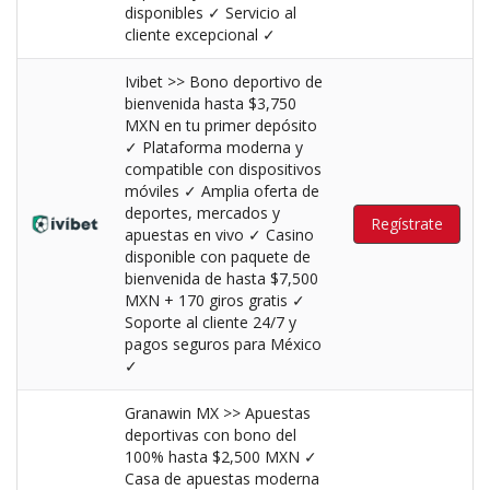
disponibles ✓ Servicio al
cliente excepcional ✓
Ivibet >> Bono deportivo de
bienvenida hasta $3,750
MXN en tu primer depósito
✓ Plataforma moderna y
compatible con dispositivos
móviles ✓ Amplia oferta de
deportes, mercados y
Regístrate
apuestas en vivo ✓ Casino
disponible con paquete de
bienvenida de hasta $7,500
MXN + 170 giros gratis ✓
Soporte al cliente 24/7 y
pagos seguros para México
✓
Granawin MX >> Apuestas
deportivas con bono del
100% hasta $2,500 MXN ✓
Casa de apuestas moderna