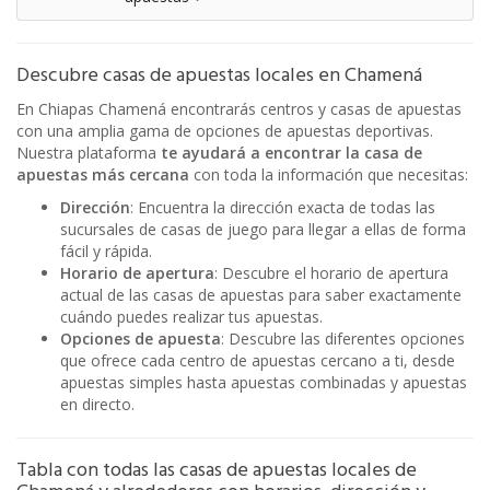
Descubre casas de apuestas locales en Chamená
En Chiapas Chamená encontrarás centros y casas de apuestas
con una amplia gama de opciones de apuestas deportivas.
Nuestra plataforma
te ayudará a encontrar la casa de
apuestas más cercana
con toda la información que necesitas:
Dirección
: Encuentra la dirección exacta de todas las
sucursales de casas de juego para llegar a ellas de forma
fácil y rápida.
Horario de apertura
: Descubre el horario de apertura
actual de las casas de apuestas para saber exactamente
cuándo puedes realizar tus apuestas.
Opciones de apuesta
: Descubre las diferentes opciones
que ofrece cada centro de apuestas cercano a ti, desde
apuestas simples hasta apuestas combinadas y apuestas
en directo.
Tabla con todas las casas de apuestas locales de