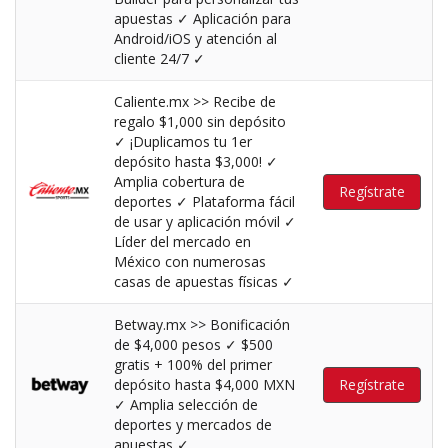
apuestas ✓ Aplicación para
Android/iOS y atención al
cliente 24/7 ✓
Caliente.mx >> Recibe de
regalo $1,000 sin depósito
✓ ¡Duplicamos tu 1er
depósito hasta $3,000! ✓
Amplia cobertura de
Regístrate
deportes ✓ Plataforma fácil
de usar y aplicación móvil ✓
Líder del mercado en
México con numerosas
casas de apuestas físicas ✓​
Betway.mx >> Bonificación
de $4,000 pesos ✓ $500
gratis + 100% del primer
depósito hasta $4,000 MXN
Regístrate
✓ Amplia selección de
deportes y mercados de
apuestas ✓