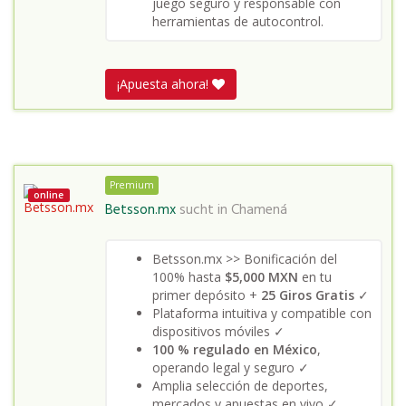
juego seguro y responsable con
herramientas de autocontrol.
¡Apuesta ahora!
Premium
online
Betsson.mx
sucht in
Chamená
Betsson.mx >> Bonificación del
100% hasta
$5,000 MXN
en tu
primer depósito +
25 Giros Gratis
✓
Plataforma intuitiva y compatible con
dispositivos móviles ✓
100 % regulado en México
,
operando legal y seguro ✓
Amplia selección de deportes,
mercados y apuestas en vivo ✓