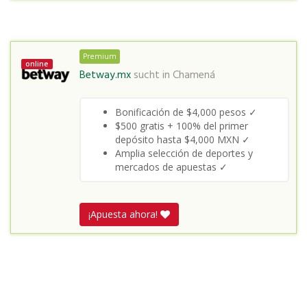
Premium
online
Betway.mx
sucht in
Chamená
Bonificación de $4,000 pesos ✓
$500 gratis + 100% del primer
depósito hasta $4,000 MXN ✓
Amplia selección de deportes y
mercados de apuestas ✓
¡Apuesta ahora!